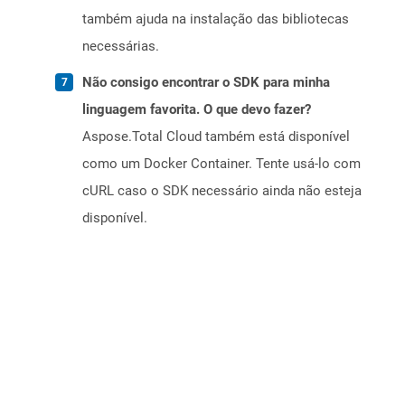
também ajuda na instalação das bibliotecas
necessárias.
Não consigo encontrar o SDK para minha
linguagem favorita. O que devo fazer?
Aspose.Total Cloud também está disponível
como um Docker Container. Tente usá-lo com
cURL caso o SDK necessário ainda não esteja
disponível.