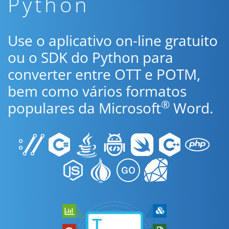
Python
Use o aplicativo on-line gratuito
ou o SDK do Python para
converter entre OTT e POTM,
bem como vários formatos
®
populares da Microsoft
Word.