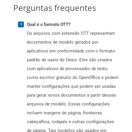
Perguntas frequentes
Qual é o formato OTT?
Os arquivos com extensão OTT representam
documentos de modelo gerados por
aplicativos em conformidade com o formato
padrão de oasis do Oasis. Eles são criados
com aplicativos de processador de texto,
como escritor gratuito do OpenOffice e podem
manter configurações que podem ser usadas
para gerar novos documentos a partir desses
arquivos de modelo. Essas configurações
incluem margens de página, fronteiras,
cabeçalhos, rodapés e outras configurações
de página. Tais modelos são usados ​​em