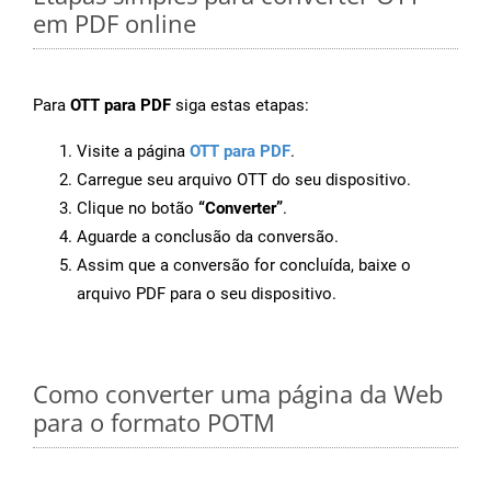
em PDF online
Para
OTT para PDF
siga estas etapas:
Visite a página
OTT para PDF
.
Carregue seu arquivo OTT do seu dispositivo.
Clique no botão
“Converter”
.
Aguarde a conclusão da conversão.
Assim que a conversão for concluída, baixe o
arquivo PDF para o seu dispositivo.
Como converter uma página da Web
para o formato POTM