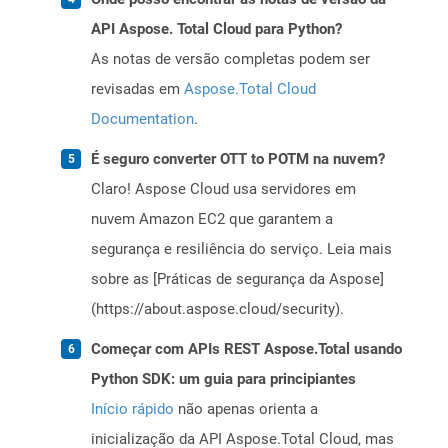
API Aspose. Total Cloud para Python?
As notas de versão completas podem ser
revisadas em
Aspose.Total Cloud
Documentation
.
É seguro converter OTT to POTM na nuvem?
Claro! Aspose Cloud usa servidores em
nuvem Amazon EC2 que garantem a
segurança e resiliência do serviço. Leia mais
sobre as [Práticas de segurança da Aspose]
(https://about.aspose.cloud/security).
Começar com APIs REST Aspose.Total usando
Python SDK: um guia para principiantes
Início rápido
não apenas orienta a
inicialização da API Aspose.Total Cloud, mas