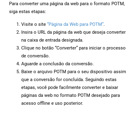
Para converter uma página da web para o formato POTM,
siga estas etapas:
Visite o site
“Página da Web para POTM”
.
Insira o URL da página da web que deseja converter
na caixa de entrada designada.
Clique no botão “Converter” para iniciar o processo
de conversão.
Aguarde a conclusão da conversão.
Baixe o arquivo POTM para o seu dispositivo assim
que a conversão for concluída. Seguindo estas
etapas, você pode facilmente converter e baixar
páginas da web no formato POTM desejado para
acesso offline e uso posterior.