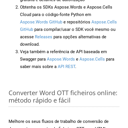
Obtenha os SDKs Aspose.Words e Aspose.Cells
Cloud para o código-fonte Python em
Aspose.Words GitHub
e repositórios
Aspose.Cells
GitHub
para compilar/usar o SDK você mesmo ou
acesse
Releases
para opções alternativas de
download.
Veja também a referência de API baseada em
Swagger para
Aspose.Words
e
Aspose.Cells
para
saber mais sobre a
API REST
.
Converter Word OTT ficheiros online:
método rápido e fácil
Melhore os seus fluxos de trabalho de conversão de