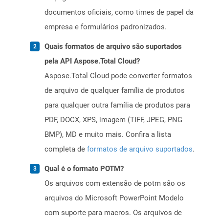
documentos oficiais, como times de papel da
empresa e formulários padronizados.
Quais formatos de arquivo são suportados
pela API Aspose.Total Cloud?
Aspose.Total Cloud pode converter formatos
de arquivo de qualquer família de produtos
para qualquer outra família de produtos para
PDF, DOCX, XPS, imagem (TIFF, JPEG, PNG
BMP), MD e muito mais. Confira a lista
completa de
formatos de arquivo suportados
.
Qual é o formato POTM?
Os arquivos com extensão de potm são os
arquivos do Microsoft PowerPoint Modelo
com suporte para macros. Os arquivos de