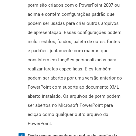
potm são criados com o PowerPoint 2007 ou
acima e contém configurações padrão que
podem ser usadas para criar outros arquivos
de apresentação. Essas configurações podem
incluir estilos, fundos, paleta de cores, fontes
e padrões, juntamente com macros que
consistem em funções personalizadas para
realizar tarefas específicas. Eles também
podem ser abertos por uma versão anterior do
PowerPoint com suporte ao documento XML
aberto instalado. Os arquivos de potm podem
ser abertos no Microsoft PowerPoint para
edição como qualquer outro arquivo do
PowerPoint.
Onde posso encontrar as notas de versão da