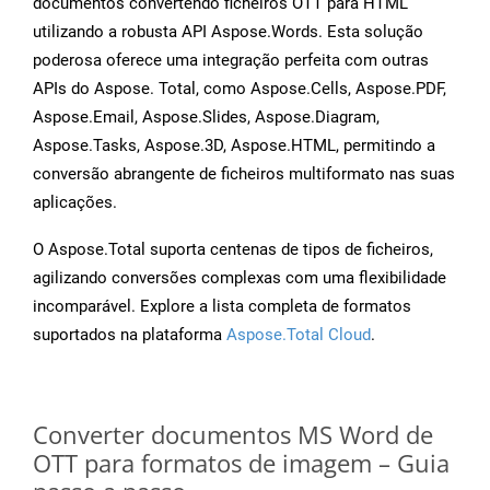
documentos convertendo ficheiros OTT para HTML
utilizando a robusta API Aspose.Words. Esta solução
poderosa oferece uma integração perfeita com outras
APIs do Aspose. Total, como Aspose.Cells, Aspose.PDF,
Aspose.Email, Aspose.Slides, Aspose.Diagram,
Aspose.Tasks, Aspose.3D, Aspose.HTML, permitindo a
conversão abrangente de ficheiros multiformato nas suas
aplicações.
O Aspose.Total suporta centenas de tipos de ficheiros,
agilizando conversões complexas com uma flexibilidade
incomparável. Explore a lista completa de formatos
suportados na plataforma
Aspose.Total Cloud
.
Converter documentos MS Word de
OTT para formatos de imagem – Guia