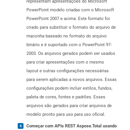
representam apresentações do Microsoft
PowerPoint modelo criadas com o Microsoft
PowerPoint 2007 e acima. Este formato foi
criado para substituir o formato do arquivo de
maconha baseado no formato do arquivo
binário e é suportado com o PowerPoint 97-
2003. Os arquivos gerados podem ser usados ​​
para criar apresentações com o mesmo
layout e outras configurações necessárias
para serem aplicadas a novos arquivos. Essas
configurações podem incluir estilos, fundos,
paleta de cores, fontes e padrões. Esses
arquivos são gerados para criar arquivos de
modelo pronto para uso para uso oficial.
Começar com APIs REST Aspose.Total usando