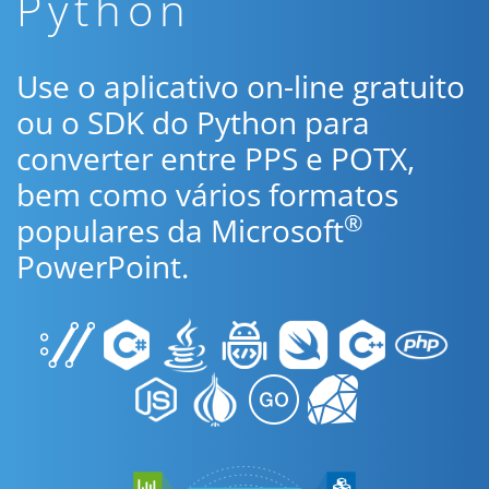
Python
Use o aplicativo on-line gratuito
ou o SDK do Python para
converter entre PPS e POTX,
bem como vários formatos
®
populares da Microsoft
PowerPoint.