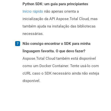
Python SDK: um guia para principiantes
Início rápido
não apenas orienta a
inicialização da API Aspose.Total Cloud, mas
também ajuda na instalação das bibliotecas
necessárias.
Não consigo encontrar o SDK para minha
linguagem favorita. O que devo fazer?
Aspose.Total Cloud também está disponível
como um Docker Container. Tente usá-lo com
cURL caso o SDK necessário ainda não esteja
disponível.