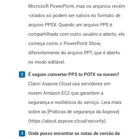
Microsoft PowerPoint, mas os arquivos recém
-criados só podem ser salvos no formato de
arquivo PPSX. Quando um arquivo PPS é
compartilhado com outro usuário e aberto, ele
começa como o PowerPoint Show,
diferentemente do arquivo PPT, que é aberto
no modo editável.
É seguro converter PPS to POTX na nuvem?
Claro! Aspose Cloud usa servidores em
nuvem Amazon EC2 que garantem a
segurança e resiliência do serviço. Leia mais
sobre as [Práticas de segurança da Aspose]
(https://about.aspose.cloud/security).
Onde posso encontrar as notas de versão da