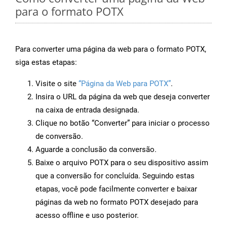
para o formato POTX
Para converter uma página da web para o formato POTX,
siga estas etapas:
Visite o site
“Página da Web para POTX”
.
Insira o URL da página da web que deseja converter
na caixa de entrada designada.
Clique no botão “Converter” para iniciar o processo
de conversão.
Aguarde a conclusão da conversão.
Baixe o arquivo POTX para o seu dispositivo assim
que a conversão for concluída. Seguindo estas
etapas, você pode facilmente converter e baixar
páginas da web no formato POTX desejado para
acesso offline e uso posterior.