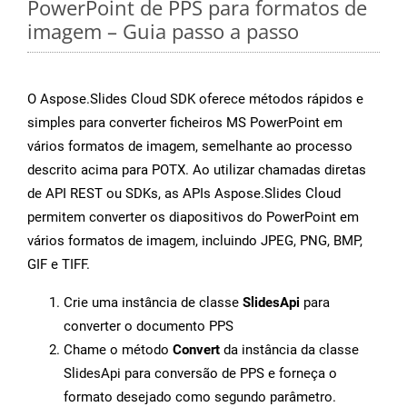
PowerPoint de PPS para formatos de
imagem – Guia passo a passo
O Aspose.Slides Cloud SDK oferece métodos rápidos e
simples para converter ficheiros MS PowerPoint em
vários formatos de imagem, semelhante ao processo
descrito acima para POTX. Ao utilizar chamadas diretas
de API REST ou SDKs, as APIs Aspose.Slides Cloud
permitem converter os diapositivos do PowerPoint em
vários formatos de imagem, incluindo JPEG, PNG, BMP,
GIF e TIFF.
Crie uma instância de classe
SlidesApi
para
converter o documento PPS
Chame o método
Convert
da instância da classe
SlidesApi para conversão de PPS e forneça o
formato desejado como segundo parâmetro.