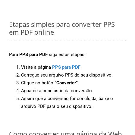
Etapas simples para converter PPS
em PDF online
Para
PPS para PDF
siga estas etapas:
Visite a página
PPS para PDF
.
Carregue seu arquivo PPS do seu dispositivo.
Clique no botão
“Converter”
.
Aguarde a conclusão da conversão.
Assim que a conversão for concluída, baixe o
arquivo PDF para o seu dispositivo.
Como converter uma página da Web