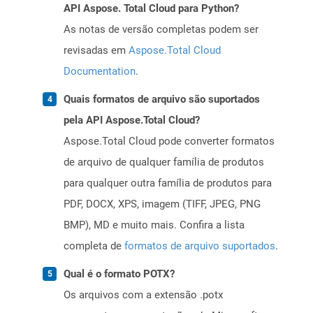
API Aspose. Total Cloud para Python?
As notas de versão completas podem ser
revisadas em
Aspose.Total Cloud
Documentation
.
Quais formatos de arquivo são suportados
pela API Aspose.Total Cloud?
Aspose.Total Cloud pode converter formatos
de arquivo de qualquer família de produtos
para qualquer outra família de produtos para
PDF, DOCX, XPS, imagem (TIFF, JPEG, PNG
BMP), MD e muito mais. Confira a lista
completa de
formatos de arquivo suportados
.
Qual é o formato POTX?
Os arquivos com a extensão .potx