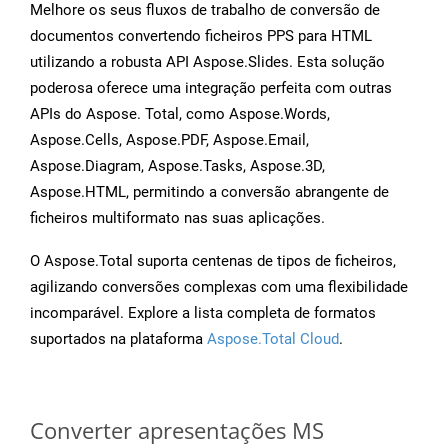
Melhore os seus fluxos de trabalho de conversão de
documentos convertendo ficheiros PPS para HTML
utilizando a robusta API Aspose.Slides. Esta solução
poderosa oferece uma integração perfeita com outras
APIs do Aspose. Total, como Aspose.Words,
Aspose.Cells, Aspose.PDF, Aspose.Email,
Aspose.Diagram, Aspose.Tasks, Aspose.3D,
Aspose.HTML, permitindo a conversão abrangente de
ficheiros multiformato nas suas aplicações.
O Aspose.Total suporta centenas de tipos de ficheiros,
agilizando conversões complexas com uma flexibilidade
incomparável. Explore a lista completa de formatos
suportados na plataforma
Aspose.Total Cloud
.
Converter apresentações MS