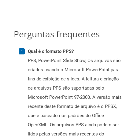
Perguntas frequentes
Qual é o formato PPS?
PPS, PowerPoint Slide Show, Os arquivos são
criados usando o Microsoft PowerPoint para
fins de exibição de slides. A leitura e criação
de arquivos PPS são suportadas pelo
Microsoft PowerPoint 97-2003. A versão mais
recente deste formato de arquivo é o PPSX,
que é baseado nos padrões do Office
OpenXML. Os arquivos PPS ainda podem ser
lidos pelas versões mais recentes do