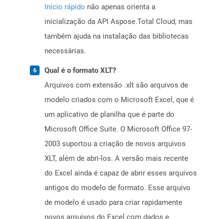
Início rápido
não apenas orienta a
inicialização da API Aspose.Total Cloud, mas
também ajuda na instalação das bibliotecas
necessárias.
Qual é o formato XLT?
Arquivos com extensão .xlt são arquivos de
modelo criados com o Microsoft Excel, que é
um aplicativo de planilha que é parte do
Microsoft Office Suite. O Microsoft Office 97-
2003 suportou a criação de novos arquivos
XLT, além de abri-los. A versão mais recente
do Excel ainda é capaz de abrir esses arquivos
antigos do modelo de formato. Esse arquivo
de modelo é usado para criar rapidamente
novos arquivos do Excel com dados e