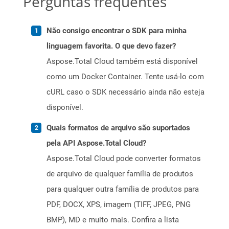
Perguntas frequentes
Não consigo encontrar o SDK para minha
linguagem favorita. O que devo fazer?
Aspose.Total Cloud também está disponível
como um Docker Container. Tente usá-lo com
cURL caso o SDK necessário ainda não esteja
disponível.
Quais formatos de arquivo são suportados
pela API Aspose.Total Cloud?
Aspose.Total Cloud pode converter formatos
de arquivo de qualquer família de produtos
para qualquer outra família de produtos para
PDF, DOCX, XPS, imagem (TIFF, JPEG, PNG
BMP), MD e muito mais. Confira a lista