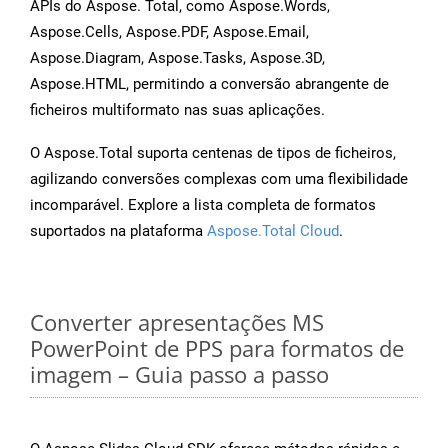
APIs do Aspose. Total, como Aspose.Words,
Aspose.Cells, Aspose.PDF, Aspose.Email,
Aspose.Diagram, Aspose.Tasks, Aspose.3D,
Aspose.HTML, permitindo a conversão abrangente de
ficheiros multiformato nas suas aplicações.
O Aspose.Total suporta centenas de tipos de ficheiros,
agilizando conversões complexas com uma flexibilidade
incomparável. Explore a lista completa de formatos
suportados na plataforma
Aspose.Total Cloud
.
Converter apresentações MS
PowerPoint de PPS para formatos de
imagem – Guia passo a passo