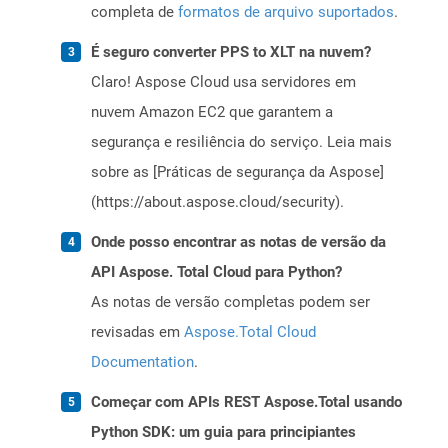
completa de
formatos de arquivo suportados
.
É seguro converter PPS to XLT na nuvem?
Claro! Aspose Cloud usa servidores em
nuvem Amazon EC2 que garantem a
segurança e resiliência do serviço. Leia mais
sobre as [Práticas de segurança da Aspose]
(https://about.aspose.cloud/security).
Onde posso encontrar as notas de versão da
API Aspose. Total Cloud para Python?
As notas de versão completas podem ser
revisadas em
Aspose.Total Cloud
Documentation
.
Começar com APIs REST Aspose.Total usando
Python SDK: um guia para principiantes