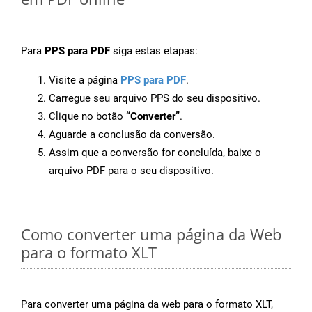
Para
PPS para PDF
siga estas etapas:
Visite a página
PPS para PDF
.
Carregue seu arquivo PPS do seu dispositivo.
Clique no botão
“Converter”
.
Aguarde a conclusão da conversão.
Assim que a conversão for concluída, baixe o
arquivo PDF para o seu dispositivo.
Como converter uma página da Web
para o formato XLT
Para converter uma página da web para o formato XLT,