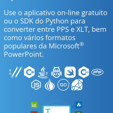
Use o aplicativo on-line gratuito
ou o SDK do Python para
converter entre PPS e XLT, bem
como vários formatos
®
populares da Microsoft
PowerPoint.