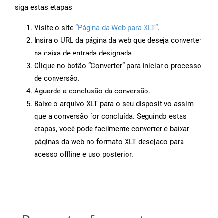
siga estas etapas:
Visite o site
“Página da Web para XLT”
.
Insira o URL da página da web que deseja converter
na caixa de entrada designada.
Clique no botão “Converter” para iniciar o processo
de conversão.
Aguarde a conclusão da conversão.
Baixe o arquivo XLT para o seu dispositivo assim
que a conversão for concluída. Seguindo estas
etapas, você pode facilmente converter e baixar
páginas da web no formato XLT desejado para
acesso offline e uso posterior.