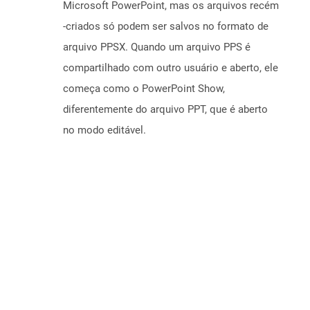
Microsoft PowerPoint, mas os arquivos recém
-criados só podem ser salvos no formato de
arquivo PPSX. Quando um arquivo PPS é
compartilhado com outro usuário e aberto, ele
começa como o PowerPoint Show,
diferentemente do arquivo PPT, que é aberto
no modo editável.