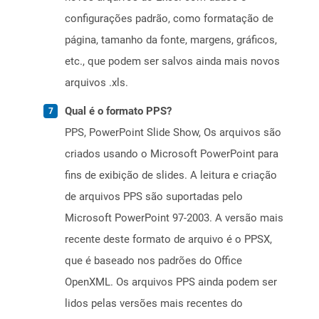
configurações padrão, como formatação de
página, tamanho da fonte, margens, gráficos,
etc., que podem ser salvos ainda mais novos
arquivos .xls.
Qual é o formato PPS?
PPS, PowerPoint Slide Show, Os arquivos são
criados usando o Microsoft PowerPoint para
fins de exibição de slides. A leitura e criação
de arquivos PPS são suportadas pelo
Microsoft PowerPoint 97-2003. A versão mais
recente deste formato de arquivo é o PPSX,
que é baseado nos padrões do Office
OpenXML. Os arquivos PPS ainda podem ser
lidos pelas versões mais recentes do