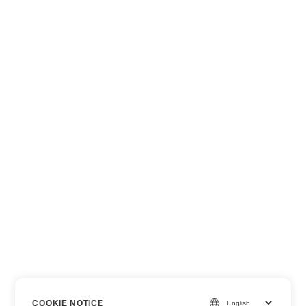
COOKIE NOTICE