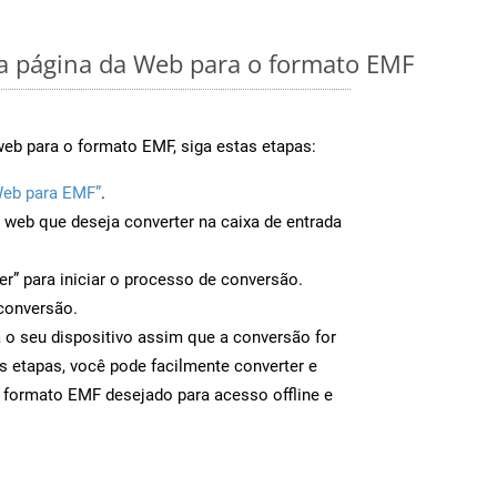
 página da Web para o formato EMF
eb para o formato EMF, siga estas etapas:
Web para EMF”
.
a web que deseja converter na caixa de entrada
er” para iniciar o processo de conversão.
conversão.
 o seu dispositivo assim que a conversão for
s etapas, você pode facilmente converter e
 formato EMF desejado para acesso offline e