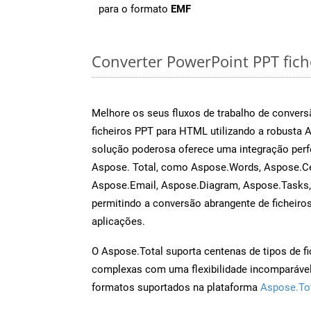
para o formato
EMF
Converter PowerPoint PPT fiche
Melhore os seus fluxos de trabalho de conve
ficheiros PPT para HTML utilizando a robusta 
solução poderosa oferece uma integração perf
Aspose. Total, como Aspose.Words, Aspose.Ce
Aspose.Email, Aspose.Diagram, Aspose.Tasks
permitindo a conversão abrangente de ficheiro
aplicações.
O Aspose.Total suporta centenas de tipos de fi
complexas com uma flexibilidade incomparável.
formatos suportados na plataforma
Aspose.To