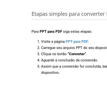
Etapas simples para converter
Para
PPT para PDF
siga estas etapas:
Visite a página
PPT para PDF
.
Carregue seu arquivo PPT do seu disposi
Clique no botão
“Converter”
.
Aguarde a conclusão da conversão.
Assim que a conversão for concluída, ba
dispositivo.