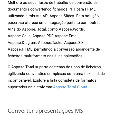
Melhore os seus fluxos de trabalho de conversão de
documentos convertendo ficheiros PPT para HTML
utilizando a robusta API Aspose.Slides. Esta solução
poderosa oferece uma integração perfeita com outras
APIs do Aspose. Total, como Aspose.Words,
Aspose.Cells, Aspose.PDF, Aspose.Email,
Aspose.Diagram, Aspose.Tasks, Aspose.3D,
Aspose.HTML, permitindo a conversão abrangente de
ficheiros multiformato nas suas aplicações.
O Aspose.Total suporta centenas de tipos de ficheiros,
agilizando conversões complexas com uma flexibilidade
incomparável. Explore a lista completa de formatos
suportados na plataforma
Aspose.Total Cloud
.
Converter apresentações MS