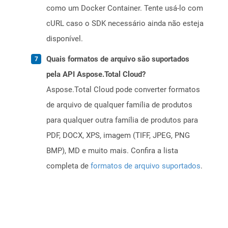
como um Docker Container. Tente usá-lo com
cURL caso o SDK necessário ainda não esteja
disponível.
Quais formatos de arquivo são suportados
pela API Aspose.Total Cloud?
Aspose.Total Cloud pode converter formatos
de arquivo de qualquer família de produtos
para qualquer outra família de produtos para
PDF, DOCX, XPS, imagem (TIFF, JPEG, PNG
BMP), MD e muito mais. Confira a lista
completa de
formatos de arquivo suportados
.