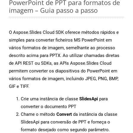
PowerPoint de PPT para formatos de
imagem – Guia passo a passo
O Aspose.Slides Cloud SDK oferece métodos rápidos e
simples para converter ficheiros MS PowerPoint em
vários formatos de imagem, semelhante ao processo
descrito acima para PPTX. Ao utilizar chamadas diretas
de API REST ou SDKs, as APIs Aspose.Slides Cloud
permitem converter os diapositivos do PowerPoint em
vários formatos de imagem, incluindo JPEG, PNG, BMP,
GIF e TIFF.
Crie uma instância de classe
SlidesApi
para
converter o documento PPT
Chame o método
Convert
da instância da classe
SlidesApi para conversão de PPT e forneça o
formato desejado como segundo parâmetro.