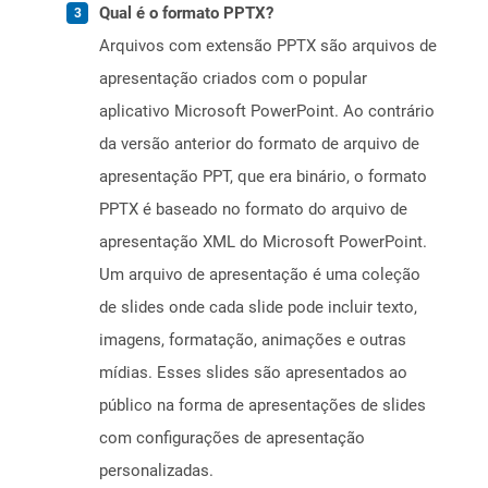
Qual é o formato PPTX?
Arquivos com extensão PPTX são arquivos de
apresentação criados com o popular
aplicativo Microsoft PowerPoint. Ao contrário
da versão anterior do formato de arquivo de
apresentação PPT, que era binário, o formato
PPTX é baseado no formato do arquivo de
apresentação XML do Microsoft PowerPoint.
Um arquivo de apresentação é uma coleção
de slides onde cada slide pode incluir texto,
imagens, formatação, animações e outras
mídias. Esses slides são apresentados ao
público na forma de apresentações de slides
com configurações de apresentação
personalizadas.