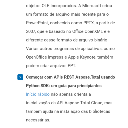
objetos OLE incorporados. A Microsoft criou
um formato de arquivo mais recente para o
PowerPoint, conhecido como PPTX, a partir de
2007, que é baseado no Office OpenXML e é
diferente desse formato de arquivo binário.
Vários outros programas de aplicativos, como
OpenOffice Impress e Apple Keynote, também
podem criar arquivos PPT.
Começar com APIs REST Aspose.Total usando
Python SDK: um guia para principiantes
Início rápido
não apenas orienta a
inicialização da API Aspose.Total Cloud, mas
também ajuda na instalação das bibliotecas
necessárias.