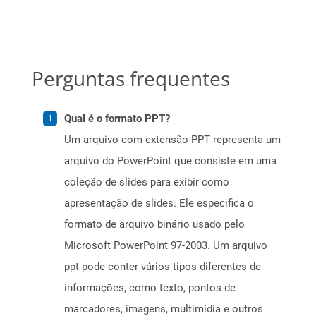
Perguntas frequentes
Qual é o formato PPT?
Um arquivo com extensão PPT representa um
arquivo do PowerPoint que consiste em uma
coleção de slides para exibir como
apresentação de slides. Ele especifica o
formato de arquivo binário usado pelo
Microsoft PowerPoint 97-2003. Um arquivo
ppt pode conter vários tipos diferentes de
informações, como texto, pontos de
marcadores, imagens, multimídia e outros