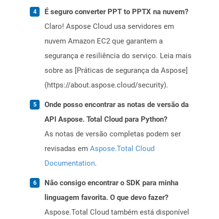
É seguro converter PPT to PPTX na nuvem?
Claro! Aspose Cloud usa servidores em
nuvem Amazon EC2 que garantem a
segurança e resiliência do serviço. Leia mais
sobre as [Práticas de segurança da Aspose]
(https://about.aspose.cloud/security).
Onde posso encontrar as notas de versão da
API Aspose. Total Cloud para Python?
As notas de versão completas podem ser
revisadas em
Aspose.Total Cloud
Documentation
.
Não consigo encontrar o SDK para minha
linguagem favorita. O que devo fazer?
Aspose.Total Cloud também está disponível