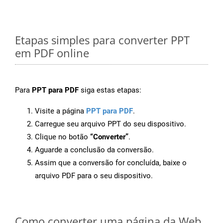
Etapas simples para converter PPT
em PDF online
Para
PPT para PDF
siga estas etapas:
Visite a página
PPT para PDF
.
Carregue seu arquivo PPT do seu dispositivo.
Clique no botão
“Converter”
.
Aguarde a conclusão da conversão.
Assim que a conversão for concluída, baixe o
arquivo PDF para o seu dispositivo.
Como converter uma página da Web