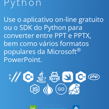
Python
Use o aplicativo on-line gratuito
ou o SDK do Python para
converter entre PPT e PPTX,
bem como vários formatos
®
populares da Microsoft
PowerPoint.