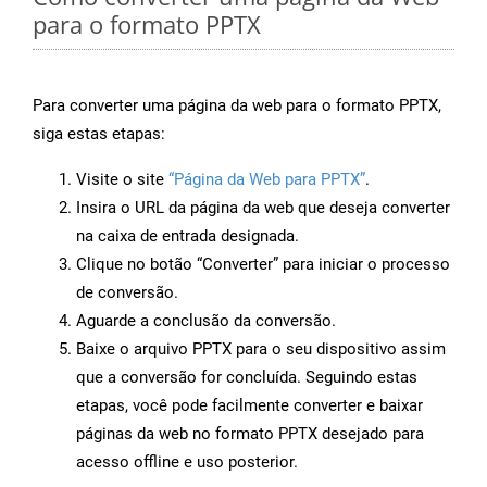
para o formato PPTX
Para converter uma página da web para o formato PPTX,
siga estas etapas:
Visite o site
“Página da Web para PPTX”
.
Insira o URL da página da web que deseja converter
na caixa de entrada designada.
Clique no botão “Converter” para iniciar o processo
de conversão.
Aguarde a conclusão da conversão.
Baixe o arquivo PPTX para o seu dispositivo assim
que a conversão for concluída. Seguindo estas
etapas, você pode facilmente converter e baixar
páginas da web no formato PPTX desejado para
acesso offline e uso posterior.