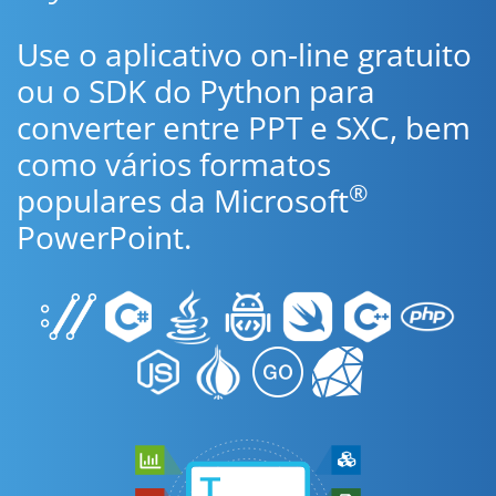
Use o aplicativo on-line gratuito
ou o SDK do Python para
converter entre PPT e SXC, bem
como vários formatos
®
populares da Microsoft
PowerPoint.