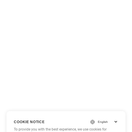
COOKIE NOTICE
To provide you with the best experience, we use cookies for