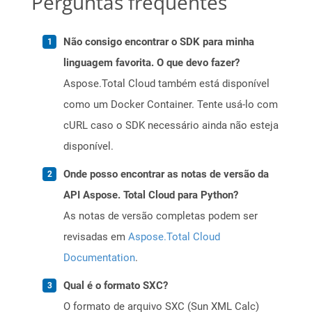
Perguntas frequentes
Não consigo encontrar o SDK para minha
linguagem favorita. O que devo fazer?
Aspose.Total Cloud também está disponível
como um Docker Container. Tente usá-lo com
cURL caso o SDK necessário ainda não esteja
disponível.
Onde posso encontrar as notas de versão da
API Aspose. Total Cloud para Python?
As notas de versão completas podem ser
revisadas em
Aspose.Total Cloud
Documentation
.
Qual é o formato SXC?
O formato de arquivo SXC (Sun XML Calc)