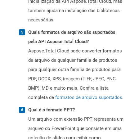
inicialização da API Aspose.Total Cloud, mas
também ajuda na instalação das bibliotecas
necessárias.
Quais formatos de arquivo são suportados
pela API Aspose.Total Cloud?
Aspose.Total Cloud pode converter formatos
de arquivo de qualquer família de produtos
para qualquer outra família de produtos para
PDF, DOCX, XPS, imagem (TIFF, JPEG, PNG
BMP), MD e muito mais. Confira a lista
completa de
formatos de arquivo suportados
.
Qual é o formato PPT?
Um arquivo com extensão PPT representa um
arquivo do PowerPoint que consiste em uma
coleção de slides para exibir como