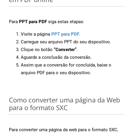
Para
PPT para PDF
siga estas etapas:
Visite a página
PPT para PDF
.
Carregue seu arquivo PPT do seu dispositivo.
Clique no botão
“Converter”
.
Aguarde a conclusão da conversão.
Assim que a conversão for concluída, baixe o
arquivo PDF para o seu dispositivo.
Como converter uma página da Web
para o formato SXC
Para converter uma página da web para o formato SXC,