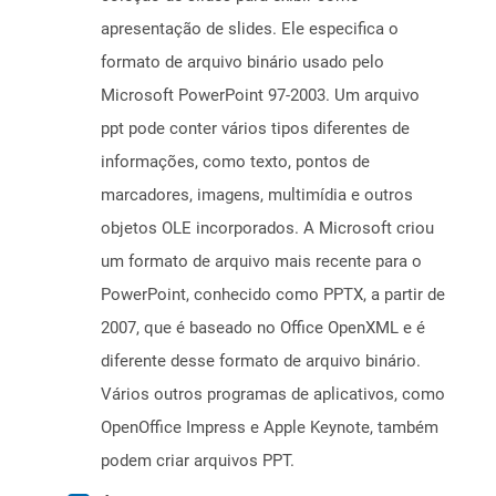
apresentação de slides. Ele especifica o
formato de arquivo binário usado pelo
Microsoft PowerPoint 97-2003. Um arquivo
ppt pode conter vários tipos diferentes de
informações, como texto, pontos de
marcadores, imagens, multimídia e outros
objetos OLE incorporados. A Microsoft criou
um formato de arquivo mais recente para o
PowerPoint, conhecido como PPTX, a partir de
2007, que é baseado no Office OpenXML e é
diferente desse formato de arquivo binário.
Vários outros programas de aplicativos, como
OpenOffice Impress e Apple Keynote, também
podem criar arquivos PPT.