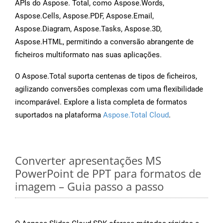
APIs do Aspose. Total, como Aspose.Words,
Aspose.Cells, Aspose.PDF, Aspose.Email,
Aspose.Diagram, Aspose.Tasks, Aspose.3D,
Aspose.HTML, permitindo a conversão abrangente de
ficheiros multiformato nas suas aplicações.
O Aspose.Total suporta centenas de tipos de ficheiros,
agilizando conversões complexas com uma flexibilidade
incomparável. Explore a lista completa de formatos
suportados na plataforma
Aspose.Total Cloud
.
Converter apresentações MS
PowerPoint de PPT para formatos de
imagem – Guia passo a passo