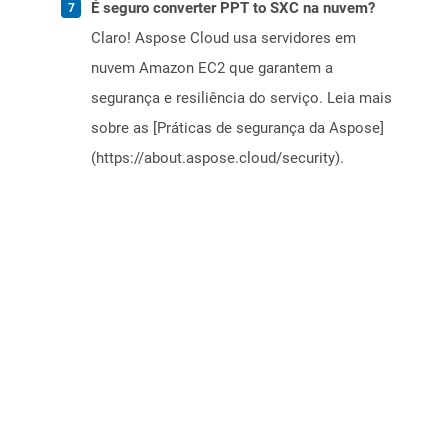
É seguro converter PPT to SXC na nuvem?
Claro! Aspose Cloud usa servidores em
nuvem Amazon EC2 que garantem a
segurança e resiliência do serviço. Leia mais
sobre as [Práticas de segurança da Aspose]
(https://about.aspose.cloud/security).