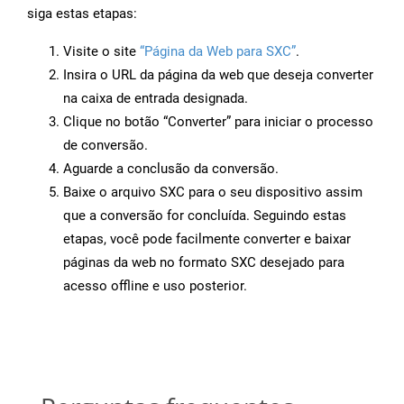
siga estas etapas:
Visite o site
“Página da Web para SXC”
.
Insira o URL da página da web que deseja converter
na caixa de entrada designada.
Clique no botão “Converter” para iniciar o processo
de conversão.
Aguarde a conclusão da conversão.
Baixe o arquivo SXC para o seu dispositivo assim
que a conversão for concluída. Seguindo estas
etapas, você pode facilmente converter e baixar
páginas da web no formato SXC desejado para
acesso offline e uso posterior.