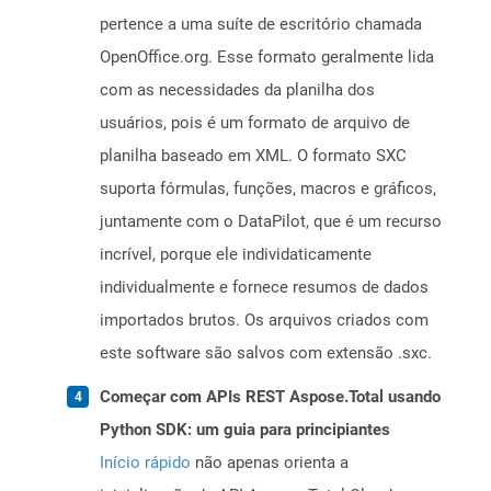
pertence a uma suíte de escritório chamada
OpenOffice.org. Esse formato geralmente lida
com as necessidades da planilha dos
usuários, pois é um formato de arquivo de
planilha baseado em XML. O formato SXC
suporta fórmulas, funções, macros e gráficos,
juntamente com o DataPilot, que é um recurso
incrível, porque ele individaticamente
individualmente e fornece resumos de dados
importados brutos. Os arquivos criados com
este software são salvos com extensão .sxc.
Começar com APIs REST Aspose.Total usando
Python SDK: um guia para principiantes
Início rápido
não apenas orienta a