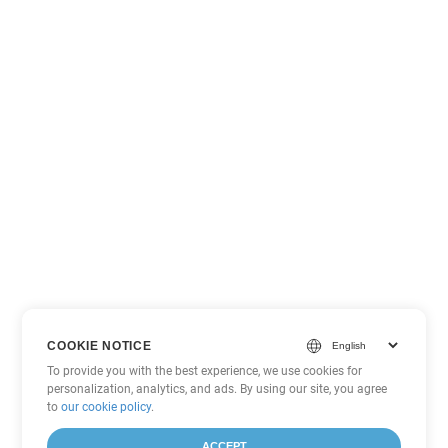
COOKIE NOTICE
To provide you with the best experience, we use cookies for
personalization, analytics, and ads. By using our site, you agree
to
our cookie policy
.
ACCEPT