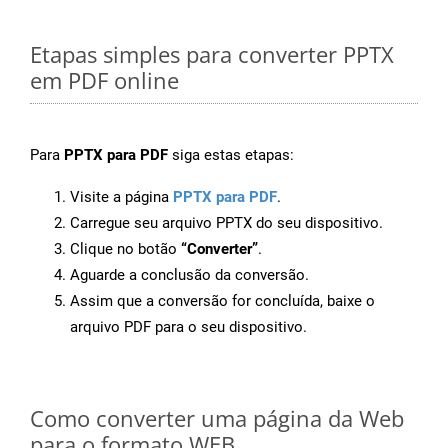
Etapas simples para converter PPTX
em PDF online
Para
PPTX para PDF
siga estas etapas:
Visite a página
PPTX para PDF
.
Carregue seu arquivo PPTX do seu dispositivo.
Clique no botão
“Converter”
.
Aguarde a conclusão da conversão.
Assim que a conversão for concluída, baixe o
arquivo PDF para o seu dispositivo.
Como converter uma página da Web
para o formato WEB