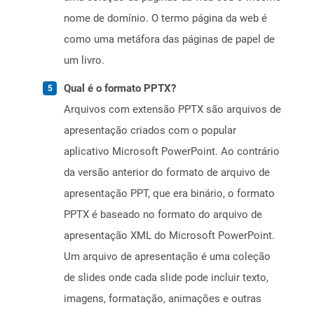
nome de domínio. O termo página da web é
como uma metáfora das páginas de papel de
um livro.
Qual é o formato PPTX?
Arquivos com extensão PPTX são arquivos de
apresentação criados com o popular
aplicativo Microsoft PowerPoint. Ao contrário
da versão anterior do formato de arquivo de
apresentação PPT, que era binário, o formato
PPTX é baseado no formato do arquivo de
apresentação XML do Microsoft PowerPoint.
Um arquivo de apresentação é uma coleção
de slides onde cada slide pode incluir texto,
imagens, formatação, animações e outras