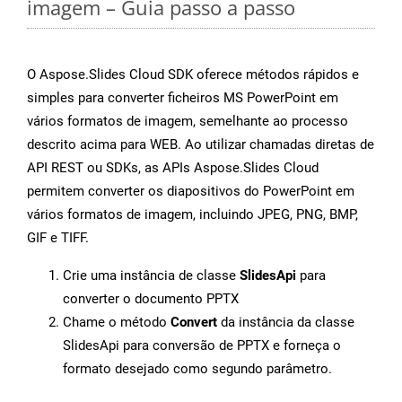
imagem – Guia passo a passo
O Aspose.Slides Cloud SDK oferece métodos rápidos e
simples para converter ficheiros MS PowerPoint em
vários formatos de imagem, semelhante ao processo
descrito acima para WEB. Ao utilizar chamadas diretas de
API REST ou SDKs, as APIs Aspose.Slides Cloud
permitem converter os diapositivos do PowerPoint em
vários formatos de imagem, incluindo JPEG, PNG, BMP,
GIF e TIFF.
Crie uma instância de classe
SlidesApi
para
converter o documento PPTX
Chame o método
Convert
da instância da classe
SlidesApi para conversão de PPTX e forneça o
formato desejado como segundo parâmetro.