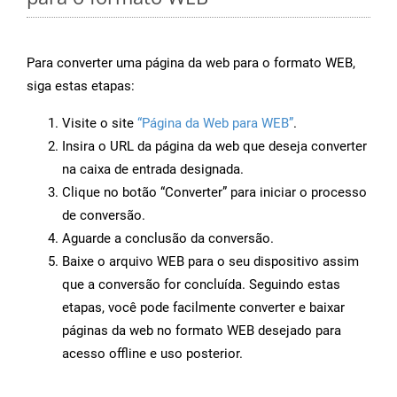
Para converter uma página da web para o formato WEB,
siga estas etapas:
Visite o site
“Página da Web para WEB”
.
Insira o URL da página da web que deseja converter
na caixa de entrada designada.
Clique no botão “Converter” para iniciar o processo
de conversão.
Aguarde a conclusão da conversão.
Baixe o arquivo WEB para o seu dispositivo assim
que a conversão for concluída. Seguindo estas
etapas, você pode facilmente converter e baixar
páginas da web no formato WEB desejado para
acesso offline e uso posterior.