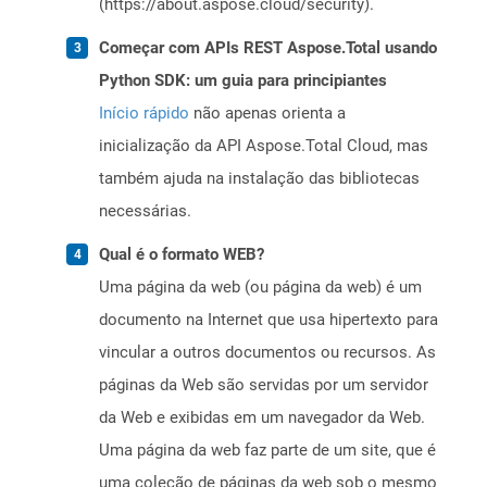
(https://about.aspose.cloud/security).
Começar com APIs REST Aspose.Total usando
Python SDK: um guia para principiantes
Início rápido
não apenas orienta a
inicialização da API Aspose.Total Cloud, mas
também ajuda na instalação das bibliotecas
necessárias.
Qual é o formato WEB?
Uma página da web (ou página da web) é um
documento na Internet que usa hipertexto para
vincular a outros documentos ou recursos. As
páginas da Web são servidas por um servidor
da Web e exibidas em um navegador da Web.
Uma página da web faz parte de um site, que é
uma coleção de páginas da web sob o mesmo