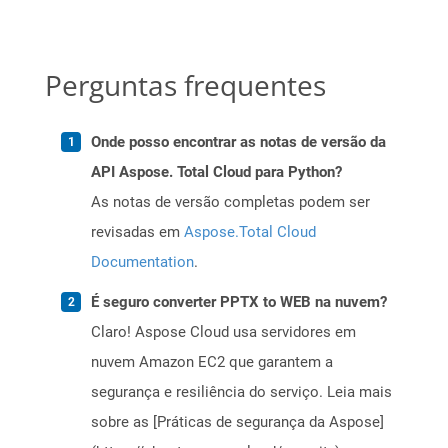
Perguntas frequentes
Onde posso encontrar as notas de versão da
API Aspose. Total Cloud para Python?
As notas de versão completas podem ser
revisadas em
Aspose.Total Cloud
Documentation
.
É seguro converter PPTX to WEB na nuvem?
Claro! Aspose Cloud usa servidores em
nuvem Amazon EC2 que garantem a
segurança e resiliência do serviço. Leia mais
sobre as [Práticas de segurança da Aspose]