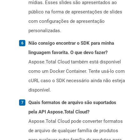
mídias. Esses slides são apresentados ao
público na forma de apresentações de slides
com configurações de apresentação
personalizadas.
Não consigo encontrar o SDK para minha
linguagem favorita. O que devo fazer?
Aspose.Total Cloud também está disponível
como um Docker Container. Tente usá-lo com
cURL caso o SDK necessário ainda não esteja
disponível.
Quais formatos de arquivo são suportados
pela API Aspose.Total Cloud?
Aspose.Total Cloud pode converter formatos
de arquivo de qualquer família de produtos