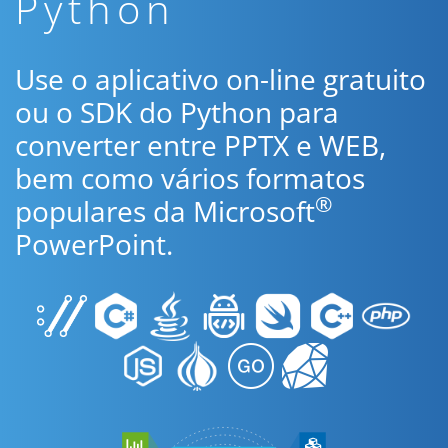
Python
Use o aplicativo on-line gratuito
ou o SDK do Python para
converter entre PPTX e WEB,
bem como vários formatos
®
populares da Microsoft
PowerPoint.