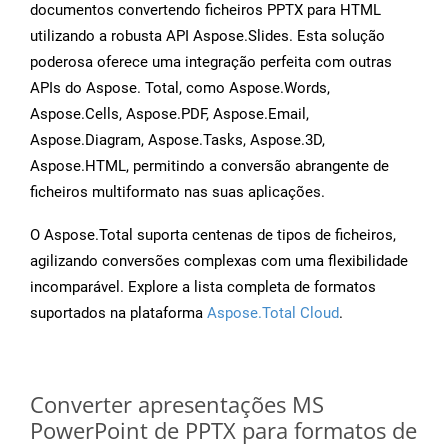
documentos convertendo ficheiros PPTX para HTML
utilizando a robusta API Aspose.Slides. Esta solução
poderosa oferece uma integração perfeita com outras
APIs do Aspose. Total, como Aspose.Words,
Aspose.Cells, Aspose.PDF, Aspose.Email,
Aspose.Diagram, Aspose.Tasks, Aspose.3D,
Aspose.HTML, permitindo a conversão abrangente de
ficheiros multiformato nas suas aplicações.
O Aspose.Total suporta centenas de tipos de ficheiros,
agilizando conversões complexas com uma flexibilidade
incomparável. Explore a lista completa de formatos
suportados na plataforma
Aspose.Total Cloud
.
Converter apresentações MS
PowerPoint de PPTX para formatos de