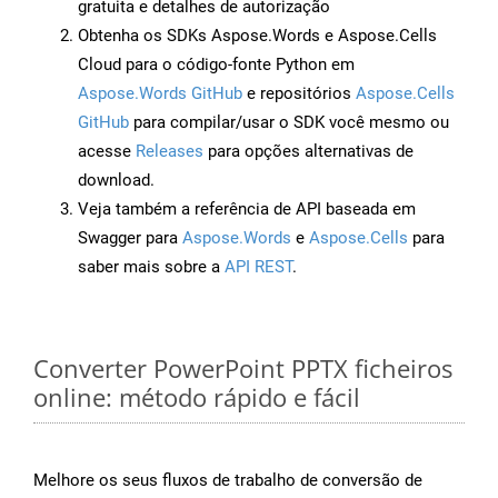
gratuita e detalhes de autorização
Obtenha os SDKs Aspose.Words e Aspose.Cells
Cloud para o código-fonte Python em
Aspose.Words GitHub
e repositórios
Aspose.Cells
GitHub
para compilar/usar o SDK você mesmo ou
acesse
Releases
para opções alternativas de
download.
Veja também a referência de API baseada em
Swagger para
Aspose.Words
e
Aspose.Cells
para
saber mais sobre a
API REST
.
Converter PowerPoint PPTX ficheiros
online: método rápido e fácil
Melhore os seus fluxos de trabalho de conversão de