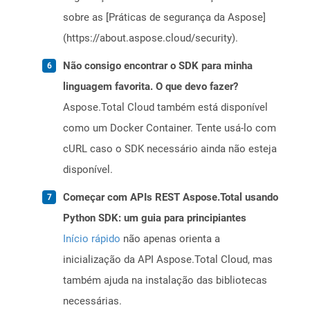
sobre as [Práticas de segurança da Aspose]
(https://about.aspose.cloud/security).
Não consigo encontrar o SDK para minha
linguagem favorita. O que devo fazer?
Aspose.Total Cloud também está disponível
como um Docker Container. Tente usá-lo com
cURL caso o SDK necessário ainda não esteja
disponível.
Começar com APIs REST Aspose.Total usando
Python SDK: um guia para principiantes
Início rápido
não apenas orienta a
inicialização da API Aspose.Total Cloud, mas
também ajuda na instalação das bibliotecas
necessárias.