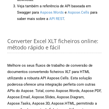
Veja também a referência de API baseada em
Swagger para
Aspose.Words
e
Aspose.Cells
para
saber mais sobre a
API REST
.
Converter Excel XLT ficheiros online:
método rápido e fácil
Melhore os seus fluxos de trabalho de conversão de
documentos convertendo ficheiros XLT para HTML
utilizando a robusta API Aspose.Cells. Esta solução
poderosa oferece uma integração perfeita com outras
APIs do Aspose. Total, como Aspose.Words, Aspose.PDF,
Aspose.Email, Aspose.Slides, Aspose.Diagram,
Aspose.Tasks, Aspose.3D, Aspose.HTML, permitindo a