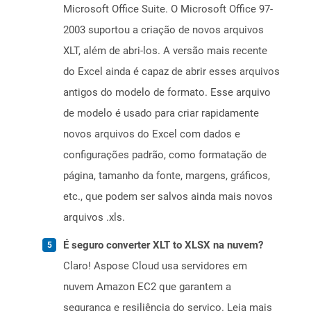
Microsoft Office Suite. O Microsoft Office 97-
2003 suportou a criação de novos arquivos
XLT, além de abri-los. A versão mais recente
do Excel ainda é capaz de abrir esses arquivos
antigos do modelo de formato. Esse arquivo
de modelo é usado para criar rapidamente
novos arquivos do Excel com dados e
configurações padrão, como formatação de
página, tamanho da fonte, margens, gráficos,
etc., que podem ser salvos ainda mais novos
arquivos .xls.
É seguro converter XLT to XLSX na nuvem?
Claro! Aspose Cloud usa servidores em
nuvem Amazon EC2 que garantem a
segurança e resiliência do serviço. Leia mais