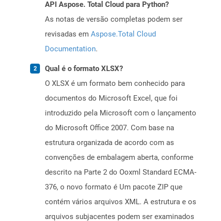
API Aspose. Total Cloud para Python?
As notas de versão completas podem ser
revisadas em
Aspose.Total Cloud
Documentation
.
Qual é o formato XLSX?
O XLSX é um formato bem conhecido para
documentos do Microsoft Excel, que foi
introduzido pela Microsoft com o lançamento
do Microsoft Office 2007. Com base na
estrutura organizada de acordo com as
convenções de embalagem aberta, conforme
descrito na Parte 2 do Ooxml Standard ECMA-
376, o novo formato é Um pacote ZIP que
contém vários arquivos XML. A estrutura e os
arquivos subjacentes podem ser examinados