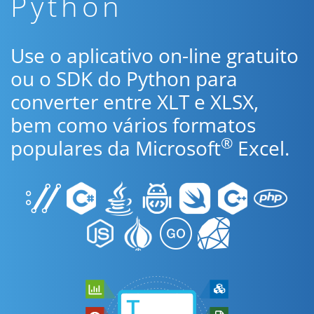
Python
Use o aplicativo on-line gratuito
ou o SDK do Python para
converter entre XLT e XLSX,
bem como vários formatos
®
populares da Microsoft
Excel.