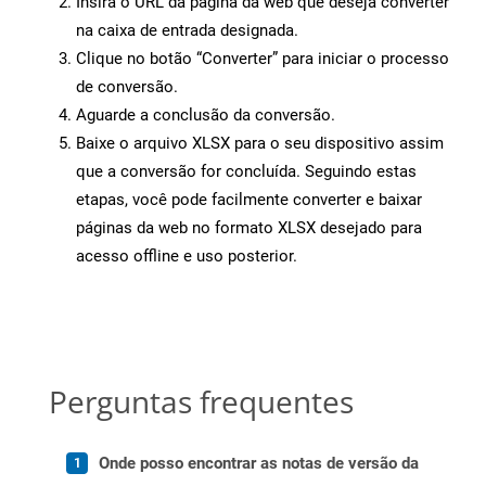
Insira o URL da página da web que deseja converter
na caixa de entrada designada.
Clique no botão “Converter” para iniciar o processo
de conversão.
Aguarde a conclusão da conversão.
Baixe o arquivo XLSX para o seu dispositivo assim
que a conversão for concluída. Seguindo estas
etapas, você pode facilmente converter e baixar
páginas da web no formato XLSX desejado para
acesso offline e uso posterior.
Perguntas frequentes
Onde posso encontrar as notas de versão da