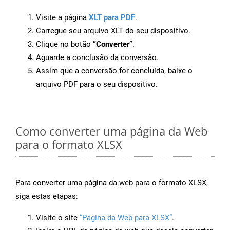
Visite a página
XLT para PDF
.
Carregue seu arquivo XLT do seu dispositivo.
Clique no botão
“Converter”
.
Aguarde a conclusão da conversão.
Assim que a conversão for concluída, baixe o
arquivo PDF para o seu dispositivo.
Como converter uma página da Web
para o formato XLSX
Para converter uma página da web para o formato XLSX,
siga estas etapas:
Visite o site
“Página da Web para XLSX”
.