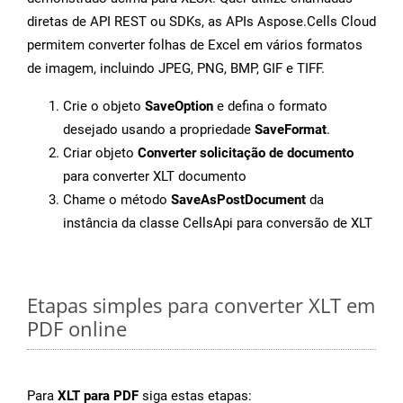
diretas de API REST ou SDKs, as APIs Aspose.Cells Cloud
permitem converter folhas de Excel em vários formatos
de imagem, incluindo JPEG, PNG, BMP, GIF e TIFF.
Crie o objeto
SaveOption
e defina o formato
desejado usando a propriedade
SaveFormat
.
Criar objeto
Converter solicitação de documento
para converter XLT documento
Chame o método
SaveAsPostDocument
da
instância da classe CellsApi para conversão de XLT
Etapas simples para converter XLT em
PDF online
Para
XLT para PDF
siga estas etapas: