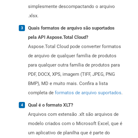
simplesmente descompactando o arquivo
.xlsx.
Quais formatos de arquivo são suportados
pela API Aspose.Total Cloud?
Aspose.Total Cloud pode converter formatos
de arquivo de qualquer família de produtos
para qualquer outra família de produtos para
PDF, DOCX, XPS, imagem (TIFF, JPEG, PNG
BMP), MD e muito mais. Confira a lista
completa de
formatos de arquivo suportados
.
Qual é o formato XLT?
Arquivos com extensão .xlt são arquivos de
modelo criados com o Microsoft Excel, que é
um aplicativo de planilha que é parte do