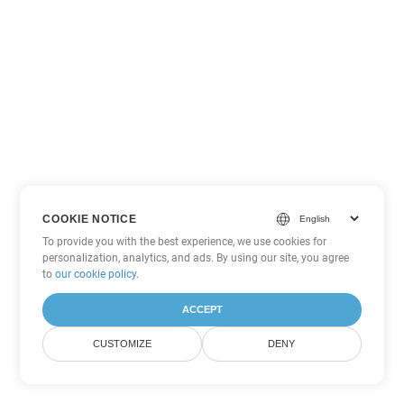
COOKIE NOTICE
To provide you with the best experience, we use cookies for
personalization, analytics, and ads. By using our site, you agree
to
our cookie policy
.
ACCEPT
CUSTOMIZE
DENY