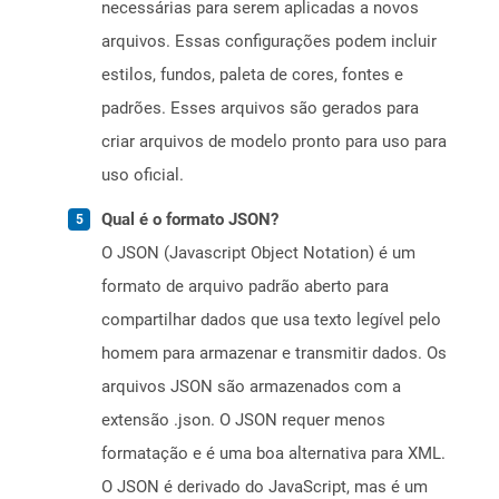
necessárias para serem aplicadas a novos
arquivos. Essas configurações podem incluir
estilos, fundos, paleta de cores, fontes e
padrões. Esses arquivos são gerados para
criar arquivos de modelo pronto para uso para
uso oficial.
Qual é o formato JSON?
O JSON (Javascript Object Notation) é um
formato de arquivo padrão aberto para
compartilhar dados que usa texto legível pelo
homem para armazenar e transmitir dados. Os
arquivos JSON são armazenados com a
extensão .json. O JSON requer menos
formatação e é uma boa alternativa para XML.
O JSON é derivado do JavaScript, mas é um