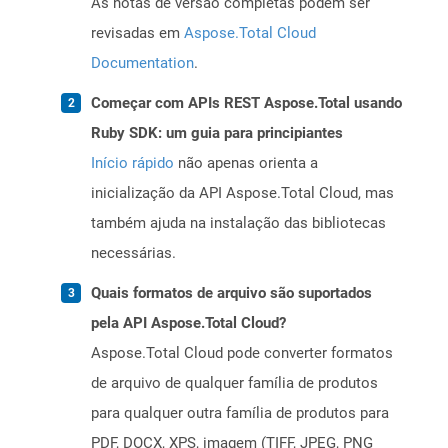
As notas de versão completas podem ser
revisadas em
Aspose.Total Cloud
Documentation
.
Começar com APIs REST Aspose.Total usando
Ruby SDK: um guia para principiantes
Início rápido
não apenas orienta a
inicialização da API Aspose.Total Cloud, mas
também ajuda na instalação das bibliotecas
necessárias.
Quais formatos de arquivo são suportados
pela API Aspose.Total Cloud?
Aspose.Total Cloud pode converter formatos
de arquivo de qualquer família de produtos
para qualquer outra família de produtos para
PDF, DOCX, XPS, imagem (TIFF, JPEG, PNG