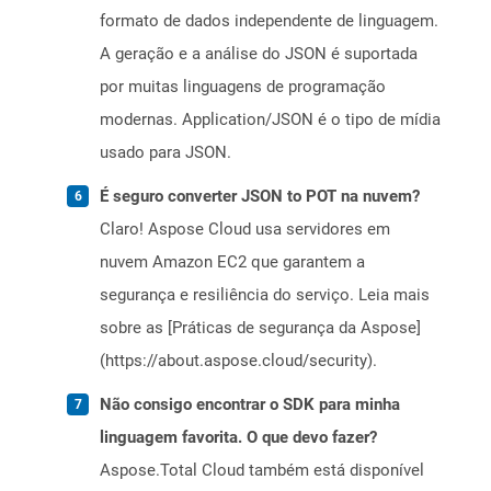
formato de dados independente de linguagem.
A geração e a análise do JSON é suportada
por muitas linguagens de programação
modernas. Application/JSON é o tipo de mídia
usado para JSON.
É seguro converter JSON to POT na nuvem?
Claro! Aspose Cloud usa servidores em
nuvem Amazon EC2 que garantem a
segurança e resiliência do serviço. Leia mais
sobre as [Práticas de segurança da Aspose]
(https://about.aspose.cloud/security).
Não consigo encontrar o SDK para minha
linguagem favorita. O que devo fazer?
Aspose.Total Cloud também está disponível