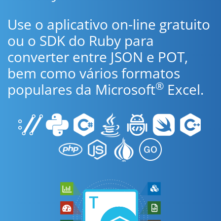
Use o aplicativo on-line gratuito
ou o SDK do Ruby para
converter entre JSON e POT,
bem como vários formatos
®
populares da Microsoft
Excel.