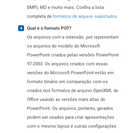
BMP), MD e muito mais. Confira a lista
completa de
formatos de arquivo suportados
.
Qual é o formato POT?
Os arquivos com a extensão .pot representam
os arquivos do modelo do Microsoft
PowerPoint criados pelas versões PowerPoint
97-2003. Os arquivos criados com essas
versões do Microsoft PowerPoint estão em
formato binário em comparação com os
criados nos formatos de arquivo OpenXML do
Office usando as versões mais altas do
PowerPoint. Os arquivos, portanto, gerados
podem ser usados ​​para criar apresentações
com o mesmo layout e outras configurações