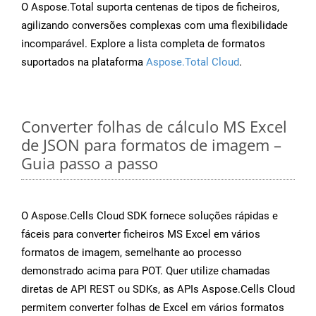
O Aspose.Total suporta centenas de tipos de ficheiros,
agilizando conversões complexas com uma flexibilidade
incomparável. Explore a lista completa de formatos
suportados na plataforma
Aspose.Total Cloud
.
Converter folhas de cálculo MS Excel
de JSON para formatos de imagem –
Guia passo a passo
O Aspose.Cells Cloud SDK fornece soluções rápidas e
fáceis para converter ficheiros MS Excel em vários
formatos de imagem, semelhante ao processo
demonstrado acima para POT. Quer utilize chamadas
diretas de API REST ou SDKs, as APIs Aspose.Cells Cloud
permitem converter folhas de Excel em vários formatos