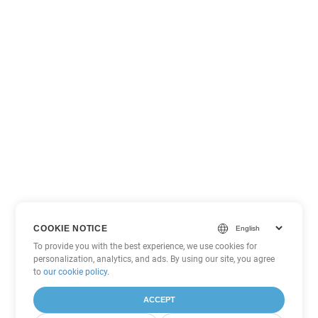
COOKIE NOTICE
To provide you with the best experience, we use cookies for
personalization, analytics, and ads. By using our site, you agree
to
our cookie policy
.
ACCEPT