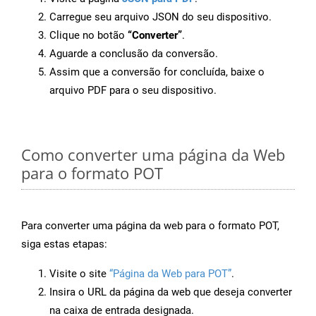
Carregue seu arquivo JSON do seu dispositivo.
Clique no botão
“Converter”
.
Aguarde a conclusão da conversão.
Assim que a conversão for concluída, baixe o
arquivo PDF para o seu dispositivo.
Como converter uma página da Web
para o formato POT
Para converter uma página da web para o formato POT,
siga estas etapas:
Visite o site
“Página da Web para POT”
.
Insira o URL da página da web que deseja converter
na caixa de entrada designada.