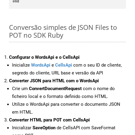
end
Conversão simples de JSON Files to
POT no SDK Ruby
Configurar o WordsApi e o CellsApi
Inicialize
WordsApi
e
CellsApi
com o seu ID de cliente,
segredo do cliente, URL base e versão da API
Converter JSON para HTML com o WordsApi
Crie um
ConvertDocumentRequest
com o nome do
ficheiro local e o formato definido como HTML.
Utilize o WordsApi para converter o documento JSON
em HTML.
Converter HTML para POT com CellsApi
Inicializar
SaveOption
de CellsAPI com SaveFormat