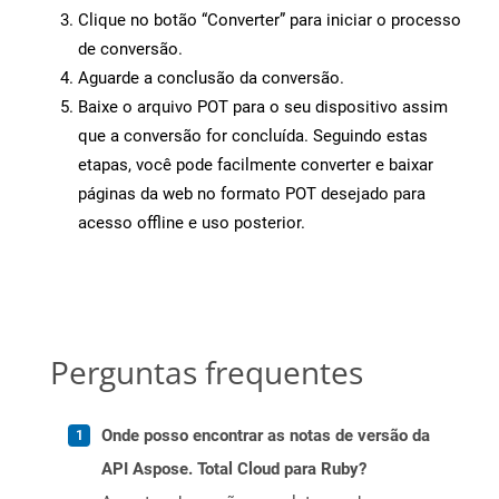
Clique no botão “Converter” para iniciar o processo
de conversão.
Aguarde a conclusão da conversão.
Baixe o arquivo POT para o seu dispositivo assim
que a conversão for concluída. Seguindo estas
etapas, você pode facilmente converter e baixar
páginas da web no formato POT desejado para
acesso offline e uso posterior.
Perguntas frequentes
Onde posso encontrar as notas de versão da
API Aspose. Total Cloud para Ruby?