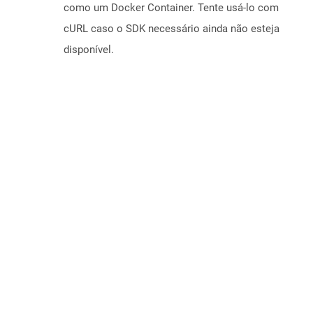
como um Docker Container. Tente usá-lo com
cURL caso o SDK necessário ainda não esteja
disponível.