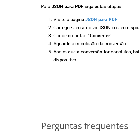
Para
JSON para PDF
siga estas etapas:
Visite a página
JSON para PDF
.
Carregue seu arquivo JSON do seu dispos
Clique no botão
“Converter”
.
Aguarde a conclusão da conversão.
Assim que a conversão for concluída, ba
dispositivo.
Perguntas frequentes