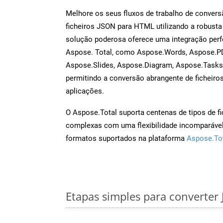
Melhore os seus fluxos de trabalho de conve
ficheiros JSON para HTML utilizando a robusta
solução poderosa oferece uma integração perf
Aspose. Total, como Aspose.Words, Aspose.PD
Aspose.Slides, Aspose.Diagram, Aspose.Task
permitindo a conversão abrangente de ficheiro
aplicações.
O Aspose.Total suporta centenas de tipos de fi
complexas com uma flexibilidade incomparável.
formatos suportados na plataforma
Aspose.To
Etapas simples para converter