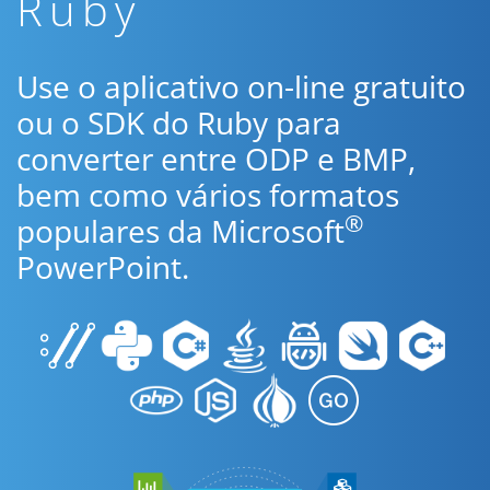
Ruby
Use o aplicativo on-line gratuito
ou o SDK do Ruby para
converter entre ODP e BMP,
bem como vários formatos
®
populares da Microsoft
PowerPoint.