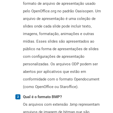
formato de arquivo de apresentação usado
pelo OpenOffice.org no padrão Oasisopen. Um
arquivo de apresentação é uma coleção de
slides onde cada slide pode incluir texto,
imagens, formatação, animações e outras
mídias. Esses slides são apresentados ao
público na forma de apresentações de slides
com configurações de apresentação
personalizadas. Os arquivos ODP podem ser
abertos por aplicativos que estão em
conformidade com o formato Opendocument
(como OpenOffice ou Staroffice).
Qual é o formato BMP?
Os arquivos com extensão .bmp representam
arquivos de imagem de bitmap que são