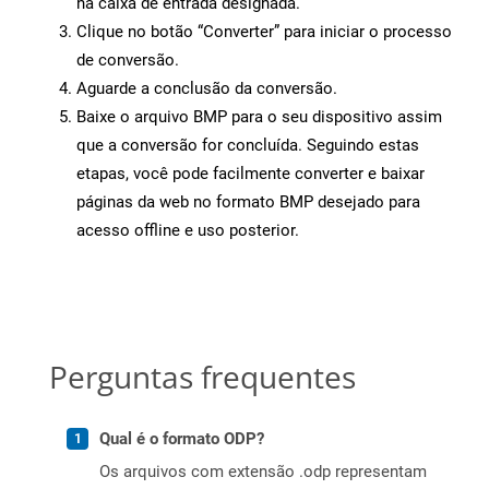
na caixa de entrada designada.
Clique no botão “Converter” para iniciar o processo
de conversão.
Aguarde a conclusão da conversão.
Baixe o arquivo BMP para o seu dispositivo assim
que a conversão for concluída. Seguindo estas
etapas, você pode facilmente converter e baixar
páginas da web no formato BMP desejado para
acesso offline e uso posterior.
Perguntas frequentes
Qual é o formato ODP?
Os arquivos com extensão .odp representam