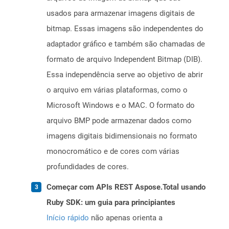
usados ​​para armazenar imagens digitais de
bitmap. Essas imagens são independentes do
adaptador gráfico e também são chamadas de
formato de arquivo Independent Bitmap (DIB).
Essa independência serve ao objetivo de abrir
o arquivo em várias plataformas, como o
Microsoft Windows e o MAC. O formato do
arquivo BMP pode armazenar dados como
imagens digitais bidimensionais no formato
monocromático e de cores com várias
profundidades de cores.
Começar com APIs REST Aspose.Total usando
Ruby SDK: um guia para principiantes
Início rápido
não apenas orienta a