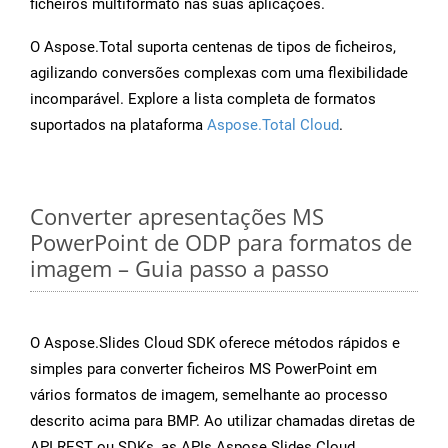
ficheiros multiformato nas suas aplicações.
O Aspose.Total suporta centenas de tipos de ficheiros,
agilizando conversões complexas com uma flexibilidade
incomparável. Explore a lista completa de formatos
suportados na plataforma
Aspose.Total Cloud
.
Converter apresentações MS
PowerPoint de ODP para formatos de
imagem – Guia passo a passo
O Aspose.Slides Cloud SDK oferece métodos rápidos e
simples para converter ficheiros MS PowerPoint em
vários formatos de imagem, semelhante ao processo
descrito acima para BMP. Ao utilizar chamadas diretas de
API REST ou SDKs, as APIs Aspose.Slides Cloud