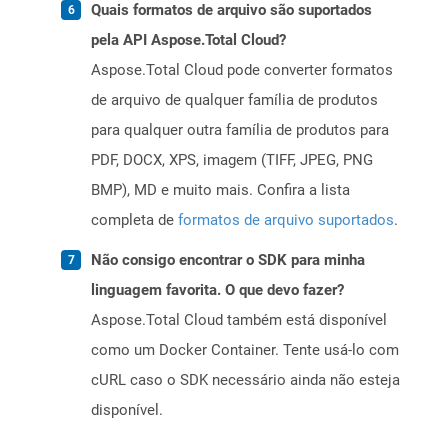
Quais formatos de arquivo são suportados
pela API Aspose.Total Cloud?
Aspose.Total Cloud pode converter formatos
de arquivo de qualquer família de produtos
para qualquer outra família de produtos para
PDF, DOCX, XPS, imagem (TIFF, JPEG, PNG
BMP), MD e muito mais. Confira a lista
completa de
formatos de arquivo suportados
.
Não consigo encontrar o SDK para minha
linguagem favorita. O que devo fazer?
Aspose.Total Cloud também está disponível
como um Docker Container. Tente usá-lo com
cURL caso o SDK necessário ainda não esteja
disponível.