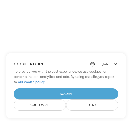
COOKIE NOTICE
To provide you with the best experience, we use cookies for
personalization, analytics, and ads. By using our site, you agree
to
our cookie policy
.
ACCEPT
CUSTOMIZE
DENY