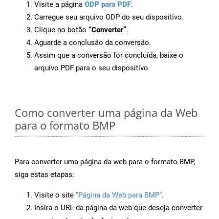
Visite a página
ODP para PDF
.
Carregue seu arquivo ODP do seu dispositivo.
Clique no botão
“Converter”
.
Aguarde a conclusão da conversão.
Assim que a conversão for concluída, baixe o
arquivo PDF para o seu dispositivo.
Como converter uma página da Web
para o formato BMP
Para converter uma página da web para o formato BMP,
siga estas etapas:
Visite o site
“Página da Web para BMP”
.
Insira o URL da página da web que deseja converter