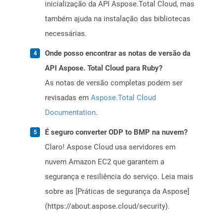
inicialização da API Aspose.Total Cloud, mas
também ajuda na instalação das bibliotecas
necessárias.
Onde posso encontrar as notas de versão da
API Aspose. Total Cloud para Ruby?
As notas de versão completas podem ser
revisadas em
Aspose.Total Cloud
Documentation
.
É seguro converter ODP to BMP na nuvem?
Claro! Aspose Cloud usa servidores em
nuvem Amazon EC2 que garantem a
segurança e resiliência do serviço. Leia mais
sobre as [Práticas de segurança da Aspose]
(https://about.aspose.cloud/security).