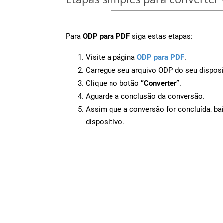
Para
ODP para PDF
siga estas etapas:
Visite a página
ODP para PDF
.
Carregue seu arquivo ODP do seu disposi
Clique no botão
“Converter”
.
Aguarde a conclusão da conversão.
Assim que a conversão for concluída, ba
dispositivo.