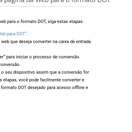
eb para o formato DOT, siga estas etapas:
Web para DOT”
.
a web que deseja converter na caixa de entrada
er” para iniciar o processo de conversão.
conversão.
 o seu dispositivo assim que a conversão for
s etapas, você pode facilmente converter e
 formato DOT desejado para acesso offline e