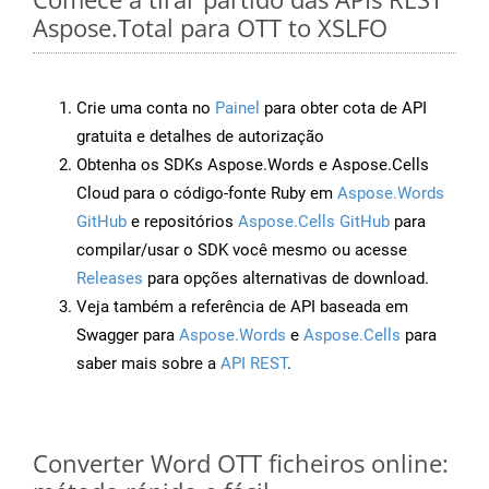
Aspose.Total para OTT to XSLFO
Crie uma conta no
Painel
para obter cota de API
gratuita e detalhes de autorização
Obtenha os SDKs Aspose.Words e Aspose.Cells
Cloud para o código-fonte Ruby em
Aspose.Words
GitHub
e repositórios
Aspose.Cells GitHub
para
compilar/usar o SDK você mesmo ou acesse
Releases
para opções alternativas de download.
Veja também a referência de API baseada em
Swagger para
Aspose.Words
e
Aspose.Cells
para
saber mais sobre a
API REST
.
Converter Word OTT ficheiros online: