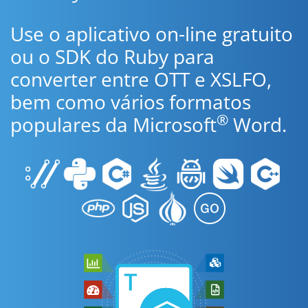
Use o aplicativo on-line gratuito
ou o SDK do Ruby para
converter entre OTT e XSLFO,
bem como vários formatos
®
populares da Microsoft
Word.