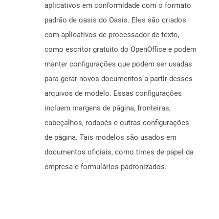
aplicativos em conformidade com o formato
padrão de oasis do Oasis. Eles são criados
com aplicativos de processador de texto,
como escritor gratuito do OpenOffice e podem
manter configurações que podem ser usadas
para gerar novos documentos a partir desses
arquivos de modelo. Essas configurações
incluem margens de página, fronteiras,
cabeçalhos, rodapés e outras configurações
de página. Tais modelos são usados ​​em
documentos oficiais, como times de papel da
empresa e formulários padronizados.