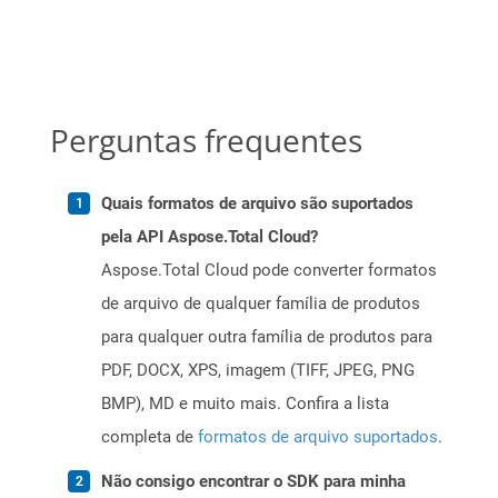
Perguntas frequentes
Quais formatos de arquivo são suportados
pela API Aspose.Total Cloud?
Aspose.Total Cloud pode converter formatos
de arquivo de qualquer família de produtos
para qualquer outra família de produtos para
PDF, DOCX, XPS, imagem (TIFF, JPEG, PNG
BMP), MD e muito mais. Confira a lista
completa de
formatos de arquivo suportados
.
Não consigo encontrar o SDK para minha