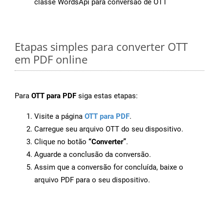
classe WordsApi para conversão de OTT
Etapas simples para converter OTT
em PDF online
Para
OTT para PDF
siga estas etapas:
Visite a página
OTT para PDF
.
Carregue seu arquivo OTT do seu dispositivo.
Clique no botão
“Converter”
.
Aguarde a conclusão da conversão.
Assim que a conversão for concluída, baixe o
arquivo PDF para o seu dispositivo.