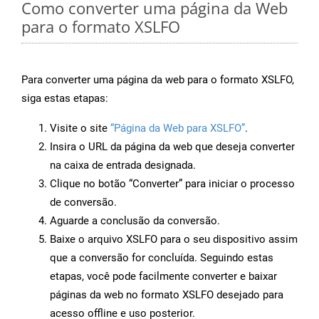
Como converter uma página da Web
para o formato XSLFO
Para converter uma página da web para o formato XSLFO,
siga estas etapas:
Visite o site
“Página da Web para XSLFO”
.
Insira o URL da página da web que deseja converter
na caixa de entrada designada.
Clique no botão “Converter” para iniciar o processo
de conversão.
Aguarde a conclusão da conversão.
Baixe o arquivo XSLFO para o seu dispositivo assim
que a conversão for concluída. Seguindo estas
etapas, você pode facilmente converter e baixar
páginas da web no formato XSLFO desejado para
acesso offline e uso posterior.