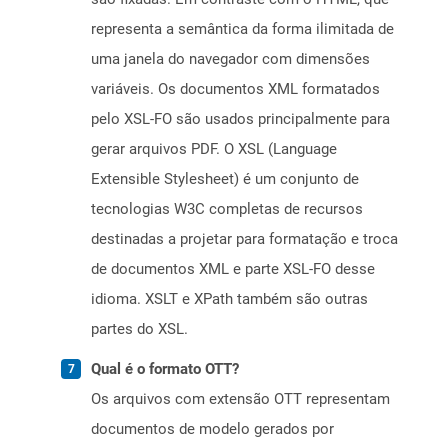
representa a semântica da forma ilimitada de
uma janela do navegador com dimensões
variáveis. Os documentos XML formatados
pelo XSL-FO são usados ​​principalmente para
gerar arquivos PDF. O XSL (Language
Extensible Stylesheet) é um conjunto de
tecnologias W3C completas de recursos
destinadas a projetar para formatação e troca
de documentos XML e parte XSL-FO desse
idioma. XSLT e XPath também são outras
partes do XSL.
Qual é o formato OTT?
Os arquivos com extensão OTT representam
documentos de modelo gerados por