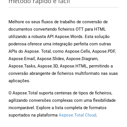
método rápido e fácil
Melhore os seus fluxos de trabalho de conversão de
documentos convertendo ficheiros OTT para HTML
utilizando a robusta API Aspose.Words. Esta solução
poderosa oferece uma integração perfeita com outras
APIs do Aspose. Total, como Aspose.Cells, Aspose.PDF,
Aspose.Email, Aspose.Slides, Aspose.Diagram,
Aspose.Tasks, Aspose.3D, Aspose.HTML, permitindo a
conversão abrangente de ficheiros multiformato nas suas
aplicações.
O Aspose.Total suporta centenas de tipos de ficheiros,
agilizando conversões complexas com uma flexibilidade
incomparável. Explore a lista completa de formatos
suportados na plataforma
Aspose.Total Cloud
.