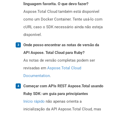
linguagem favorita. O que devo fazer?
Aspose.Total Cloud também está disponível
como um Docker Container. Tente usá-lo com
cURL caso o SDK necessário ainda não esteja
disponível.
Onde posso encontrar as notas de versão da
API Aspose. Total Cloud para Ruby?
As notas de versão completas podem ser
revisadas em
Aspose.Total Cloud
Documentation
.
Começar com APIs REST Aspose.Total usando
Ruby SDK: um guia para principiantes
Início rápido
não apenas orienta a
inicialização da API Aspose.Total Cloud, mas