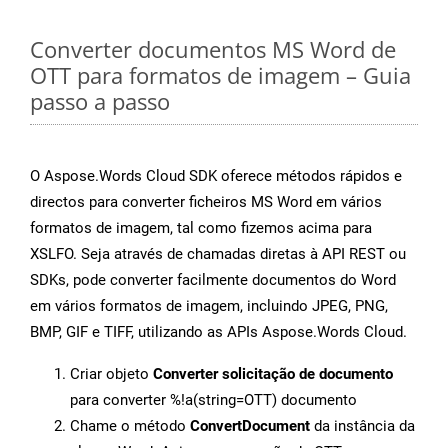
Converter documentos MS Word de
OTT para formatos de imagem – Guia
passo a passo
O Aspose.Words Cloud SDK oferece métodos rápidos e
directos para converter ficheiros MS Word em vários
formatos de imagem, tal como fizemos acima para
XSLFO. Seja através de chamadas diretas à API REST ou
SDKs, pode converter facilmente documentos do Word
em vários formatos de imagem, incluindo JPEG, PNG,
BMP, GIF e TIFF, utilizando as APIs Aspose.Words Cloud.
Criar objeto
Converter solicitação de documento
para converter %!a(string=OTT) documento
Chame o método
ConvertDocument
da instância da