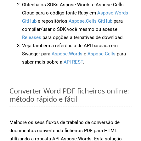
Obtenha os SDKs Aspose.Words e Aspose.Cells
Cloud para o código-fonte Ruby em
Aspose.Words
GitHub
e repositórios
Aspose.Cells GitHub
para
compilar/usar o SDK você mesmo ou acesse
Releases
para opções alternativas de download.
Veja também a referência de API baseada em
Swagger para
Aspose.Words
e
Aspose.Cells
para
saber mais sobre a
API REST
.
Converter Word PDF ficheiros online:
método rápido e fácil
Melhore os seus fluxos de trabalho de conversão de
documentos convertendo ficheiros PDF para HTML
utilizando a robusta API Aspose.Words. Esta solução