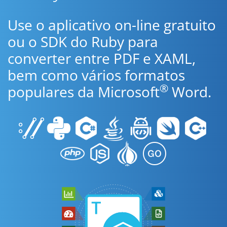
Use o aplicativo on-line gratuito
ou o SDK do Ruby para
converter entre PDF e XAML,
bem como vários formatos
®
populares da Microsoft
Word.