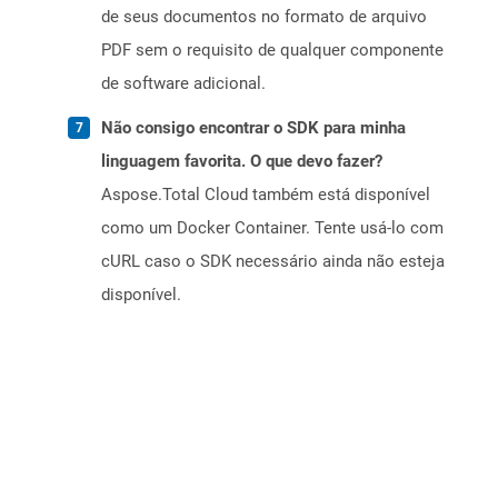
de seus documentos no formato de arquivo
PDF sem o requisito de qualquer componente
de software adicional.
Não consigo encontrar o SDK para minha
linguagem favorita. O que devo fazer?
Aspose.Total Cloud também está disponível
como um Docker Container. Tente usá-lo com
cURL caso o SDK necessário ainda não esteja
disponível.