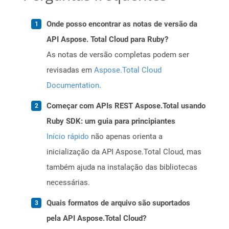
Onde posso encontrar as notas de versão da
API Aspose. Total Cloud para Ruby?
As notas de versão completas podem ser
revisadas em
Aspose.Total Cloud
Documentation
.
Começar com APIs REST Aspose.Total usando
Ruby SDK: um guia para principiantes
Início rápido
não apenas orienta a
inicialização da API Aspose.Total Cloud, mas
também ajuda na instalação das bibliotecas
necessárias.
Quais formatos de arquivo são suportados
pela API Aspose.Total Cloud?