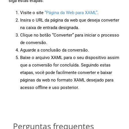
siga estas etapas:
Visite o site
“Página da Web para XAML”
.
Insira o URL da página da web que deseja converter
na caixa de entrada designada.
Clique no botão “Converter” para iniciar o processo
de conversão.
Aguarde a conclusão da conversão.
Baixe o arquivo XAML para o seu dispositivo assim
que a conversão for concluída. Seguindo estas
etapas, você pode facilmente converter e baixar
páginas da web no formato XAML desejado para
acesso offline e uso posterior.
Perguntas frequentes