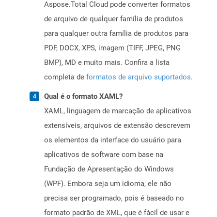
Aspose.Total Cloud pode converter formatos
de arquivo de qualquer família de produtos
para qualquer outra família de produtos para
PDF, DOCX, XPS, imagem (TIFF, JPEG, PNG
BMP), MD e muito mais. Confira a lista
completa de
formatos de arquivo suportados
.
Qual é o formato XAML?
XAML, linguagem de marcação de aplicativos
extensíveis, arquivos de extensão descrevem
os elementos da interface do usuário para
aplicativos de software com base na
Fundação de Apresentação do Windows
(WPF). Embora seja um idioma, ele não
precisa ser programado, pois é baseado no
formato padrão de XML, que é fácil de usar e