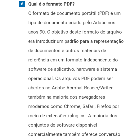
Qual é o formato PDF?
O formato de documento portátil (PDF) é um
tipo de documento criado pelo Adobe nos
anos 90. O objetivo deste formato de arquivo
era introduzir um padrão para a representação
de documentos e outros materiais de
referência em um formato independente do
software de aplicativo, hardware e sistema
operacional. Os arquivos PDF podem ser
abertos no Adobe Acrobat Reader/Writer
também na maioria dos navegadores
modernos como Chrome, Safari, Firefox por
meio de extensões/plug-ins. A maioria dos
conjuntos de software disponível
comercialmente também oferece conversão