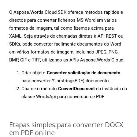
O Aspose.Words Cloud SDK oferece métodos rápidos e
directos para converter ficheiros MS Word em vários
formatos de imagem, tal como fizemos acima para
XAML. Seja através de chamadas diretas à API REST ou
SDKs, pode converter facilmente documentos do Word
em vários formatos de imagem, incluindo JPEG, PNG,
BMP, GIF e TIFF, utilizando as APIs Aspose.Words Cloud.
Criar objeto
Converter solicitação de documento
para converter %!a(string=PDF) documento
Chame o método
ConvertDocument
da instância da
classe WordsApi para conversão de PDF
Etapas simples para converter DOCX
em PDF online