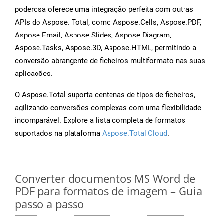
poderosa oferece uma integração perfeita com outras
APIs do Aspose. Total, como Aspose.Cells, Aspose.PDF,
Aspose.Email, Aspose.Slides, Aspose.Diagram,
Aspose.Tasks, Aspose.3D, Aspose.HTML, permitindo a
conversão abrangente de ficheiros multiformato nas suas
aplicações.
O Aspose.Total suporta centenas de tipos de ficheiros,
agilizando conversões complexas com uma flexibilidade
incomparável. Explore a lista completa de formatos
suportados na plataforma
Aspose.Total Cloud
.
Converter documentos MS Word de
PDF para formatos de imagem – Guia
passo a passo