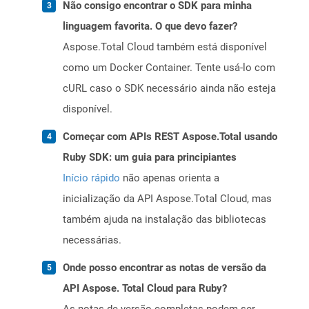
Não consigo encontrar o SDK para minha
linguagem favorita. O que devo fazer?
Aspose.Total Cloud também está disponível
como um Docker Container. Tente usá-lo com
cURL caso o SDK necessário ainda não esteja
disponível.
Começar com APIs REST Aspose.Total usando
Ruby SDK: um guia para principiantes
Início rápido
não apenas orienta a
inicialização da API Aspose.Total Cloud, mas
também ajuda na instalação das bibliotecas
necessárias.
Onde posso encontrar as notas de versão da
API Aspose. Total Cloud para Ruby?