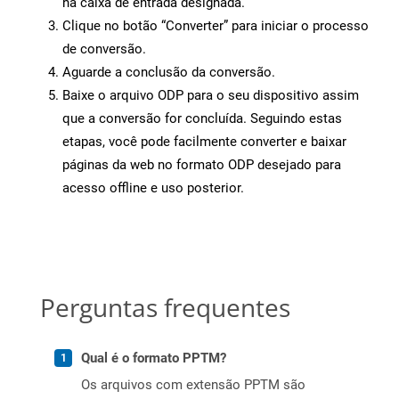
na caixa de entrada designada.
Clique no botão “Converter” para iniciar o processo
de conversão.
Aguarde a conclusão da conversão.
Baixe o arquivo ODP para o seu dispositivo assim
que a conversão for concluída. Seguindo estas
etapas, você pode facilmente converter e baixar
páginas da web no formato ODP desejado para
acesso offline e uso posterior.
Perguntas frequentes
Qual é o formato PPTM?
Os arquivos com extensão PPTM são