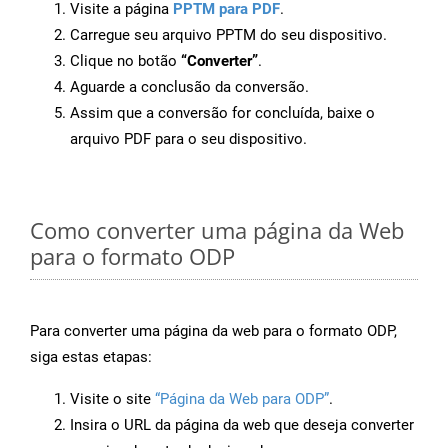
Visite a página
PPTM para PDF
.
Carregue seu arquivo PPTM do seu dispositivo.
Clique no botão
“Converter”
.
Aguarde a conclusão da conversão.
Assim que a conversão for concluída, baixe o
arquivo PDF para o seu dispositivo.
Como converter uma página da Web
para o formato ODP
Para converter uma página da web para o formato ODP,
siga estas etapas:
Visite o site
“Página da Web para ODP”
.
Insira o URL da página da web que deseja converter