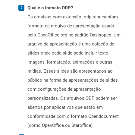
Qual é o formato ODP?
Os arquivos com extensão .odp representam
formato de arquivo de apresentação usado
pelo OpenOffice.org no padrão Oasisopen. Um
arquivo de apresentação é uma coleção de
slides onde cada slide pode incluir texto,
imagens, formatação, animações e outras
mídias. Esses slides são apresentados ao
público na forma de apresentações de slides
com configurações de apresentação
personalizadas. Os arquivos ODP podem ser
abertos por aplicativos que estão em
conformidade com o formato Opendocument
(como OpenOffice ou Staroffice).