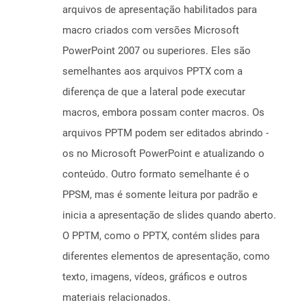
arquivos de apresentação habilitados para
macro criados com versões Microsoft
PowerPoint 2007 ou superiores. Eles são
semelhantes aos arquivos PPTX com a
diferença de que a lateral pode executar
macros, embora possam conter macros. Os
arquivos PPTM podem ser editados abrindo -
os no Microsoft PowerPoint e atualizando o
conteúdo. Outro formato semelhante é o
PPSM, mas é somente leitura por padrão e
inicia a apresentação de slides quando aberto.
O PPTM, como o PPTX, contém slides para
diferentes elementos de apresentação, como
texto, imagens, vídeos, gráficos e outros
materiais relacionados.