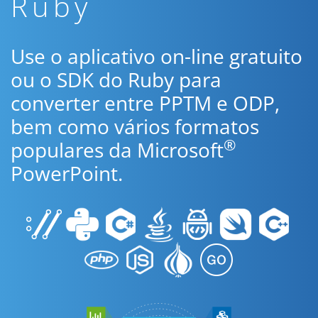
Ruby
Use o aplicativo on-line gratuito
ou o SDK do Ruby para
converter entre PPTM e ODP,
bem como vários formatos
®
populares da Microsoft
PowerPoint.