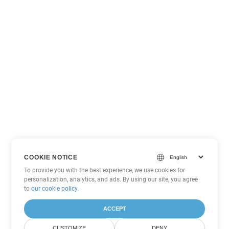
COOKIE NOTICE
To provide you with the best experience, we use cookies for
personalization, analytics, and ads. By using our site, you agree
to
our cookie policy
.
ACCEPT
CUSTOMIZE
DENY