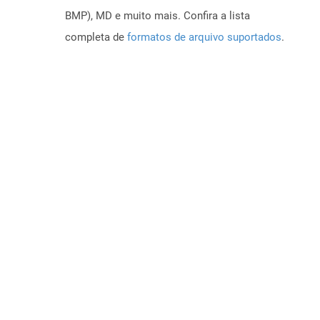
BMP), MD e muito mais. Confira a lista
completa de
formatos de arquivo suportados
.