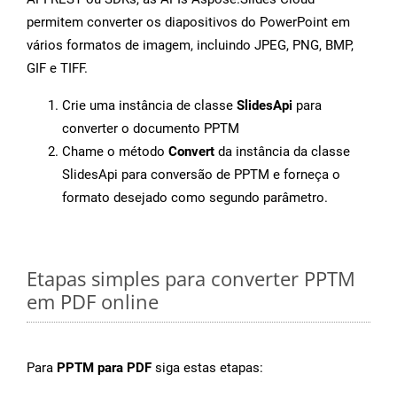
permitem converter os diapositivos do PowerPoint em
vários formatos de imagem, incluindo JPEG, PNG, BMP,
GIF e TIFF.
Crie uma instância de classe
SlidesApi
para
converter o documento PPTM
Chame o método
Convert
da instância da classe
SlidesApi para conversão de PPTM e forneça o
formato desejado como segundo parâmetro.
Etapas simples para converter PPTM
em PDF online
Para
PPTM para PDF
siga estas etapas: