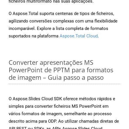
ficheiros multiformato nas suas aplicações.
O Aspose.Total suporta centenas de tipos de ficheiros,
agilizando conversões complexas com uma flexibilidade
incomparável. Explore a lista completa de formatos
suportados na plataforma
Aspose.Total Cloud
.
Converter apresentações MS
PowerPoint de PPTM para formatos
de imagem – Guia passo a passo
O Aspose.Slides Cloud SDK oferece métodos rápidos e
simples para converter ficheiros MS PowerPoint em
vários formatos de imagem, semelhante ao processo
descrito acima para ODP. Ao utilizar chamadas diretas de
API REST ou SDKs, as APIs Aspose.Slides Cloud