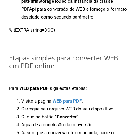
putPdfInStorageToDoc
da instância da classe
PDFApi para conversão de WEB e forneça o formato
desejado como segundo parâmetro.
%!(EXTRA string=DOC)
Etapas simples para converter WEB
em PDF online
Para
WEB para PDF
siga estas etapas:
Visite a página
WEB para PDF
.
Carregue seu arquivo WEB do seu dispositivo.
Clique no botão
“Converter”
.
Aguarde a conclusão da conversão.
Assim que a conversão for concluída, baixe o