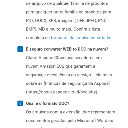
de arquivo de qualquer família de produtos
para qualquer outra família de produtos para
PDF, DOCX, XPS, imagem (TIFF, JPEG, PNG
BMP), MD e muito mais. Confira a lista
completa de
formatos de arquivo suportados
.
É seguro converter WEB to DOC na nuvem?
Claro! Aspose Cloud usa servidores em
nuvem Amazon EC2 que garantem a
segurança e resiliência do serviço. Leia mais
sobre as [Práticas de segurança da Aspose]
(https://about.aspose.cloud/security).
Qual é o formato DOC?
Os arquivos com a extensão .doc representam
documentos gerados pelo Microsoft Word ou