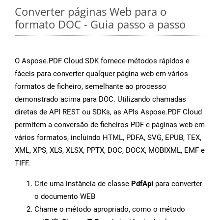
Converter páginas Web para o
formato DOC - Guia passo a passo
O Aspose.PDF Cloud SDK fornece métodos rápidos e
fáceis para converter qualquer página web em vários
formatos de ficheiro, semelhante ao processo
demonstrado acima para DOC. Utilizando chamadas
diretas de API REST ou SDKs, as APIs Aspose.PDF Cloud
permitem a conversão de ficheiros PDF e páginas web em
vários formatos, incluindo HTML, PDFA, SVG, EPUB, TEX,
XML, XPS, XLS, XLSX, PPTX, DOC, DOCX, MOBIXML, EMF e
TIFF.
Crie uma instância de classe
PdfApi
para converter
o documento WEB
Chame o método apropriado, como o método