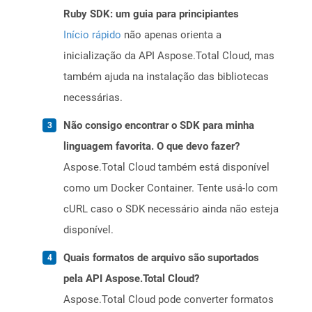
Ruby SDK: um guia para principiantes
Início rápido
não apenas orienta a
inicialização da API Aspose.Total Cloud, mas
também ajuda na instalação das bibliotecas
necessárias.
Não consigo encontrar o SDK para minha
linguagem favorita. O que devo fazer?
Aspose.Total Cloud também está disponível
como um Docker Container. Tente usá-lo com
cURL caso o SDK necessário ainda não esteja
disponível.
Quais formatos de arquivo são suportados
pela API Aspose.Total Cloud?
Aspose.Total Cloud pode converter formatos