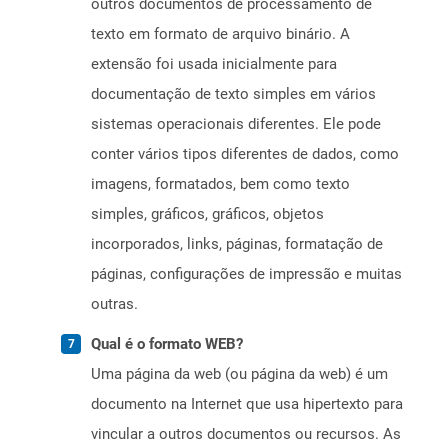
outros documentos de processamento de
texto em formato de arquivo binário. A
extensão foi usada inicialmente para
documentação de texto simples em vários
sistemas operacionais diferentes. Ele pode
conter vários tipos diferentes de dados, como
imagens, formatados, bem como texto
simples, gráficos, gráficos, objetos
incorporados, links, páginas, formatação de
páginas, configurações de impressão e muitas
outras.
Qual é o formato WEB?
Uma página da web (ou página da web) é um
documento na Internet que usa hipertexto para
vincular a outros documentos ou recursos. As