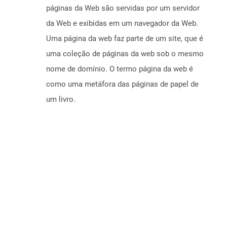
páginas da Web são servidas por um servidor
da Web e exibidas em um navegador da Web.
Uma página da web faz parte de um site, que é
uma coleção de páginas da web sob o mesmo
nome de domínio. O termo página da web é
como uma metáfora das páginas de papel de
um livro.