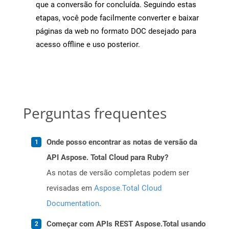
que a conversão for concluída. Seguindo estas
etapas, você pode facilmente converter e baixar
páginas da web no formato DOC desejado para
acesso offline e uso posterior.
Perguntas frequentes
Onde posso encontrar as notas de versão da
API Aspose. Total Cloud para Ruby?
As notas de versão completas podem ser
revisadas em
Aspose.Total Cloud
Documentation
.
Começar com APIs REST Aspose.Total usando