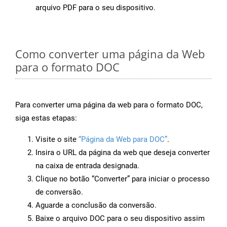
arquivo PDF para o seu dispositivo.
Como converter uma página da Web
para o formato DOC
Para converter uma página da web para o formato DOC,
siga estas etapas:
Visite o site
“Página da Web para DOC”
.
Insira o URL da página da web que deseja converter
na caixa de entrada designada.
Clique no botão “Converter” para iniciar o processo
de conversão.
Aguarde a conclusão da conversão.
Baixe o arquivo DOC para o seu dispositivo assim