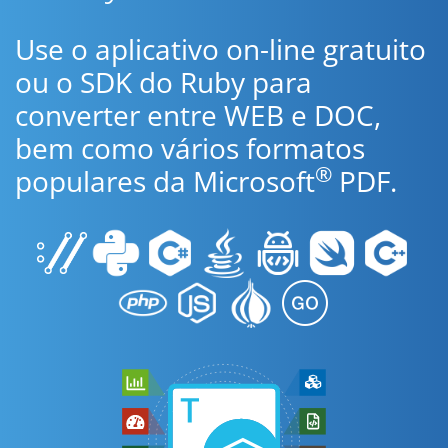
Use o aplicativo on-line gratuito
ou o SDK do Ruby para
converter entre WEB e DOC,
bem como vários formatos
®
populares da Microsoft
PDF.