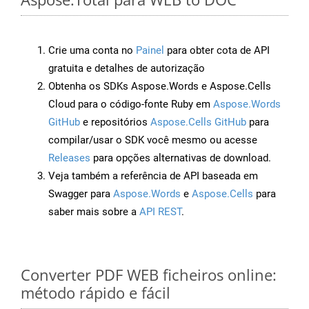
Crie uma conta no
Painel
para obter cota de API
gratuita e detalhes de autorização
Obtenha os SDKs Aspose.Words e Aspose.Cells
Cloud para o código-fonte Ruby em
Aspose.Words
GitHub
e repositórios
Aspose.Cells GitHub
para
compilar/usar o SDK você mesmo ou acesse
Releases
para opções alternativas de download.
Veja também a referência de API baseada em
Swagger para
Aspose.Words
e
Aspose.Cells
para
saber mais sobre a
API REST
.
Converter PDF WEB ficheiros online:
método rápido e fácil