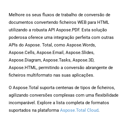
Melhore os seus fluxos de trabalho de conversão de
documentos convertendo ficheiros WEB para HTML
utilizando a robusta API Aspose.PDF. Esta solução
poderosa oferece uma integração perfeita com outras
APIs do Aspose. Total, como Aspose.Words,
Aspose.Cells, Aspose.Email, Aspose.Slides,
Aspose.Diagram, Aspose.Tasks, Aspose.3D,
Aspose.HTML, permitindo a conversão abrangente de
ficheiros multiformato nas suas aplicações.
O Aspose.Total suporta centenas de tipos de ficheiros,
agilizando conversões complexas com uma flexibilidade
incomparável. Explore a lista completa de formatos
suportados na plataforma
Aspose.Total Cloud
.