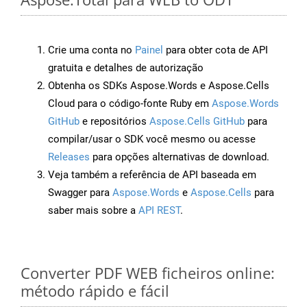
Crie uma conta no
Painel
para obter cota de API
gratuita e detalhes de autorização
Obtenha os SDKs Aspose.Words e Aspose.Cells
Cloud para o código-fonte Ruby em
Aspose.Words
GitHub
e repositórios
Aspose.Cells GitHub
para
compilar/usar o SDK você mesmo ou acesse
Releases
para opções alternativas de download.
Veja também a referência de API baseada em
Swagger para
Aspose.Words
e
Aspose.Cells
para
saber mais sobre a
API REST
.
Converter PDF WEB ficheiros online:
método rápido e fácil