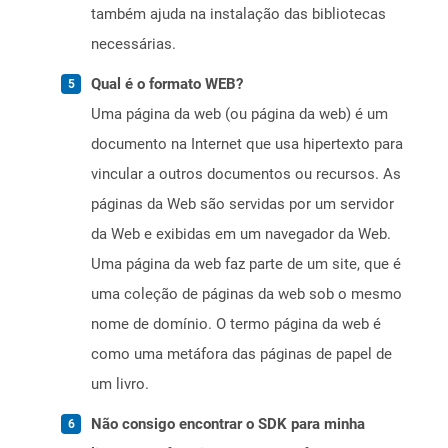
também ajuda na instalação das bibliotecas
necessárias.
Qual é o formato WEB?
Uma página da web (ou página da web) é um
documento na Internet que usa hipertexto para
vincular a outros documentos ou recursos. As
páginas da Web são servidas por um servidor
da Web e exibidas em um navegador da Web.
Uma página da web faz parte de um site, que é
uma coleção de páginas da web sob o mesmo
nome de domínio. O termo página da web é
como uma metáfora das páginas de papel de
um livro.
Não consigo encontrar o SDK para minha