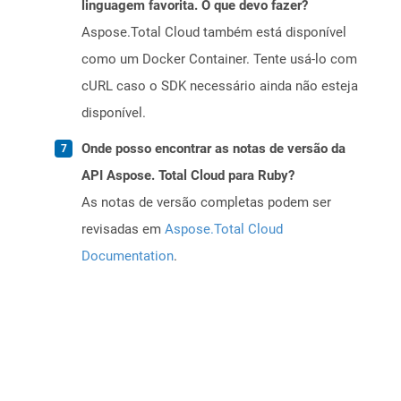
linguagem favorita. O que devo fazer?
Aspose.Total Cloud também está disponível
como um Docker Container. Tente usá-lo com
cURL caso o SDK necessário ainda não esteja
disponível.
Onde posso encontrar as notas de versão da
API Aspose. Total Cloud para Ruby?
As notas de versão completas podem ser
revisadas em
Aspose.Total Cloud
Documentation
.