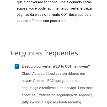
que a conversão for concluída. Seguindo estas
etapas, você pode facilmente converter e baixar
páginas da web no formato ODT desejado para
acesso offline e uso posterior.
Perguntas frequentes
É seguro converter WEB to ODT na nuvem?
Claro! Aspose Cloud usa servidores em
nuvem Amazon EC2 que garantem a
segurança e resiliência do serviço. Leia mais
sobre as [Práticas de segurança da Aspose]
(https://about.aspose.cloud/security).