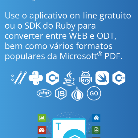
Use o aplicativo on-line gratuito
ou o SDK do Ruby para
converter entre WEB e ODT,
bem como vários formatos
®
populares da Microsoft
PDF.