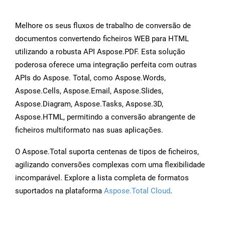
Melhore os seus fluxos de trabalho de conversão de
documentos convertendo ficheiros WEB para HTML
utilizando a robusta API Aspose.PDF. Esta solução
poderosa oferece uma integração perfeita com outras
APIs do Aspose. Total, como Aspose.Words,
Aspose.Cells, Aspose.Email, Aspose.Slides,
Aspose.Diagram, Aspose.Tasks, Aspose.3D,
Aspose.HTML, permitindo a conversão abrangente de
ficheiros multiformato nas suas aplicações.
O Aspose.Total suporta centenas de tipos de ficheiros,
agilizando conversões complexas com uma flexibilidade
incomparável. Explore a lista completa de formatos
suportados na plataforma
Aspose.Total Cloud
.