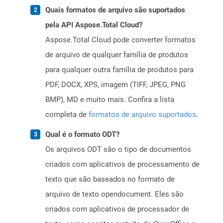
Quais formatos de arquivo são suportados
pela API Aspose.Total Cloud?
Aspose.Total Cloud pode converter formatos
de arquivo de qualquer família de produtos
para qualquer outra família de produtos para
PDF, DOCX, XPS, imagem (TIFF, JPEG, PNG
BMP), MD e muito mais. Confira a lista
completa de
formatos de arquivo suportados
.
Qual é o formato ODT?
Os arquivos ODT são o tipo de documentos
criados com aplicativos de processamento de
texto que são baseados no formato de
arquivo de texto opendocument. Eles são
criados com aplicativos de processador de