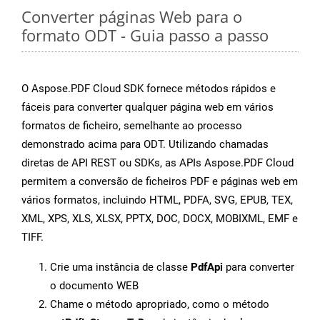
Converter páginas Web para o
formato ODT - Guia passo a passo
O Aspose.PDF Cloud SDK fornece métodos rápidos e
fáceis para converter qualquer página web em vários
formatos de ficheiro, semelhante ao processo
demonstrado acima para ODT. Utilizando chamadas
diretas de API REST ou SDKs, as APIs Aspose.PDF Cloud
permitem a conversão de ficheiros PDF e páginas web em
vários formatos, incluindo HTML, PDFA, SVG, EPUB, TEX,
XML, XPS, XLS, XLSX, PPTX, DOC, DOCX, MOBIXML, EMF e
TIFF.
Crie uma instância de classe
PdfApi
para converter
o documento WEB
Chame o método apropriado, como o método