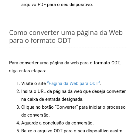
arquivo PDF para o seu dispositivo.
Como converter uma página da Web
para o formato ODT
Para converter uma página da web para o formato ODT,
siga estas etapas:
Visite o site
“Página da Web para ODT”
.
Insira o URL da página da web que deseja converter
na caixa de entrada designada.
Clique no botão “Converter” para iniciar o processo
de conversão.
Aguarde a conclusão da conversão.
Baixe o arquivo ODT para o seu dispositivo assim