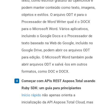
texto, como escritor gratuito do OpenOffice e
podem manter conteúdo como texto, imagens,
objetos e estilos. O arquivo ODT é para o
Processador de Word Writer qual é o DOCX
para o Microsoft Word. Vários aplicativos,
incluindo o Google Docs e o Processador de
texto baseado na Web do Google, incluído no
Google Drive, podem abrir os arquivos ODT
para edição. O Microsoft Word também pode
abrir arquivos ODT e salvá -los em outros
formatos, como DOC e DOCX.
Começar com APIs REST Aspose.Total usando
Ruby SDK: um guia para principiantes
Início rápido
não apenas orienta a
inicialização da API Aspose.Total Cloud, mas