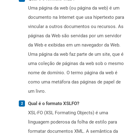
Uma página da web (ou página da web) é um
documento na Internet que usa hipertexto para
vincular a outros documentos ou recursos. As
páginas da Web são servidas por um servidor
da Web e exibidas em um navegador da Web.
Uma página da web faz parte de um site, que é
uma coleção de páginas da web sob o mesmo
nome de domínio. O termo página da web é
como uma metáfora das páginas de papel de
um livro.
Qual é o formato XSLFO?
XSL-FO (XSL Formating Objects) é uma
linguagem poderosa da folha de estilo para
formatar documentos XML. A semântica da