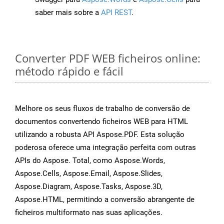
saber mais sobre a
API REST
.
Converter PDF WEB ficheiros online:
método rápido e fácil
Melhore os seus fluxos de trabalho de conversão de
documentos convertendo ficheiros WEB para HTML
utilizando a robusta API Aspose.PDF. Esta solução
poderosa oferece uma integração perfeita com outras
APIs do Aspose. Total, como Aspose.Words,
Aspose.Cells, Aspose.Email, Aspose.Slides,
Aspose.Diagram, Aspose.Tasks, Aspose.3D,
Aspose.HTML, permitindo a conversão abrangente de
ficheiros multiformato nas suas aplicações.