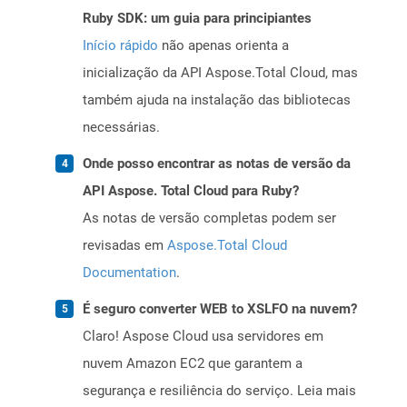
Ruby SDK: um guia para principiantes
Início rápido
não apenas orienta a
inicialização da API Aspose.Total Cloud, mas
também ajuda na instalação das bibliotecas
necessárias.
Onde posso encontrar as notas de versão da
API Aspose. Total Cloud para Ruby?
As notas de versão completas podem ser
revisadas em
Aspose.Total Cloud
Documentation
.
É seguro converter WEB to XSLFO na nuvem?
Claro! Aspose Cloud usa servidores em
nuvem Amazon EC2 que garantem a
segurança e resiliência do serviço. Leia mais