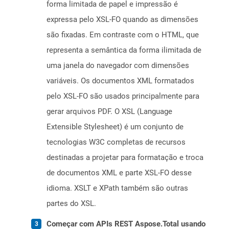
forma limitada de papel e impressão é
expressa pelo XSL-FO quando as dimensões
são fixadas. Em contraste com o HTML, que
representa a semântica da forma ilimitada de
uma janela do navegador com dimensões
variáveis. Os documentos XML formatados
pelo XSL-FO são usados ​​principalmente para
gerar arquivos PDF. O XSL (Language
Extensible Stylesheet) é um conjunto de
tecnologias W3C completas de recursos
destinadas a projetar para formatação e troca
de documentos XML e parte XSL-FO desse
idioma. XSLT e XPath também são outras
partes do XSL.
Começar com APIs REST Aspose.Total usando