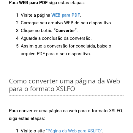
Para
WEB para PDF
siga estas etapas:
Visite a página
WEB para PDF
.
Carregue seu arquivo WEB do seu dispositivo.
Clique no botão
“Converter”
.
Aguarde a conclusão da conversão.
Assim que a conversão for concluída, baixe o
arquivo PDF para o seu dispositivo.
Como converter uma página da Web
para o formato XSLFO
Para converter uma página da web para o formato XSLFO,
siga estas etapas:
Visite o site
“Página da Web para XSLFO”
.