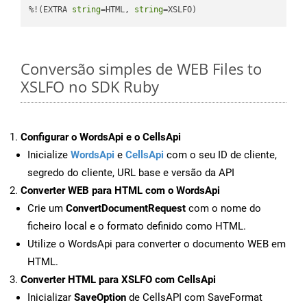
%!(EXTRA 
string
=HTML, 
string
=XSLFO)
Conversão simples de WEB Files to
XSLFO no SDK Ruby
Configurar o WordsApi e o CellsApi
Inicialize
WordsApi
e
CellsApi
com o seu ID de cliente,
segredo do cliente, URL base e versão da API
Converter WEB para HTML com o WordsApi
Crie um
ConvertDocumentRequest
com o nome do
ficheiro local e o formato definido como HTML.
Utilize o WordsApi para converter o documento WEB em
HTML.
Converter HTML para XSLFO com CellsApi
Inicializar
SaveOption
de CellsAPI com SaveFormat