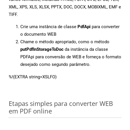
XML, XPS, XLS, XLSX, PPTX, DOC, DOCX, MOBIXML, EMF e
TIFF.
Crie uma instância de classe
PdfApi
para converter
o documento WEB
Chame o método apropriado, como o método
putPdfInStorageToDoc
da instância da classe
PDFApi para conversão de WEB e forneça o formato
desejado como segundo parâmetro.
%!(EXTRA string=XSLFO)
Etapas simples para converter WEB
em PDF online