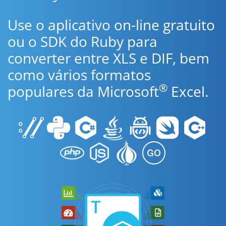
Use o aplicativo on-line gratuito
ou o SDK do Ruby para
converter entre XLS e DIF, bem
como vários formatos
®
populares da Microsoft
Excel.