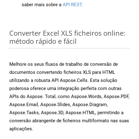
saber mais sobre a
API REST
.
Converter Excel XLS ficheiros online:
método rápido e fácil
Melhore os seus fluxos de trabalho de conversão de
documentos convertendo ficheiros XLS para HTML
utilizando a robusta API Aspose.Cells. Esta solução
poderosa oferece uma integração perfeita com outras
APIs do Aspose. Total, como Aspose.Words, Aspose.PDF,
Aspose.Email, Aspose.Slides, Aspose.Diagram,
Aspose.Tasks, Aspose.3D, Aspose.HTML, permitindo a
conversão abrangente de ficheiros multiformato nas suas
aplicações.