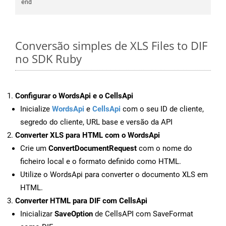
Conversão simples de XLS Files to DIF
no SDK Ruby
Configurar o WordsApi e o CellsApi
Inicialize
WordsApi
e
CellsApi
com o seu ID de cliente,
segredo do cliente, URL base e versão da API
Converter XLS para HTML com o WordsApi
Crie um
ConvertDocumentRequest
com o nome do
ficheiro local e o formato definido como HTML.
Utilize o WordsApi para converter o documento XLS em
HTML.
Converter HTML para DIF com CellsApi
Inicializar
SaveOption
de CellsAPI com SaveFormat