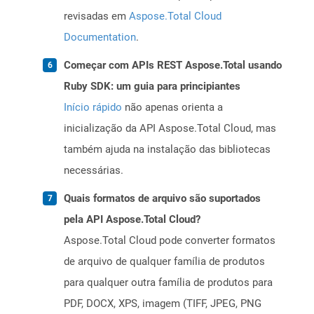
revisadas em
Aspose.Total Cloud
Documentation
.
Começar com APIs REST Aspose.Total usando
Ruby SDK: um guia para principiantes
Início rápido
não apenas orienta a
inicialização da API Aspose.Total Cloud, mas
também ajuda na instalação das bibliotecas
necessárias.
Quais formatos de arquivo são suportados
pela API Aspose.Total Cloud?
Aspose.Total Cloud pode converter formatos
de arquivo de qualquer família de produtos
para qualquer outra família de produtos para
PDF, DOCX, XPS, imagem (TIFF, JPEG, PNG