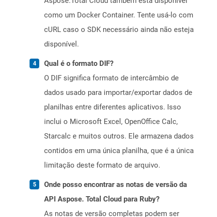
Aspose.Total Cloud também está disponível
como um Docker Container. Tente usá-lo com
cURL caso o SDK necessário ainda não esteja
disponível.
Qual é o formato DIF?
O DIF significa formato de intercâmbio de
dados usado para importar/exportar dados de
planilhas entre diferentes aplicativos. Isso
inclui o Microsoft Excel, OpenOffice Calc,
Starcalc e muitos outros. Ele armazena dados
contidos em uma única planilha, que é a única
limitação deste formato de arquivo.
Onde posso encontrar as notas de versão da
API Aspose. Total Cloud para Ruby?
As notas de versão completas podem ser