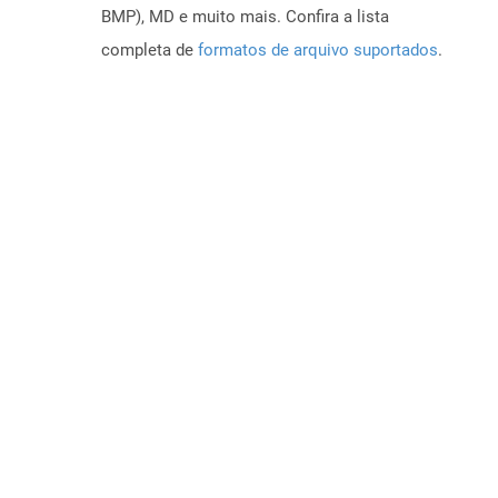
BMP), MD e muito mais. Confira a lista
completa de
formatos de arquivo suportados
.