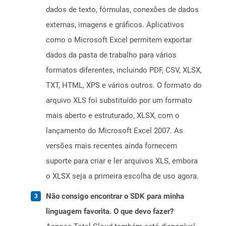
dados de texto, fórmulas, conexões de dados
externas, imagens e gráficos. Aplicativos
como o Microsoft Excel permitem exportar
dados da pasta de trabalho para vários
formatos diferentes, incluindo PDF, CSV, XLSX,
TXT, HTML, XPS e vários outros. O formato do
arquivo XLS foi substituído por um formato
mais aberto e estruturado, XLSX, com o
lançamento do Microsoft Excel 2007. As
versões mais recentes ainda fornecem
suporte para criar e ler arquivos XLS, embora
o XLSX seja a primeira escolha de uso agora.
Não consigo encontrar o SDK para minha
linguagem favorita. O que devo fazer?