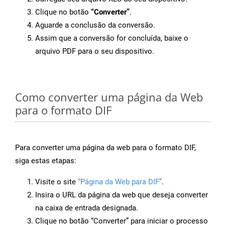
Clique no botão
“Converter”
.
Aguarde a conclusão da conversão.
Assim que a conversão for concluída, baixe o
arquivo PDF para o seu dispositivo.
Como converter uma página da Web
para o formato DIF
Para converter uma página da web para o formato DIF,
siga estas etapas:
Visite o site
“Página da Web para DIF”
.
Insira o URL da página da web que deseja converter
na caixa de entrada designada.
Clique no botão “Converter” para iniciar o processo