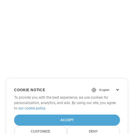
COOKIE NOTICE
To provide you with the best experience, we use cookies for
personalization, analytics, and ads. By using our site, you agree
to
our cookie policy
.
ACCEPT
CUSTOMIZE
DENY