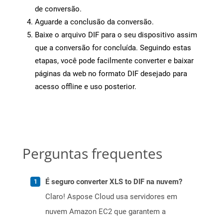
de conversão.
Aguarde a conclusão da conversão.
Baixe o arquivo DIF para o seu dispositivo assim
que a conversão for concluída. Seguindo estas
etapas, você pode facilmente converter e baixar
páginas da web no formato DIF desejado para
acesso offline e uso posterior.
Perguntas frequentes
É seguro converter XLS to DIF na nuvem?
Claro! Aspose Cloud usa servidores em
nuvem Amazon EC2 que garantem a