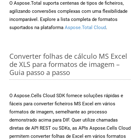
O Aspose.Total suporta centenas de tipos de ficheiros,
agilizando conversões complexas com uma flexibilidade
incomparável. Explore a lista completa de formatos
suportados na plataforma
Aspose.Total Cloud
.
Converter folhas de cálculo MS Excel
de XLS para formatos de imagem –
Guia passo a passo
O Aspose.Cells Cloud SDK fornece soluções rápidas e
fáceis para converter ficheiros MS Excel em vários
formatos de imagem, semelhante ao processo
demonstrado acima para DIF. Quer utilize chamadas
diretas de API REST ou SDKs, as APIs Aspose.Cells Cloud
permitem converter folhas de Excel em vários formatos