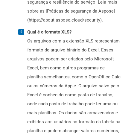
segurança e resiliência do serviço. Leia mais
sobre as [Práticas de segurança da Aspose]
(https://about.aspose.cloud/security).
Qual é o formato XLS?
Os arquivos com a extensão XLS representam
formato de arquivo binário do Excel. Esses
arquivos podem ser criados pelo Microsoft
Excel, bem como outros programas de
planilha semelhantes, como o OpenOffice Calc
ou os números da Apple. O arquivo salvo pelo
Excel é conhecido como pasta de trabalho,
onde cada pasta de trabalho pode ter uma ou
mais planilhas. Os dados são armazenados e
exibidos aos usuários no formato da tabela na
planilha e podem abranger valores numéricos,