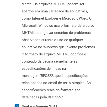
diante. Os arquivos MHTML podem ser
abertos em uma variedade de aplicativos,
como Internet Explorer e Microsoft Word. O
Microsoft Windows usa o formato de arquivo
MHTML para gravar cenários de problemas
observados durante o uso de qualquer
aplicativo no Windows que levanta problemas.
O formato de arquivo MHTML codifica o
conteúdo da página semelhante às
especificações definidas na
mensagem/RFC822, que é especificações
relacionadas ao email de texto simples. As
especificações reais do formato são
detalhadas pela RFC 2557.
Qual é o formato XLS?