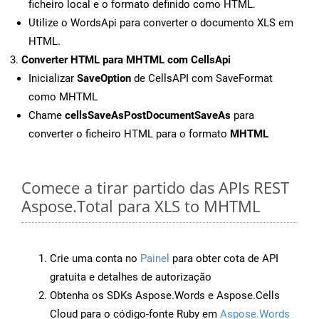
ficheiro local e o formato definido como HTML.
Utilize o WordsApi para converter o documento XLS em
HTML.
Converter HTML para MHTML com CellsApi
Inicializar
SaveOption
de CellsAPI com SaveFormat
como MHTML
Chame
cellsSaveAsPostDocumentSaveAs
para
converter o ficheiro HTML para o formato
MHTML
Comece a tirar partido das APIs REST
Aspose.Total para XLS to MHTML
Crie uma conta no
Painel
para obter cota de API
gratuita e detalhes de autorização
Obtenha os SDKs Aspose.Words e Aspose.Cells
Cloud para o código-fonte Ruby em
Aspose.Words