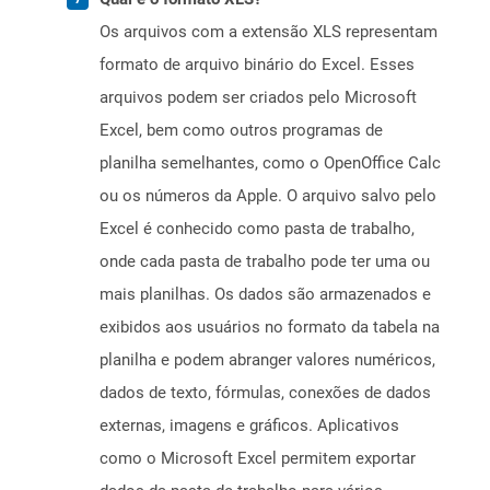
Os arquivos com a extensão XLS representam
formato de arquivo binário do Excel. Esses
arquivos podem ser criados pelo Microsoft
Excel, bem como outros programas de
planilha semelhantes, como o OpenOffice Calc
ou os números da Apple. O arquivo salvo pelo
Excel é conhecido como pasta de trabalho,
onde cada pasta de trabalho pode ter uma ou
mais planilhas. Os dados são armazenados e
exibidos aos usuários no formato da tabela na
planilha e podem abranger valores numéricos,
dados de texto, fórmulas, conexões de dados
externas, imagens e gráficos. Aplicativos
como o Microsoft Excel permitem exportar