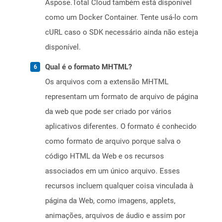
Aspose.Total Cloud também está disponível
como um Docker Container. Tente usá-lo com
cURL caso o SDK necessário ainda não esteja
disponível.
Qual é o formato MHTML?
Os arquivos com a extensão MHTML
representam um formato de arquivo de página
da web que pode ser criado por vários
aplicativos diferentes. O formato é conhecido
como formato de arquivo porque salva o
código HTML da Web e os recursos
associados em um único arquivo. Esses
recursos incluem qualquer coisa vinculada à
página da Web, como imagens, applets,
animações, arquivos de áudio e assim por