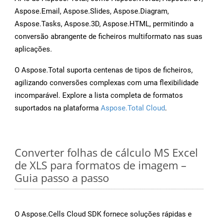
Aspose.Email, Aspose.Slides, Aspose.Diagram,
Aspose.Tasks, Aspose.3D, Aspose.HTML, permitindo a
conversão abrangente de ficheiros multiformato nas suas
aplicações.
O Aspose.Total suporta centenas de tipos de ficheiros,
agilizando conversões complexas com uma flexibilidade
incomparável. Explore a lista completa de formatos
suportados na plataforma
Aspose.Total Cloud
.
Converter folhas de cálculo MS Excel
de XLS para formatos de imagem –
Guia passo a passo
O Aspose.Cells Cloud SDK fornece soluções rápidas e