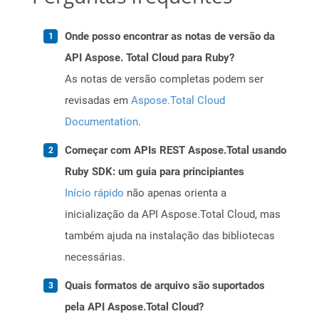
Onde posso encontrar as notas de versão da
API Aspose. Total Cloud para Ruby?
As notas de versão completas podem ser
revisadas em
Aspose.Total Cloud
Documentation
.
Começar com APIs REST Aspose.Total usando
Ruby SDK: um guia para principiantes
Início rápido
não apenas orienta a
inicialização da API Aspose.Total Cloud, mas
também ajuda na instalação das bibliotecas
necessárias.
Quais formatos de arquivo são suportados
pela API Aspose.Total Cloud?