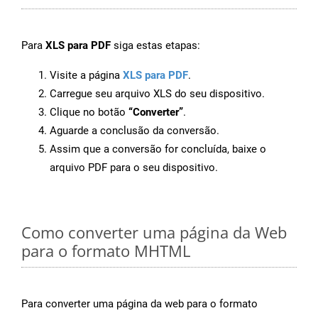
Para
XLS para PDF
siga estas etapas:
Visite a página
XLS para PDF
.
Carregue seu arquivo XLS do seu dispositivo.
Clique no botão
“Converter”
.
Aguarde a conclusão da conversão.
Assim que a conversão for concluída, baixe o
arquivo PDF para o seu dispositivo.
Como converter uma página da Web
para o formato MHTML
Para converter uma página da web para o formato