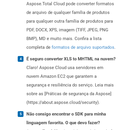
Aspose.Total Cloud pode converter formatos
de arquivo de qualquer família de produtos
para qualquer outra família de produtos para
PDF, DOCX, XPS, imagem (TIFF, JPEG, PNG
BMP), MD e muito mais. Confira a lista
completa de
formatos de arquivo suportados
.
É seguro converter XLS to MHTML na nuvem?
Claro! Aspose Cloud usa servidores em
nuvem Amazon EC2 que garantem a
segurança e resiliência do serviço. Leia mais
sobre as [Práticas de segurança da Aspose]
(https://about.aspose.cloud/security).
Não consigo encontrar o SDK para minha
linguagem favorita. O que devo fazer?