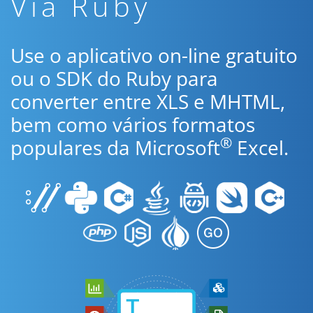
Via Ruby
Use o aplicativo on-line gratuito
ou o SDK do Ruby para
converter entre XLS e MHTML,
bem como vários formatos
®
populares da Microsoft
Excel.