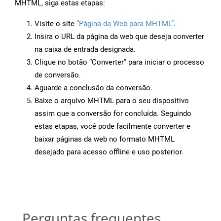
MHTML, siga estas etapas:
Visite o site
“Página da Web para MHTML”
.
Insira o URL da página da web que deseja converter
na caixa de entrada designada.
Clique no botão “Converter” para iniciar o processo
de conversão.
Aguarde a conclusão da conversão.
Baixe o arquivo MHTML para o seu dispositivo
assim que a conversão for concluída. Seguindo
estas etapas, você pode facilmente converter e
baixar páginas da web no formato MHTML
desejado para acesso offline e uso posterior.
Perguntas frequentes