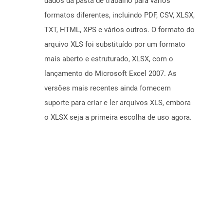
dados da pasta de trabalho para vários
formatos diferentes, incluindo PDF, CSV, XLSX,
TXT, HTML, XPS e vários outros. O formato do
arquivo XLS foi substituído por um formato
mais aberto e estruturado, XLSX, com o
lançamento do Microsoft Excel 2007. As
versões mais recentes ainda fornecem
suporte para criar e ler arquivos XLS, embora
o XLSX seja a primeira escolha de uso agora.