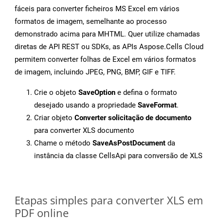
fáceis para converter ficheiros MS Excel em vários
formatos de imagem, semelhante ao processo
demonstrado acima para MHTML. Quer utilize chamadas
diretas de API REST ou SDKs, as APIs Aspose.Cells Cloud
permitem converter folhas de Excel em vários formatos
de imagem, incluindo JPEG, PNG, BMP, GIF e TIFF.
Crie o objeto
SaveOption
e defina o formato
desejado usando a propriedade
SaveFormat
.
Criar objeto
Converter solicitação de documento
para converter XLS documento
Chame o método
SaveAsPostDocument
da
instância da classe CellsApi para conversão de XLS
Etapas simples para converter XLS em
PDF online