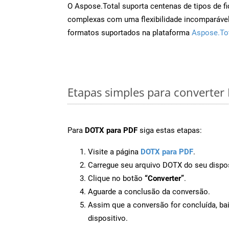
O Aspose.Total suporta centenas de tipos de fi
complexas com uma flexibilidade incomparável.
formatos suportados na plataforma
Aspose.To
Etapas simples para converte
Para
DOTX para PDF
siga estas etapas:
Visite a página
DOTX para PDF
.
Carregue seu arquivo DOTX do seu dispos
Clique no botão
“Converter”
.
Aguarde a conclusão da conversão.
Assim que a conversão for concluída, ba
dispositivo.