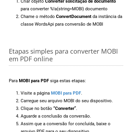
Criar objeto
Converter solicitação de documento
para converter %!a(string=MOBI) documento
Chame o método
ConvertDocument
da instância da
classe WordsApi para conversão de MOBI
Etapas simples para converter MOBI
em PDF online
Para
MOBI para PDF
siga estas etapas:
Visite a página
MOBI para PDF
.
Carregue seu arquivo MOBI do seu dispositivo.
Clique no botão
“Converter”
.
Aguarde a conclusão da conversão.
Assim que a conversão for concluída, baixe o
arquivo PDF para o seu dispositivo.