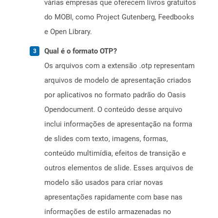
várias empresas que oferecem livros gratuitos
do MOBI, como Project Gutenberg, Feedbooks
e Open Library.
Qual é o formato OTP?
Os arquivos com a extensão .otp representam
arquivos de modelo de apresentação criados
por aplicativos no formato padrão do Oasis
Opendocument. O conteúdo desse arquivo
inclui informações de apresentação na forma
de slides com texto, imagens, formas,
conteúdo multimídia, efeitos de transição e
outros elementos de slide. Esses arquivos de
modelo são usados ​​para criar novas
apresentações rapidamente com base nas
informações de estilo armazenadas no