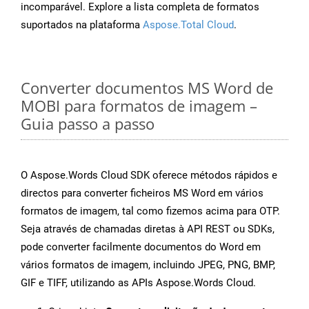
incomparável. Explore a lista completa de formatos
suportados na plataforma
Aspose.Total Cloud
.
Converter documentos MS Word de
MOBI para formatos de imagem –
Guia passo a passo
O Aspose.Words Cloud SDK oferece métodos rápidos e
directos para converter ficheiros MS Word em vários
formatos de imagem, tal como fizemos acima para OTP.
Seja através de chamadas diretas à API REST ou SDKs,
pode converter facilmente documentos do Word em
vários formatos de imagem, incluindo JPEG, PNG, BMP,
GIF e TIFF, utilizando as APIs Aspose.Words Cloud.