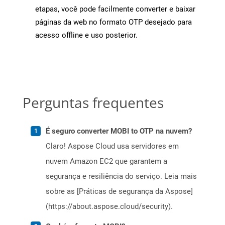
etapas, você pode facilmente converter e baixar
páginas da web no formato OTP desejado para
acesso offline e uso posterior.
Perguntas frequentes
É seguro converter MOBI to OTP na nuvem?
Claro! Aspose Cloud usa servidores em
nuvem Amazon EC2 que garantem a
segurança e resiliência do serviço. Leia mais
sobre as [Práticas de segurança da Aspose]
(https://about.aspose.cloud/security).