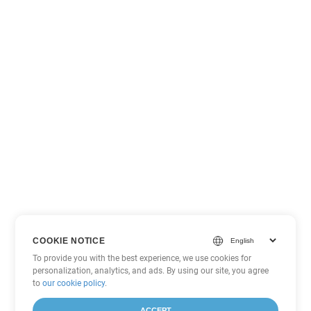
COOKIE NOTICE
To provide you with the best experience, we use cookies for
personalization, analytics, and ads. By using our site, you agree
to
our cookie policy
.
ACCEPT