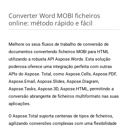
Converter Word MOBI ficheiros
online: método rápido e fácil
Melhore os seus fluxos de trabalho de conversão de
documentos convertendo ficheiros MOBI para HTML
utilizando a robusta API Aspose.Words. Esta solução
poderosa oferece uma integração perfeita com outras
APIs do Aspose. Total, como Aspose.Cells, Aspose.PDF,
Aspose.Email, Aspose.Slides, Aspose.Diagram,
Aspose.Tasks, Aspose.3D, Aspose.HTML, permitindo a
conversão abrangente de ficheiros multiformato nas suas
aplicações.
O Aspose.Total suporta centenas de tipos de ficheiros,
agilizando conversões complexas com uma flexibilidade