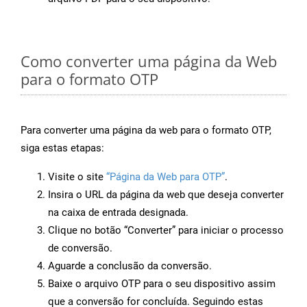
Como converter uma página da Web
para o formato OTP
Para converter uma página da web para o formato OTP,
siga estas etapas:
Visite o site
“Página da Web para OTP”
.
Insira o URL da página da web que deseja converter
na caixa de entrada designada.
Clique no botão “Converter” para iniciar o processo
de conversão.
Aguarde a conclusão da conversão.
Baixe o arquivo OTP para o seu dispositivo assim
que a conversão for concluída. Seguindo estas