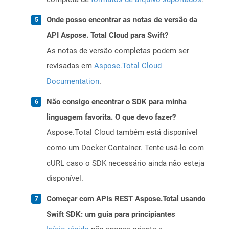
Onde posso encontrar as notas de versão da
API Aspose. Total Cloud para Swift?
As notas de versão completas podem ser
revisadas em
Aspose.Total Cloud
Documentation
.
Não consigo encontrar o SDK para minha
linguagem favorita. O que devo fazer?
Aspose.Total Cloud também está disponível
como um Docker Container. Tente usá-lo com
cURL caso o SDK necessário ainda não esteja
disponível.
Começar com APIs REST Aspose.Total usando
Swift SDK: um guia para principiantes