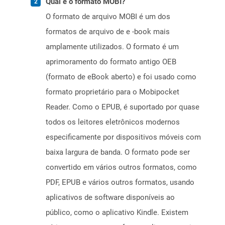
Qual é o formato MOBI?
O formato de arquivo MOBI é um dos
formatos de arquivo de e -book mais
amplamente utilizados. O formato é um
aprimoramento do formato antigo OEB
(formato de eBook aberto) e foi usado como
formato proprietário para o Mobipocket
Reader. Como o EPUB, é suportado por quase
todos os leitores eletrônicos modernos
especificamente por dispositivos móveis com
baixa largura de banda. O formato pode ser
convertido em vários outros formatos, como
PDF, EPUB e vários outros formatos, usando
aplicativos de software disponíveis ao
público, como o aplicativo Kindle. Existem