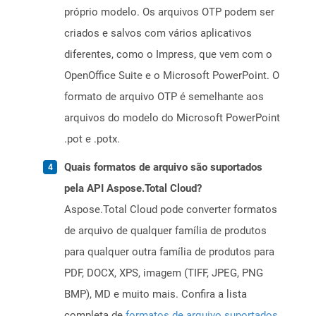
próprio modelo. Os arquivos OTP podem ser
criados e salvos com vários aplicativos
diferentes, como o Impress, que vem com o
OpenOffice Suite e o Microsoft PowerPoint. O
formato de arquivo OTP é semelhante aos
arquivos do modelo do Microsoft PowerPoint
.pot e .potx.
Quais formatos de arquivo são suportados
pela API Aspose.Total Cloud?
Aspose.Total Cloud pode converter formatos
de arquivo de qualquer família de produtos
para qualquer outra família de produtos para
PDF, DOCX, XPS, imagem (TIFF, JPEG, PNG
BMP), MD e muito mais. Confira a lista
completa de
formatos de arquivo suportados
.