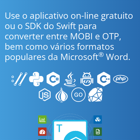
Use o aplicativo on-line gratuito
ou o SDK do Swift para
converter entre MOBI e OTP,
bem como vários formatos
®
populares da Microsoft
Word.