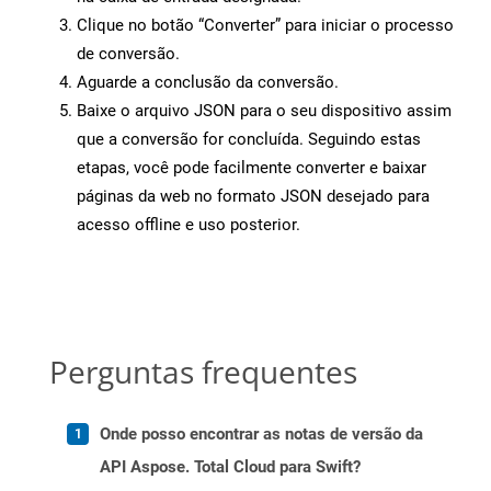
Clique no botão “Converter” para iniciar o processo
de conversão.
Aguarde a conclusão da conversão.
Baixe o arquivo JSON para o seu dispositivo assim
que a conversão for concluída. Seguindo estas
etapas, você pode facilmente converter e baixar
páginas da web no formato JSON desejado para
acesso offline e uso posterior.
Perguntas frequentes
Onde posso encontrar as notas de versão da
API Aspose. Total Cloud para Swift?