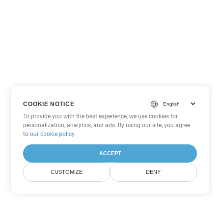
COOKIE NOTICE
To provide you with the best experience, we use cookies for
personalization, analytics, and ads. By using our site, you agree
to
our cookie policy
.
ACCEPT
CUSTOMIZE
DENY
Outras opções de conversão de