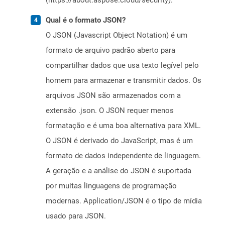
(https://about.aspose.cloud/security).
Qual é o formato JSON?
O JSON (Javascript Object Notation) é um
formato de arquivo padrão aberto para
compartilhar dados que usa texto legível pelo
homem para armazenar e transmitir dados. Os
arquivos JSON são armazenados com a
extensão .json. O JSON requer menos
formatação e é uma boa alternativa para XML.
O JSON é derivado do JavaScript, mas é um
formato de dados independente de linguagem.
A geração e a análise do JSON é suportada
por muitas linguagens de programação
modernas. Application/JSON é o tipo de mídia
usado para JSON.