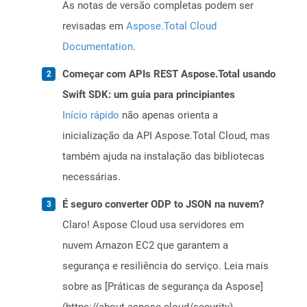
As notas de versão completas podem ser
revisadas em
Aspose.Total Cloud
Documentation
.
Começar com APIs REST Aspose.Total usando
Swift SDK: um guia para principiantes
Início rápido
não apenas orienta a
inicialização da API Aspose.Total Cloud, mas
também ajuda na instalação das bibliotecas
necessárias.
É seguro converter ODP to JSON na nuvem?
Claro! Aspose Cloud usa servidores em
nuvem Amazon EC2 que garantem a
segurança e resiliência do serviço. Leia mais
sobre as [Práticas de segurança da Aspose]