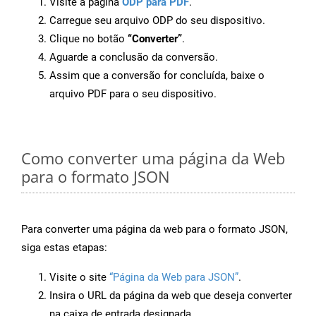
Visite a página
ODP para PDF
.
Carregue seu arquivo ODP do seu dispositivo.
Clique no botão
“Converter”
.
Aguarde a conclusão da conversão.
Assim que a conversão for concluída, baixe o
arquivo PDF para o seu dispositivo.
Como converter uma página da Web
para o formato JSON
Para converter uma página da web para o formato JSON,
siga estas etapas:
Visite o site
“Página da Web para JSON”
.
Insira o URL da página da web que deseja converter
na caixa de entrada designada.