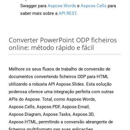
Swagger para
Aspose.Words
e
Aspose.Cells
para
saber mais sobre a
API REST
.
Converter PowerPoint ODP ficheiros
online: método rápido e fácil
Melhore os seus fluxos de trabalho de conversão de
documentos convertendo ficheiros ODP para HTML
utilizando a robusta API Aspose.Slides. Esta solução
poderosa oferece uma integração perfeita com outras
APIs do Aspose. Total, como Aspose.Words,
Aspose.Cells, Aspose.PDF, Aspose.Email,
Aspose.Diagram, Aspose.Tasks, Aspose.3D,
Aspose.HTML, permitindo a conversão abrangente de
ficheiros multiformato nas suas aplicações.