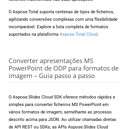
O Aspose.Total suporta centenas de tipos de ficheiros,
agilizando conversões complexas com uma flexibilidade
incomparável. Explore a lista completa de formatos
suportados na plataforma
Aspose.Total Cloud
.
Converter apresentações MS
PowerPoint de ODP para formatos de
imagem – Guia passo a passo
O Aspose.Slides Cloud SDK oferece métodos rápidos e
simples para converter ficheiros MS PowerPoint em
vários formatos de imagem, semelhante ao processo
descrito acima para JSON. Ao utilizar chamadas diretas
de API REST ou SDKs, as APIs Aspose.Slides Cloud