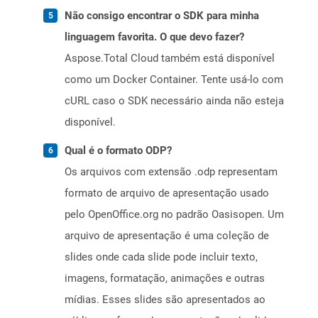
Não consigo encontrar o SDK para minha
linguagem favorita. O que devo fazer?
Aspose.Total Cloud também está disponível
como um Docker Container. Tente usá-lo com
cURL caso o SDK necessário ainda não esteja
disponível.
Qual é o formato ODP?
Os arquivos com extensão .odp representam
formato de arquivo de apresentação usado
pelo OpenOffice.org no padrão Oasisopen. Um
arquivo de apresentação é uma coleção de
slides onde cada slide pode incluir texto,
imagens, formatação, animações e outras
mídias. Esses slides são apresentados ao