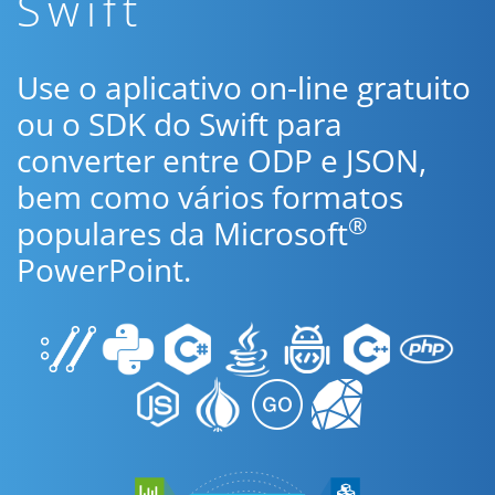
Swift
Use o aplicativo on-line gratuito
ou o SDK do Swift para
converter entre ODP e JSON,
bem como vários formatos
®
populares da Microsoft
PowerPoint.