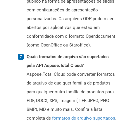
público na forma de apresentações de slides
com configurações de apresentação
personalizadas. Os arquivos ODP podem ser
abertos por aplicativos que estão em
conformidade com o formato Opendocument
(como OpenOffice ou Staroffice).
Quais formatos de arquivo são suportados
pela API Aspose.Total Cloud?
Aspose.Total Cloud pode converter formatos
de arquivo de qualquer família de produtos
para qualquer outra família de produtos para
PDF, DOCX, XPS, imagem (TIFF, JPEG, PNG
BMP), MD e muito mais. Confira a lista
completa de
formatos de arquivo suportados
.