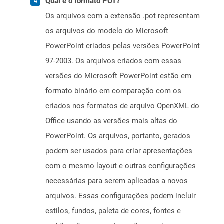
Qual é o formato POT?
Os arquivos com a extensão .pot representam
os arquivos do modelo do Microsoft
PowerPoint criados pelas versões PowerPoint
97-2003. Os arquivos criados com essas
versões do Microsoft PowerPoint estão em
formato binário em comparação com os
criados nos formatos de arquivo OpenXML do
Office usando as versões mais altas do
PowerPoint. Os arquivos, portanto, gerados
podem ser usados ​​para criar apresentações
com o mesmo layout e outras configurações
necessárias para serem aplicadas a novos
arquivos. Essas configurações podem incluir
estilos, fundos, paleta de cores, fontes e