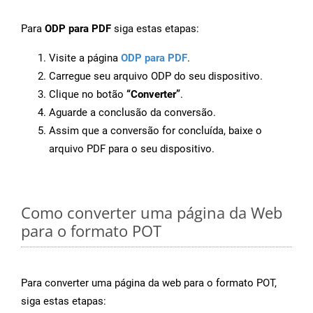
Para
ODP para PDF
siga estas etapas:
Visite a página
ODP para PDF
.
Carregue seu arquivo ODP do seu dispositivo.
Clique no botão
“Converter”
.
Aguarde a conclusão da conversão.
Assim que a conversão for concluída, baixe o
arquivo PDF para o seu dispositivo.
Como converter uma página da Web
para o formato POT
Para converter uma página da web para o formato POT,
siga estas etapas: