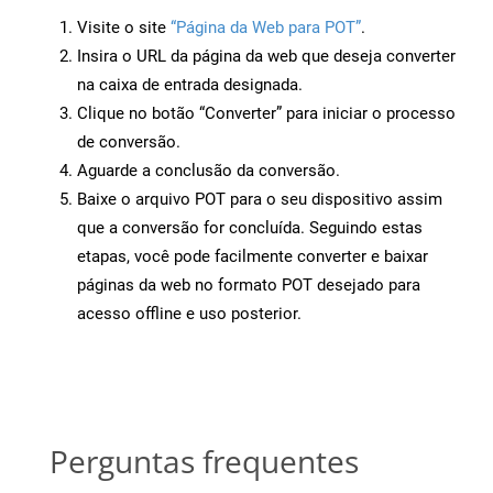
Visite o site
“Página da Web para POT”
.
Insira o URL da página da web que deseja converter
na caixa de entrada designada.
Clique no botão “Converter” para iniciar o processo
de conversão.
Aguarde a conclusão da conversão.
Baixe o arquivo POT para o seu dispositivo assim
que a conversão for concluída. Seguindo estas
etapas, você pode facilmente converter e baixar
páginas da web no formato POT desejado para
acesso offline e uso posterior.
Perguntas frequentes