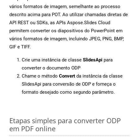
vários formatos de imagem, semelhante ao processo
descrito acima para POT. Ao utilizar chamadas diretas de
API REST ou SDKs, as APIs Aspose.Slides Cloud
permitem converter os diapositivos do PowerPoint em
vários formatos de imagem, incluindo JPEG, PNG, BMP,
GIF e TIFF.
Crie uma instância de classe
SlidesApi
para
converter o documento ODP
Chame o método
Convert
da instância da classe
SlidesApi para conversão de ODP e forneça o
formato desejado como segundo parâmetro.
Etapas simples para converter ODP
em PDF online