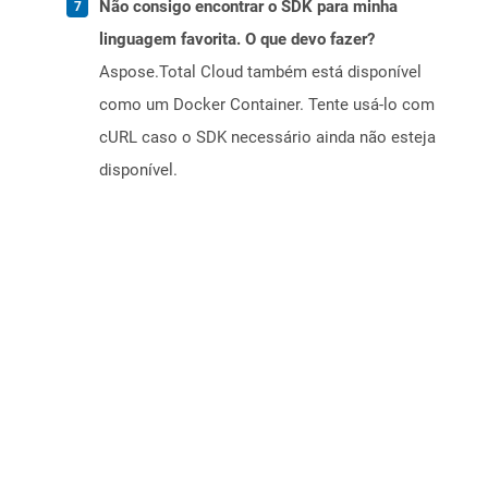
Não consigo encontrar o SDK para minha
linguagem favorita. O que devo fazer?
Aspose.Total Cloud também está disponível
como um Docker Container. Tente usá-lo com
cURL caso o SDK necessário ainda não esteja
disponível.