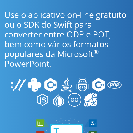
Use o aplicativo on-line gratuito
ou o SDK do Swift para
converter entre ODP e POT,
bem como vários formatos
®
populares da Microsoft
PowerPoint.