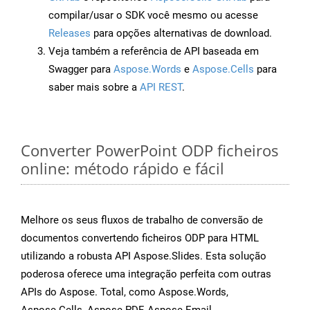
compilar/usar o SDK você mesmo ou acesse
Releases
para opções alternativas de download.
Veja também a referência de API baseada em
Swagger para
Aspose.Words
e
Aspose.Cells
para
saber mais sobre a
API REST
.
Converter PowerPoint ODP ficheiros
online: método rápido e fácil
Melhore os seus fluxos de trabalho de conversão de
documentos convertendo ficheiros ODP para HTML
utilizando a robusta API Aspose.Slides. Esta solução
poderosa oferece uma integração perfeita com outras
APIs do Aspose. Total, como Aspose.Words,