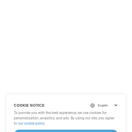
COOKIE NOTICE
To provide you with the best experience, we use cookies for
personalization, analytics, and ads. By using our site, you agree
to
our cookie policy
.