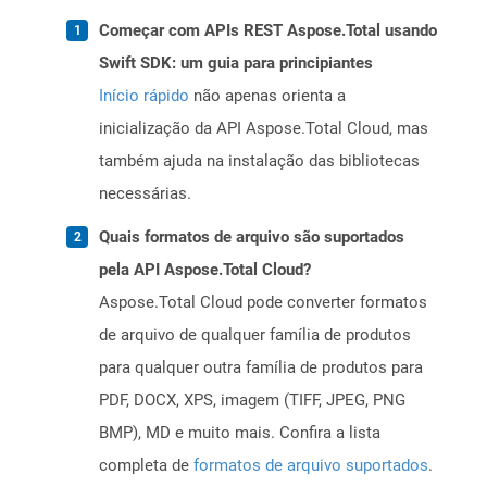
Começar com APIs REST Aspose.Total usando
Swift SDK: um guia para principiantes
Início rápido
não apenas orienta a
inicialização da API Aspose.Total Cloud, mas
também ajuda na instalação das bibliotecas
necessárias.
Quais formatos de arquivo são suportados
pela API Aspose.Total Cloud?
Aspose.Total Cloud pode converter formatos
de arquivo de qualquer família de produtos
para qualquer outra família de produtos para
PDF, DOCX, XPS, imagem (TIFF, JPEG, PNG
BMP), MD e muito mais. Confira a lista
completa de
formatos de arquivo suportados
.