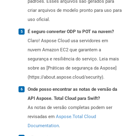
padrões. Esses arquivos são gerados para
criar arquivos de modelo pronto para uso para
uso oficial.
É seguro converter ODP to POT na nuvem?
Claro! Aspose Cloud usa servidores em
nuvem Amazon EC2 que garantem a
segurança e resiliência do serviço. Leia mais
sobre as [Práticas de segurança da Aspose]
(https://about.aspose.cloud/security).
Onde posso encontrar as notas de versão da
API Aspose. Total Cloud para Swift?
As notas de versão completas podem ser
revisadas em
Aspose.Total Cloud
Documentation
.