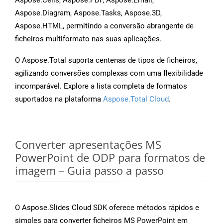
Aspose.Cells, Aspose.PDF, Aspose.Email,
Aspose.Diagram, Aspose.Tasks, Aspose.3D,
Aspose.HTML, permitindo a conversão abrangente de
ficheiros multiformato nas suas aplicações.
O Aspose.Total suporta centenas de tipos de ficheiros,
agilizando conversões complexas com uma flexibilidade
incomparável. Explore a lista completa de formatos
suportados na plataforma
Aspose.Total Cloud
.
Converter apresentações MS
PowerPoint de ODP para formatos de
imagem – Guia passo a passo
O Aspose.Slides Cloud SDK oferece métodos rápidos e
simples para converter ficheiros MS PowerPoint em