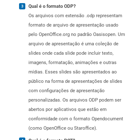
Qual é o formato ODP?
Os arquivos com extensão .odp representam
formato de arquivo de apresentação usado
pelo OpenOffice.org no padrão Oasisopen. Um
arquivo de apresentação é uma coleção de
slides onde cada slide pode incluir texto,
imagens, formatação, animações e outras
mídias. Esses slides são apresentados ao
público na forma de apresentações de slides
com configurações de apresentação
personalizadas. Os arquivos ODP podem ser
abertos por aplicativos que estão em
conformidade com o formato Opendocument
(como OpenOffice ou Staroffice).