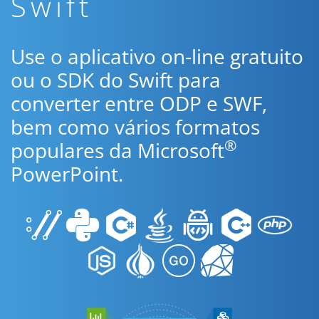
Swift
Use o aplicativo on-line gratuito
ou o SDK do Swift para
converter entre ODP e SWF,
bem como vários formatos
®
populares da Microsoft
PowerPoint.