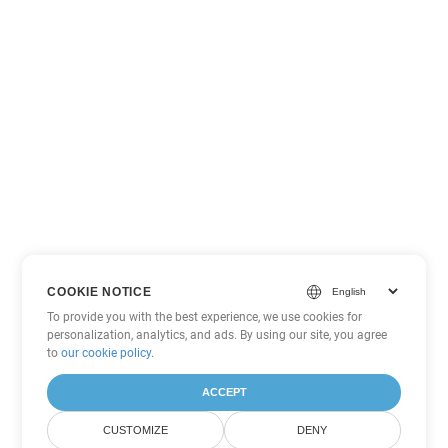
COOKIE NOTICE
To provide you with the best experience, we use cookies for
personalization, analytics, and ads. By using our site, you agree
to
our cookie policy
.
ACCEPT
CUSTOMIZE
DENY