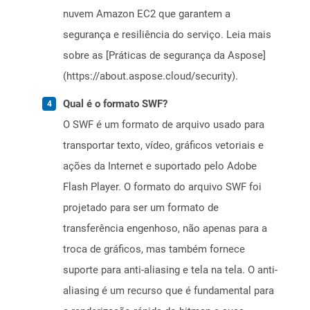
nuvem Amazon EC2 que garantem a
segurança e resiliência do serviço. Leia mais
sobre as [Práticas de segurança da Aspose]
(https://about.aspose.cloud/security).
Qual é o formato SWF?
O SWF é um formato de arquivo usado para
transportar texto, vídeo, gráficos vetoriais e
ações da Internet e suportado pelo Adobe
Flash Player. O formato do arquivo SWF foi
projetado para ser um formato de
transferência engenhoso, não apenas para a
troca de gráficos, mas também fornece
suporte para anti-aliasing e tela na tela. O anti-
aliasing é um recurso que é fundamental para