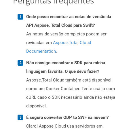
Perguntas frequentes
Onde posso encontrar as notas de versão da
API Aspose. Total Cloud para Swift?
As notas de versão completas podem ser
revisadas em
Aspose.Total Cloud
Documentation
.
Não consigo encontrar o SDK para minha
linguagem favorita. O que devo fazer?
Aspose.Total Cloud também está disponível
como um Docker Container. Tente usá-lo com
cURL caso o SDK necessário ainda não esteja
disponível.
É seguro converter ODP to SWF na nuvem?
Claro! Aspose Cloud usa servidores em