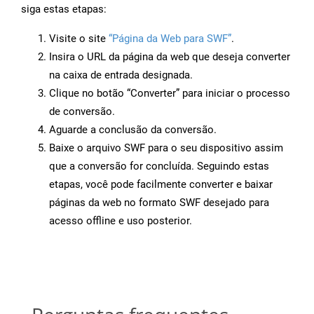
siga estas etapas:
Visite o site
“Página da Web para SWF”
.
Insira o URL da página da web que deseja converter
na caixa de entrada designada.
Clique no botão “Converter” para iniciar o processo
de conversão.
Aguarde a conclusão da conversão.
Baixe o arquivo SWF para o seu dispositivo assim
que a conversão for concluída. Seguindo estas
etapas, você pode facilmente converter e baixar
páginas da web no formato SWF desejado para
acesso offline e uso posterior.