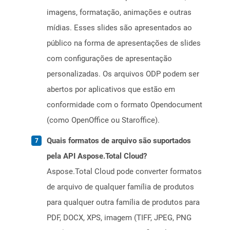
imagens, formatação, animações e outras
mídias. Esses slides são apresentados ao
público na forma de apresentações de slides
com configurações de apresentação
personalizadas. Os arquivos ODP podem ser
abertos por aplicativos que estão em
conformidade com o formato Opendocument
(como OpenOffice ou Staroffice).
Quais formatos de arquivo são suportados
pela API Aspose.Total Cloud?
Aspose.Total Cloud pode converter formatos
de arquivo de qualquer família de produtos
para qualquer outra família de produtos para
PDF, DOCX, XPS, imagem (TIFF, JPEG, PNG