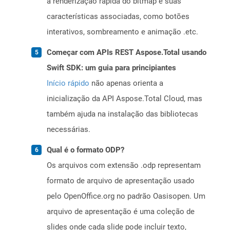
a renderização rápida do bitmap e suas
características associadas, como botões
interativos, sombreamento e animação .etc.
Começar com APIs REST Aspose.Total usando
Swift SDK: um guia para principiantes
Início rápido
não apenas orienta a
inicialização da API Aspose.Total Cloud, mas
também ajuda na instalação das bibliotecas
necessárias.
Qual é o formato ODP?
Os arquivos com extensão .odp representam
formato de arquivo de apresentação usado
pelo OpenOffice.org no padrão Oasisopen. Um
arquivo de apresentação é uma coleção de
slides onde cada slide pode incluir texto,