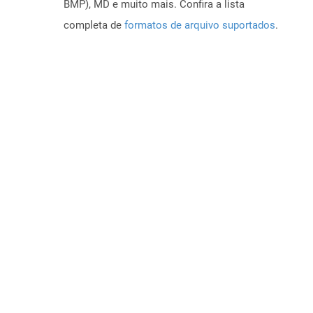
BMP), MD e muito mais. Confira a lista
completa de
formatos de arquivo suportados
.