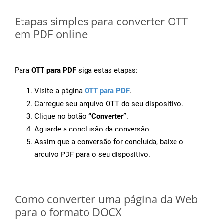
Etapas simples para converter OTT
em PDF online
Para
OTT para PDF
siga estas etapas:
Visite a página
OTT para PDF
.
Carregue seu arquivo OTT do seu dispositivo.
Clique no botão
“Converter”
.
Aguarde a conclusão da conversão.
Assim que a conversão for concluída, baixe o
arquivo PDF para o seu dispositivo.
Como converter uma página da Web
para o formato DOCX