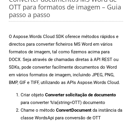
OTT para formatos de imagem – Guia
passo a passo
O Aspose.Words Cloud SDK oferece métodos rápidos e
directos para converter ficheiros MS Word em vários
formatos de imagem, tal como fizemos acima para
DOCX. Seja através de chamadas diretas à API REST ou
SDKs, pode converter facilmente documentos do Word
em vários formatos de imagem, incluindo JPEG, PNG,
BMP, GIF e TIFF, utilizando as APIs Aspose.Words Cloud.
Criar objeto
Converter solicitação de documento
para converter %!a(string=OTT) documento
Chame o método
ConvertDocument
da instância da
classe WordsApi para conversão de OTT