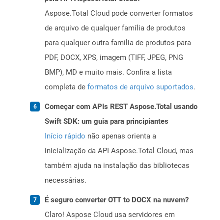
Aspose.Total Cloud pode converter formatos
de arquivo de qualquer família de produtos
para qualquer outra família de produtos para
PDF, DOCX, XPS, imagem (TIFF, JPEG, PNG
BMP), MD e muito mais. Confira a lista
completa de
formatos de arquivo suportados
.
Começar com APIs REST Aspose.Total usando
Swift SDK: um guia para principiantes
Início rápido
não apenas orienta a
inicialização da API Aspose.Total Cloud, mas
também ajuda na instalação das bibliotecas
necessárias.
É seguro converter OTT to DOCX na nuvem?
Claro! Aspose Cloud usa servidores em