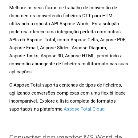
Melhore os seus fluxos de trabalho de conversão de
documentos convertendo ficheiros OTT para HTML
utilizando a robusta API Aspose.Words. Esta solução
poderosa oferece uma integração perfeita com outras
APIs do Aspose. Total, como Aspose.Cells, Aspose.PDF,
Aspose.Email, Aspose.Slides, Aspose.Diagram,
Aspose.Tasks, Aspose.3D, Aspose.HTML, permitindo a
conversão abrangente de ficheiros multiformato nas suas
aplicações.
O Aspose.Total suporta centenas de tipos de ficheiros,
agilizando conversões complexas com uma flexibilidade
incomparável. Explore a lista completa de formatos
suportados na plataforma
Aspose.Total Cloud
.
Converter documentos MS Word de