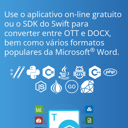
Use o aplicativo on-line gratuito
ou o SDK do Swift para
converter entre OTT e DOCX,
bem como vários formatos
®
populares da Microsoft
Word.