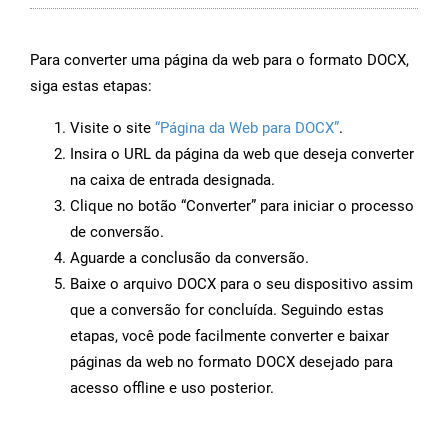
Para converter uma página da web para o formato DOCX,
siga estas etapas:
Visite o site
“Página da Web para DOCX”
.
Insira o URL da página da web que deseja converter
na caixa de entrada designada.
Clique no botão “Converter” para iniciar o processo
de conversão.
Aguarde a conclusão da conversão.
Baixe o arquivo DOCX para o seu dispositivo assim
que a conversão for concluída. Seguindo estas
etapas, você pode facilmente converter e baixar
páginas da web no formato DOCX desejado para
acesso offline e uso posterior.