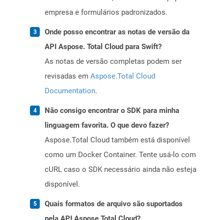
empresa e formulários padronizados.
Onde posso encontrar as notas de versão da
API Aspose. Total Cloud para Swift?
As notas de versão completas podem ser
revisadas em
Aspose.Total Cloud
Documentation
.
Não consigo encontrar o SDK para minha
linguagem favorita. O que devo fazer?
Aspose.Total Cloud também está disponível
como um Docker Container. Tente usá-lo com
cURL caso o SDK necessário ainda não esteja
disponível.
Quais formatos de arquivo são suportados
pela API Aspose.Total Cloud?