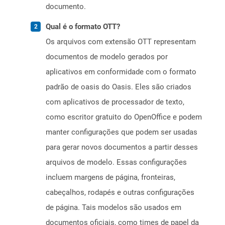
documento.
Qual é o formato OTT?
Os arquivos com extensão OTT representam
documentos de modelo gerados por
aplicativos em conformidade com o formato
padrão de oasis do Oasis. Eles são criados
com aplicativos de processador de texto,
como escritor gratuito do OpenOffice e podem
manter configurações que podem ser usadas
para gerar novos documentos a partir desses
arquivos de modelo. Essas configurações
incluem margens de página, fronteiras,
cabeçalhos, rodapés e outras configurações
de página. Tais modelos são usados ​​em
documentos oficiais, como times de papel da