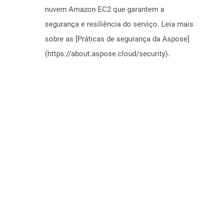
nuvem Amazon EC2 que garantem a
segurança e resiliência do serviço. Leia mais
sobre as [Práticas de segurança da Aspose]
(https://about.aspose.cloud/security).