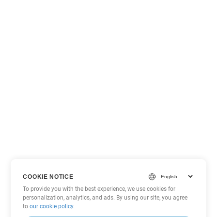
COOKIE NOTICE
To provide you with the best experience, we use cookies for
personalization, analytics, and ads. By using our site, you agree
to
our cookie policy
.