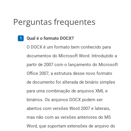
Perguntas frequentes
Qual é o formato DOCX?
O DOCX é um formato bem conhecido para
documentos do Microsoft Word. Introduzido a
partir de 2007 com o lançamento do Microsoft
Office 2007, a estrutura desse novo formato
de documento foi alterada de binário simples
para uma combinação de arquivos XML e
binários. Os arquivos DOCX podem ser
abertos com versões Word 2007 e laterais,
mas não com as versões anteriores do MS
Word, que suportam extensões de arquivo do