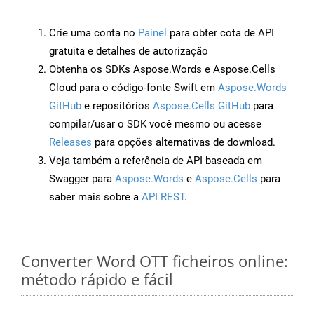
Crie uma conta no
Painel
para obter cota de API
gratuita e detalhes de autorização
Obtenha os SDKs Aspose.Words e Aspose.Cells
Cloud para o código-fonte Swift em
Aspose.Words
GitHub
e repositórios
Aspose.Cells GitHub
para
compilar/usar o SDK você mesmo ou acesse
Releases
para opções alternativas de download.
Veja também a referência de API baseada em
Swagger para
Aspose.Words
e
Aspose.Cells
para
saber mais sobre a
API REST
.
Converter Word OTT ficheiros online:
método rápido e fácil