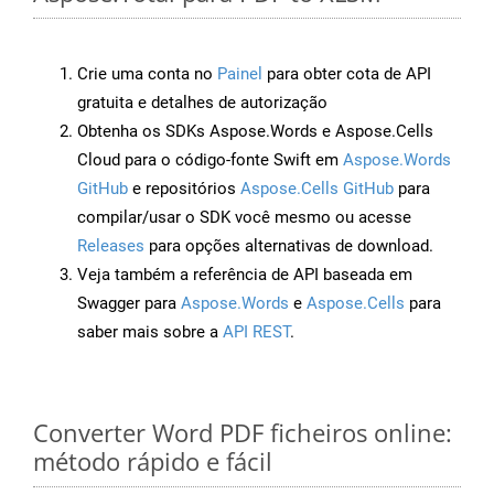
Crie uma conta no
Painel
para obter cota de API
gratuita e detalhes de autorização
Obtenha os SDKs Aspose.Words e Aspose.Cells
Cloud para o código-fonte Swift em
Aspose.Words
GitHub
e repositórios
Aspose.Cells GitHub
para
compilar/usar o SDK você mesmo ou acesse
Releases
para opções alternativas de download.
Veja também a referência de API baseada em
Swagger para
Aspose.Words
e
Aspose.Cells
para
saber mais sobre a
API REST
.
Converter Word PDF ficheiros online:
método rápido e fácil