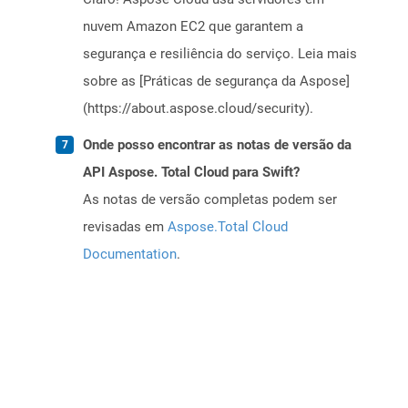
nuvem Amazon EC2 que garantem a
segurança e resiliência do serviço. Leia mais
sobre as [Práticas de segurança da Aspose]
(https://about.aspose.cloud/security).
Onde posso encontrar as notas de versão da
API Aspose. Total Cloud para Swift?
As notas de versão completas podem ser
revisadas em
Aspose.Total Cloud
Documentation
.