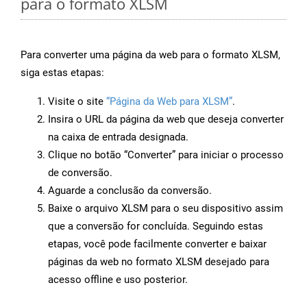
para o formato XLSM
Para converter uma página da web para o formato XLSM,
siga estas etapas:
Visite o site
“Página da Web para XLSM”
.
Insira o URL da página da web que deseja converter
na caixa de entrada designada.
Clique no botão “Converter” para iniciar o processo
de conversão.
Aguarde a conclusão da conversão.
Baixe o arquivo XLSM para o seu dispositivo assim
que a conversão for concluída. Seguindo estas
etapas, você pode facilmente converter e baixar
páginas da web no formato XLSM desejado para
acesso offline e uso posterior.