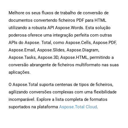
Melhore os seus fluxos de trabalho de conversão de
documentos convertendo ficheiros PDF para HTML
utilizando a robusta API Aspose.Words. Esta solução
poderosa oferece uma integração perfeita com outras
APIs do Aspose. Total, como Aspose.Cells, Aspose.PDF,
Aspose.Email, Aspose.Slides, Aspose.Diagram,
Aspose.Tasks, Aspose.3D, Aspose.HTML, permitindo a
conversão abrangente de ficheiros multiformato nas suas
aplicações.
O Aspose.Total suporta centenas de tipos de ficheiros,
agilizando conversões complexas com uma flexibilidade
incomparável. Explore a lista completa de formatos
suportados na plataforma
Aspose.Total Cloud
.