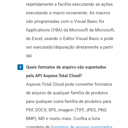
repetidamente e facilita executando as ações
executando a macro novamente. As macros
são programadas com o Visual Basic for
Applications (VBA) da Microsoft da Microsoft,
do Excel, usando o Editor Visual Basic e pode
ser executado/depuração diretamente a partir
daí.
Quais formatos de arquivo são suportados
pela API Aspose.Total Cloud?
Aspose.Total Cloud pode converter formatos
de arquivo de qualquer família de produtos
para qualquer outra família de produtos para
PDF, DOCX, XPS, imagem (TIFF, JPEG, PNG
BMP), MD e muito mais. Confira a lista
completa de
formatos de arquivo suportados
.