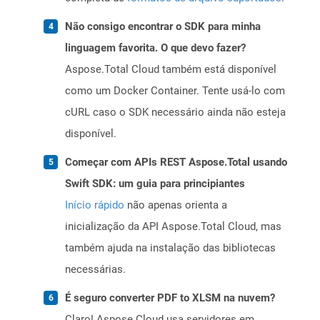
Não consigo encontrar o SDK para minha
linguagem favorita. O que devo fazer?
Aspose.Total Cloud também está disponível
como um Docker Container. Tente usá-lo com
cURL caso o SDK necessário ainda não esteja
disponível.
Começar com APIs REST Aspose.Total usando
Swift SDK: um guia para principiantes
Início rápido
não apenas orienta a
inicialização da API Aspose.Total Cloud, mas
também ajuda na instalação das bibliotecas
necessárias.
É seguro converter PDF to XLSM na nuvem?
Claro! Aspose Cloud usa servidores em