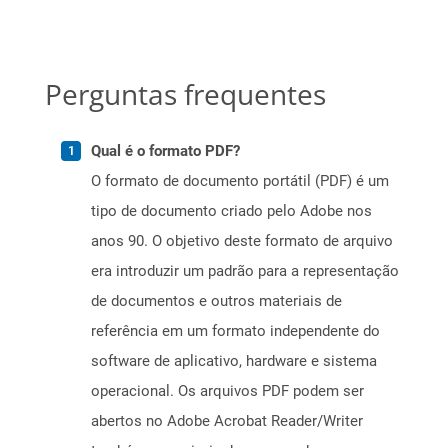
Perguntas frequentes
Qual é o formato PDF?
O formato de documento portátil (PDF) é um
tipo de documento criado pelo Adobe nos
anos 90. O objetivo deste formato de arquivo
era introduzir um padrão para a representação
de documentos e outros materiais de
referência em um formato independente do
software de aplicativo, hardware e sistema
operacional. Os arquivos PDF podem ser
abertos no Adobe Acrobat Reader/Writer