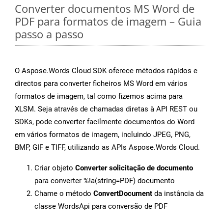
Converter documentos MS Word de
PDF para formatos de imagem – Guia
passo a passo
O Aspose.Words Cloud SDK oferece métodos rápidos e
directos para converter ficheiros MS Word em vários
formatos de imagem, tal como fizemos acima para
XLSM. Seja através de chamadas diretas à API REST ou
SDKs, pode converter facilmente documentos do Word
em vários formatos de imagem, incluindo JPEG, PNG,
BMP, GIF e TIFF, utilizando as APIs Aspose.Words Cloud.
Criar objeto
Converter solicitação de documento
para converter %!a(string=PDF) documento
Chame o método
ConvertDocument
da instância da
classe WordsApi para conversão de PDF