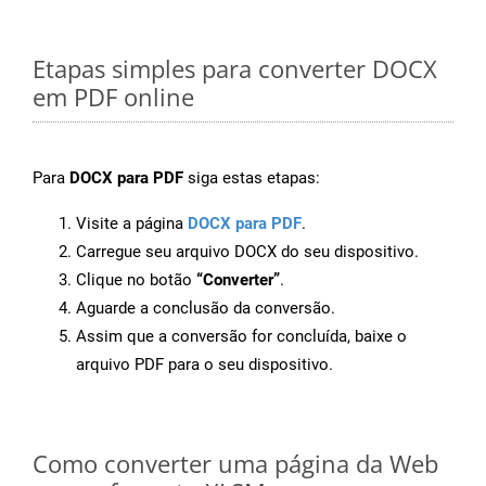
Etapas simples para converter DOCX
em PDF online
Para
DOCX para PDF
siga estas etapas:
Visite a página
DOCX para PDF
.
Carregue seu arquivo DOCX do seu dispositivo.
Clique no botão
“Converter”
.
Aguarde a conclusão da conversão.
Assim que a conversão for concluída, baixe o
arquivo PDF para o seu dispositivo.
Como converter uma página da Web