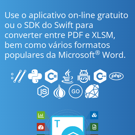
Use o aplicativo on-line gratuito
ou o SDK do Swift para
converter entre PDF e XLSM,
bem como vários formatos
®
populares da Microsoft
Word.