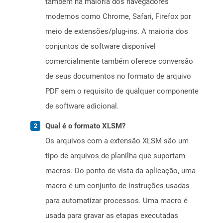
também na maioria dos navegadores
modernos como Chrome, Safari, Firefox por
meio de extensões/plug-ins. A maioria dos
conjuntos de software disponível
comercialmente também oferece conversão
de seus documentos no formato de arquivo
PDF sem o requisito de qualquer componente
de software adicional.
Qual é o formato XLSM?
Os arquivos com a extensão XLSM são um
tipo de arquivos de planilha que suportam
macros. Do ponto de vista da aplicação, uma
macro é um conjunto de instruções usadas
para automatizar processos. Uma macro é
usada para gravar as etapas executadas