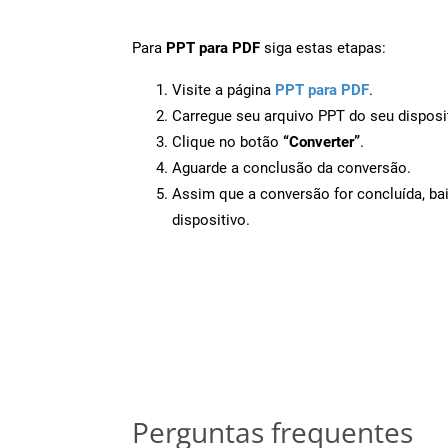
Para
PPT para PDF
siga estas etapas:
Visite a página
PPT para PDF
.
Carregue seu arquivo PPT do seu disposi
Clique no botão
“Converter”
.
Aguarde a conclusão da conversão.
Assim que a conversão for concluída, ba
dispositivo.
Perguntas frequentes