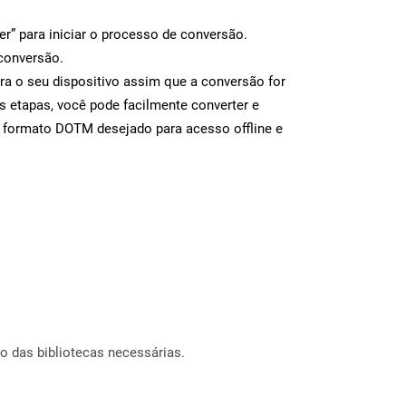
er” para iniciar o processo de conversão.
conversão.
a o seu dispositivo assim que a conversão for
s etapas, você pode facilmente converter e
o formato DOTM desejado para acesso offline e
o das bibliotecas necessárias.