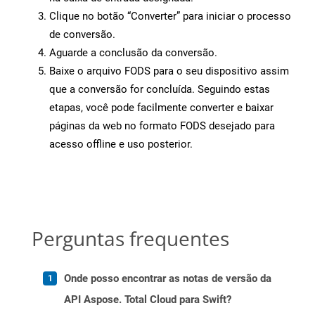
Clique no botão “Converter” para iniciar o processo
de conversão.
Aguarde a conclusão da conversão.
Baixe o arquivo FODS para o seu dispositivo assim
que a conversão for concluída. Seguindo estas
etapas, você pode facilmente converter e baixar
páginas da web no formato FODS desejado para
acesso offline e uso posterior.
Perguntas frequentes
Onde posso encontrar as notas de versão da
API Aspose. Total Cloud para Swift?