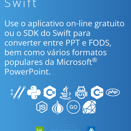
Swift
Use o aplicativo on-line gratuito
ou o SDK do Swift para
converter entre PPT e FODS,
bem como vários formatos
®
populares da Microsoft
PowerPoint.