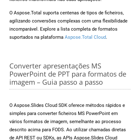
O Aspose.Total suporta centenas de tipos de ficheiros,
agilizando conversões complexas com uma flexibilidade
incomparável. Explore a lista completa de formatos
suportados na plataforma
Aspose.Total Cloud
.
Converter apresentações MS
PowerPoint de PPT para formatos de
imagem – Guia passo a passo
O Aspose.Slides Cloud SDK oferece métodos rápidos e
simples para converter ficheiros MS PowerPoint em
vários formatos de imagem, semelhante ao processo
descrito acima para FODS. Ao utilizar chamadas diretas
de API REST ou SDKs, as APIs Aspose.Slides Cloud