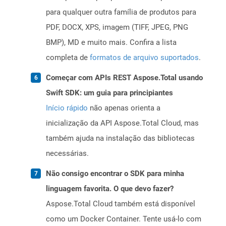
para qualquer outra família de produtos para
PDF, DOCX, XPS, imagem (TIFF, JPEG, PNG
BMP), MD e muito mais. Confira a lista
completa de
formatos de arquivo suportados
.
Começar com APIs REST Aspose.Total usando
Swift SDK: um guia para principiantes
Início rápido
não apenas orienta a
inicialização da API Aspose.Total Cloud, mas
também ajuda na instalação das bibliotecas
necessárias.
Não consigo encontrar o SDK para minha
linguagem favorita. O que devo fazer?
Aspose.Total Cloud também está disponível
como um Docker Container. Tente usá-lo com