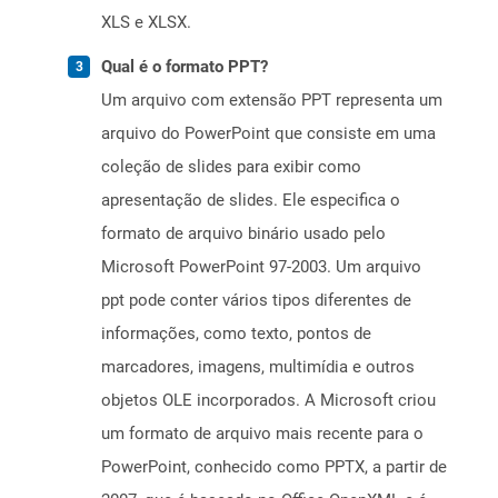
XLS e XLSX.
Qual é o formato PPT?
Um arquivo com extensão PPT representa um
arquivo do PowerPoint que consiste em uma
coleção de slides para exibir como
apresentação de slides. Ele especifica o
formato de arquivo binário usado pelo
Microsoft PowerPoint 97-2003. Um arquivo
ppt pode conter vários tipos diferentes de
informações, como texto, pontos de
marcadores, imagens, multimídia e outros
objetos OLE incorporados. A Microsoft criou
um formato de arquivo mais recente para o
PowerPoint, conhecido como PPTX, a partir de