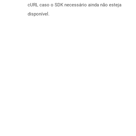
cURL caso o SDK necessário ainda não esteja
disponível.