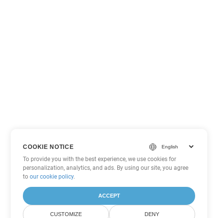
COOKIE NOTICE
To provide you with the best experience, we use cookies for
personalization, analytics, and ads. By using our site, you agree
to
our cookie policy
.
ACCEPT
CUSTOMIZE
DENY