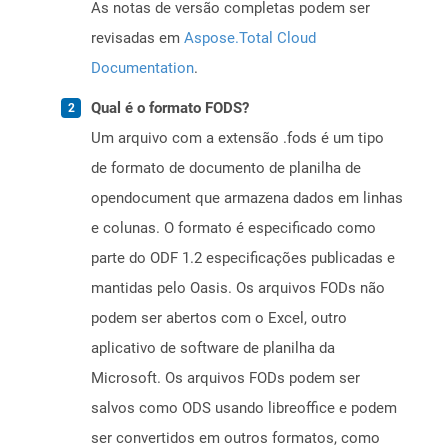
As notas de versão completas podem ser
revisadas em
Aspose.Total Cloud
Documentation
.
Qual é o formato FODS?
Um arquivo com a extensão .fods é um tipo
de formato de documento de planilha de
opendocument que armazena dados em linhas
e colunas. O formato é especificado como
parte do ODF 1.2 especificações publicadas e
mantidas pelo Oasis. Os arquivos FODs não
podem ser abertos com o Excel, outro
aplicativo de software de planilha da
Microsoft. Os arquivos FODs podem ser
salvos como ODS usando libreoffice e podem
ser convertidos em outros formatos, como