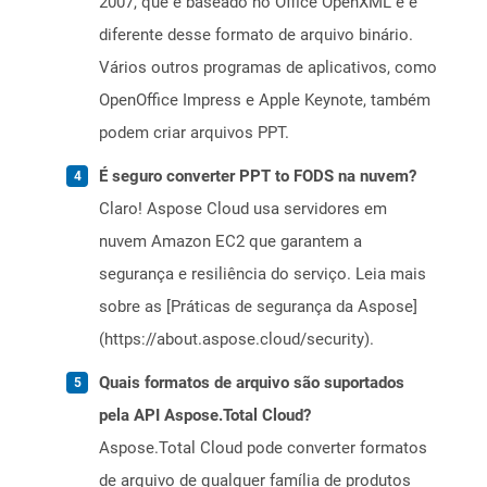
2007, que é baseado no Office OpenXML e é
diferente desse formato de arquivo binário.
Vários outros programas de aplicativos, como
OpenOffice Impress e Apple Keynote, também
podem criar arquivos PPT.
É seguro converter PPT to FODS na nuvem?
Claro! Aspose Cloud usa servidores em
nuvem Amazon EC2 que garantem a
segurança e resiliência do serviço. Leia mais
sobre as [Práticas de segurança da Aspose]
(https://about.aspose.cloud/security).
Quais formatos de arquivo são suportados
pela API Aspose.Total Cloud?
Aspose.Total Cloud pode converter formatos
de arquivo de qualquer família de produtos