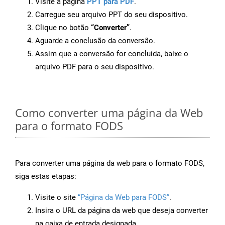
Visite a página
PPT para PDF
.
Carregue seu arquivo PPT do seu dispositivo.
Clique no botão
“Converter”
.
Aguarde a conclusão da conversão.
Assim que a conversão for concluída, baixe o
arquivo PDF para o seu dispositivo.
Como converter uma página da Web
para o formato FODS
Para converter uma página da web para o formato FODS,
siga estas etapas:
Visite o site
“Página da Web para FODS”
.
Insira o URL da página da web que deseja converter
na caixa de entrada designada.