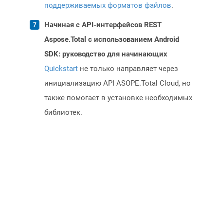
поддерживаемых форматов файлов
.
Начиная с API-интерфейсов REST
Aspose.Total с использованием Android
SDK: руководство для начинающих
Quickstart
не только направляет через
инициализацию API ASOPE.Total Cloud, но
также помогает в установке необходимых
библиотек.