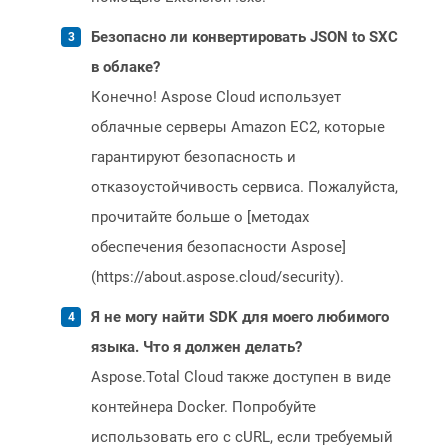
Безопасно ли конвертировать JSON to SXC
в облаке?
Конечно! Aspose Cloud использует
облачные серверы Amazon EC2, которые
гарантируют безопасность и
отказоустойчивость сервиса. Пожалуйста,
прочитайте больше о [методах
обеспечения безопасности Aspose]
(https://about.aspose.cloud/security).
Я не могу найти SDK для моего любимого
языка. Что я должен делать?
Aspose.Total Cloud также доступен в виде
контейнера Docker. Попробуйте
использовать его с cURL, если требуемый