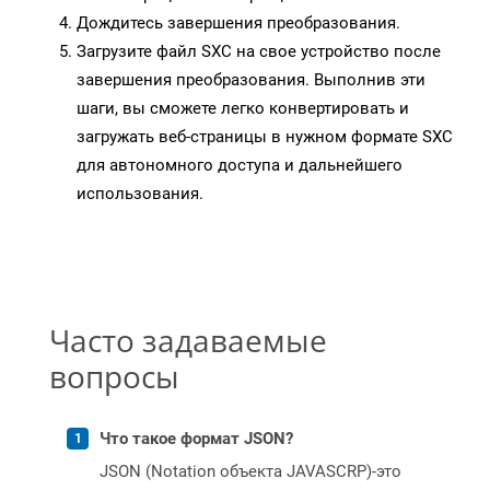
Дождитесь завершения преобразования.
Загрузите файл SXC на свое устройство после
завершения преобразования. Выполнив эти
шаги, вы сможете легко конвертировать и
загружать веб-страницы в нужном формате SXC
для автономного доступа и дальнейшего
использования.
Часто задаваемые
вопросы
Что такое формат JSON?
JSON (Notation объекта JAVASCRP)-это