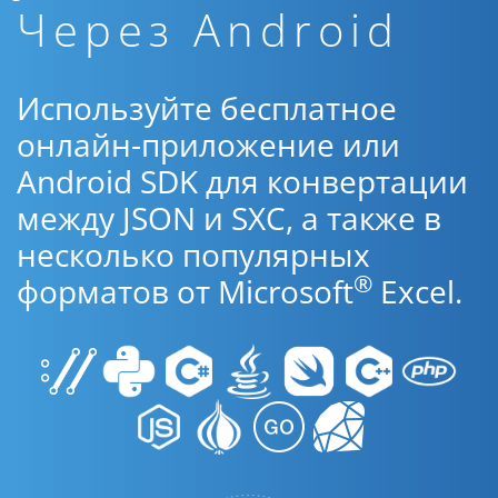
Через Android
Используйте бесплатное
онлайн-приложение или
Android SDK для конвертации
между JSON и SXC, а также в
несколько популярных
®
форматов от Microsoft
Excel.