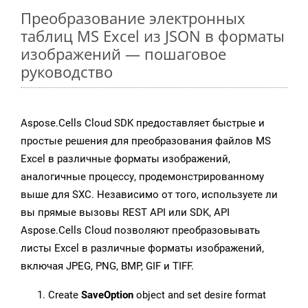
Преобразование электронных
таблиц MS Excel из JSON в форматы
изображений — пошаговое
руководство
Aspose.Cells Cloud SDK предоставляет быстрые и
простые решения для преобразования файлов MS
Excel в различные форматы изображений,
аналогичные процессу, продемонстрированному
выше для SXC. Независимо от того, используете ли
вы прямые вызовы REST API или SDK, API
Aspose.Cells Cloud позволяют преобразовывать
листы Excel в различные форматы изображений,
включая JPEG, PNG, BMP, GIF и TIFF.
Create
SaveOption
object and set desire format