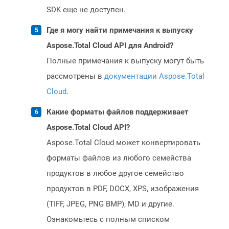
SDK еще не доступен.
Где я могу найти примечания к выпуску
Aspose.Total Cloud API для Android?
Полные примечания к выпуску могут быть
рассмотрены в
документации Aspose.Total
Cloud
.
Какие форматы файлов поддерживает
Aspose.Total Cloud API?
Aspose.Total Cloud может конвертировать
форматы файлов из любого семейства
продуктов в любое другое семейство
продуктов в PDF, DOCX, XPS, изображения
(TIFF, JPEG, PNG BMP), MD и другие.
Ознакомьтесь с полным списком