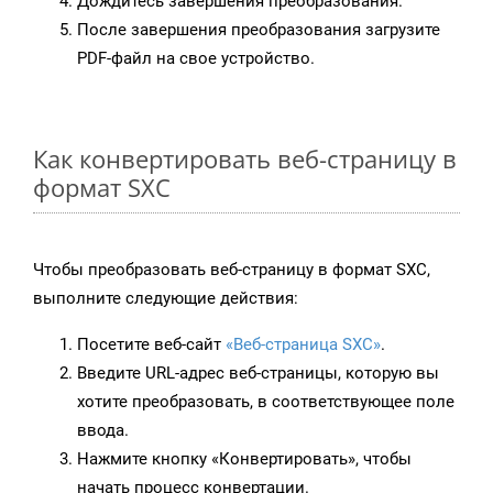
Дождитесь завершения преобразования.
После завершения преобразования загрузите
PDF-файл на свое устройство.
Как конвертировать веб-страницу в
формат SXC
Чтобы преобразовать веб-страницу в формат SXC,
выполните следующие действия:
Посетите веб-сайт
«Веб-страница SXC»
.
Введите URL-адрес веб-страницы, которую вы
хотите преобразовать, в соответствующее поле
ввода.
Нажмите кнопку «Конвертировать», чтобы
начать процесс конвертации.