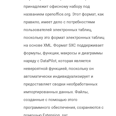
принадлежит офисному набору под
названием openoffice.org. Этот формат, как
правило, имеет дело с потребностями
пользователей электронных таблиц,
поскольку это формат электронных таблиц
на основе XML. Формат SXC поддерживает
формулы, функции, макросы и диаграммы
наряду с DataPilot, которая является
невероятной функцией, поскольку он
автоматически индивидуализирует и
предоставляет сводки необработанных
импортированных данных. Файлы,
созданные с помощью этого
программного обеспечения, сохраняются с
помощью Extension .sxc.