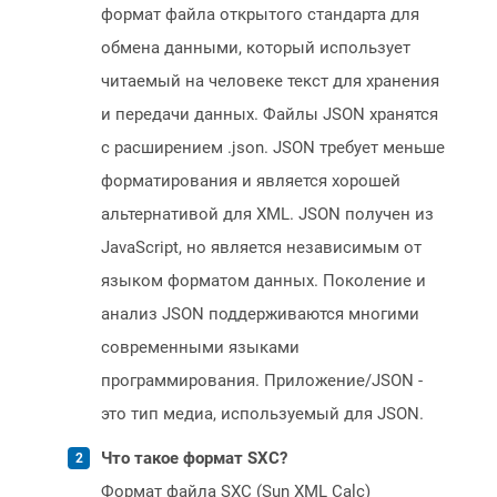
формат файла открытого стандарта для
обмена данными, который использует
читаемый на человеке текст для хранения
и передачи данных. Файлы JSON хранятся
с расширением .json. JSON требует меньше
форматирования и является хорошей
альтернативой для XML. JSON получен из
JavaScript, но является независимым от
языком форматом данных. Поколение и
анализ JSON поддерживаются многими
современными языками
программирования. Приложение/JSON -
это тип медиа, используемый для JSON.
Что такое формат SXC?
Формат файла SXC (Sun XML Calc)