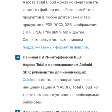
Aspose.Total Cloud может конвертировать
форматы файлов из любого семейства
продуктов в любое другое семейство
продуктов в PDF, DOCX, XPS, изображения
(TIFF, JPEG, PNG BMP), MD и другие.
Ознакомьтесь с полным списком
поддерживаемых форматов файлов
.
Начиная с API-интерфейсов REST
Aspose.Total с использованием Android
SDK: руководство для начинающих
Quickstart
не только направляет через
инициализацию API ASOPE.Total Cloud, но
также помогает в установке необходимых
библиотек.