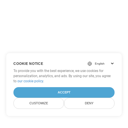
COOKIE NOTICE
To provide you with the best experience, we use cookies for
personalization, analytics, and ads. By using our site, you agree
to
our cookie policy
.
ACCEPT
CUSTOMIZE
DENY