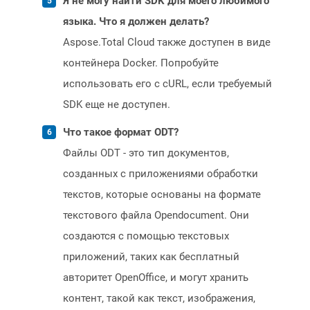
Я не могу найти SDK для моего любимого
языка. Что я должен делать?
Aspose.Total Cloud также доступен в виде
контейнера Docker. Попробуйте
использовать его с cURL, если требуемый
SDK еще не доступен.
Что такое формат ODT?
Файлы ODT - это тип документов,
созданных с приложениями обработки
текстов, которые основаны на формате
текстового файла Opendocument. Они
создаются с помощью текстовых
приложений, таких как бесплатный
авторитет OpenOffice, и могут хранить
контент, такой как текст, изображения,