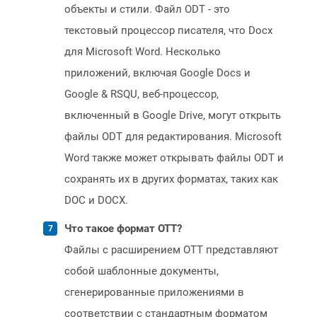
объекты и стили. Файл ODT - это
текстовый процессор писателя, что Docx
для Microsoft Word. Несколько
приложений, включая Google Docs и
Google & RSQU, веб-процессор,
включенный в Google Drive, могут открыть
файлы ODT для редактирования. Microsoft
Word также может открывать файлы ODT и
сохранять их в других форматах, таких как
DOC и DOCX.
Что такое формат OTT?
Файлы с расширением OTT представляют
собой шаблонные документы,
сгенерированные приложениями в
соответствии с стандартным форматом