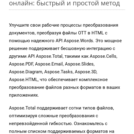
онлайн: быстрый и простой метод
Улучшите свои рабочие процессы преобразования
документов, преобразуя файлы OTT в HTML с
помощью надежного API Aspose.Words. Это мощное
решение поддерживает бесшовную интеграцию с
другими API Aspose.Total, такими как Aspose.Cells,
Aspose.PDF, Aspose.Email, Aspose.Slides,
Aspose.Diagram, Aspose.Tasks, Aspose.3D,
Aspose.HTML, что обеспечивает комплексное
преобразование файлов разных форматов в ваших
приложениях.
Aspose.Total поддерживает сотни типов файлов,
оптимизируя сложные преобразования с
непревзойденной гибкостью. Ознакомьтесь с
полным списком поддерживаемых форматов на