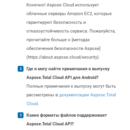
Конечно! Aspose Cloud использует
облачные серверы Amazon EC2, которые
гарантируют безопасность и
отказоустойчивость сервиса. Пожалуйста,
прочитайте больше о [методах
обеспечения безопасности Aspose]
(https://about.aspose.cloud/security).
Где я могу найти примечания к выпуску
Aspose.Total Cloud API для Android?
Полные примечания к выпуску могут быть
рассмотрены в
документации Aspose.Total
Cloud
.
Какие форматы файлов поддерживает
Aspose.Total Cloud API?