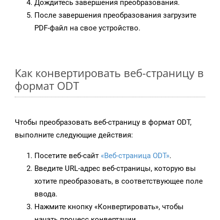
Дождитесь завершения преобразования.
После завершения преобразования загрузите
PDF-файл на свое устройство.
Как конвертировать веб-страницу в
формат ODT
Чтобы преобразовать веб-страницу в формат ODT,
выполните следующие действия:
Посетите веб-сайт
«Веб-страница ODT»
.
Введите URL-адрес веб-страницы, которую вы
хотите преобразовать, в соответствующее поле
ввода.
Нажмите кнопку «Конвертировать», чтобы
начать процесс конвертации.