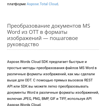
платформе
Aspose.Total Cloud
.
Преобразование документов MS
Word из OTT в форматы
изображений — пошаговое
руководство
Aspose.Words Cloud SDK предлагает быстрые и
простые методы преобразования файлов MS Word в
различные форматы изображений, как мы сделали
выше для ODT. С помощью прямых вызовов REST
API или SDK вы можете легко преобразовывать
документы Word в различные форматы изображений,
включая JPEG, PNG, BMP, GIF и TIFF, используя API
Aspose.Words Cloud.