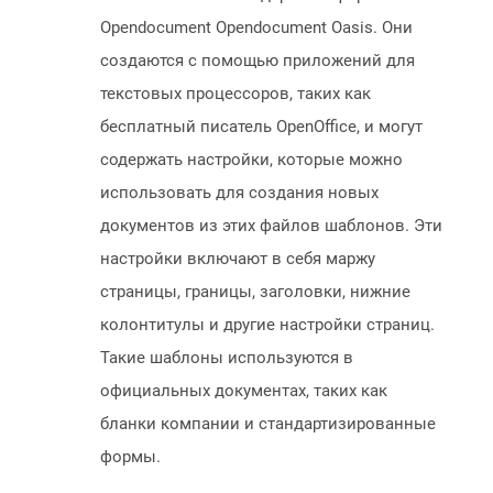
Opendocument Opendocument Oasis. Они
создаются с помощью приложений для
текстовых процессоров, таких как
бесплатный писатель OpenOffice, и могут
содержать настройки, которые можно
использовать для создания новых
документов из этих файлов шаблонов. Эти
настройки включают в себя маржу
страницы, границы, заголовки, нижние
колонтитулы и другие настройки страниц.
Такие шаблоны используются в
официальных документах, таких как
бланки компании и стандартизированные
формы.