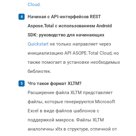
Cloud
.
Начиная с API-интерфейсов REST
Aspose.Total с использованием Android
SDK: руководство для начинающих
Quickstart
не только направляет через
инициализацию API ASOPE.Total Cloud, но
также помогает в установке необходимых
библиотек.
Что такое формат XLTM?
Расширение файла XLTM представляет
файлы, которые генерируются Microsoft
Excel в виде файлов шаблонов с
поддержкой макроса. Файлы XLTM
аналогичны xltx в структуре, отличной от