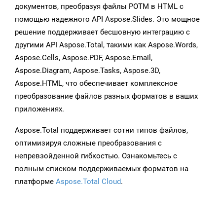
документов, преобразуя файлы POTM в HTML с
помощью надежного API Aspose.Slides. Это мощное
решение поддерживает бесшовную интеграцию с
другими API Aspose.Total, такими как Aspose.Words,
Aspose.Cells, Aspose.PDF, Aspose.Email,
Aspose.Diagram, Aspose.Tasks, Aspose.3D,
Aspose.HTML, что обеспечивает комплексное
преобразование файлов разных форматов в ваших
приложениях.
Aspose.Total поддерживает сотни типов файлов,
оптимизируя сложные преобразования с
непревзойденной гибкостью. Ознакомьтесь с
полным списком поддерживаемых форматов на
платформе
Aspose.Total Cloud
.