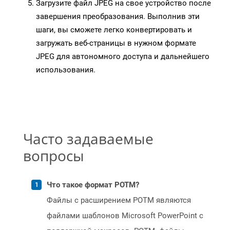
Загрузите файл JPEG на свое устройство после
завершения преобразования. Выполнив эти
шаги, вы сможете легко конвертировать и
загружать веб-страницы в нужном формате
JPEG для автономного доступа и дальнейшего
использования.
Часто задаваемые
вопросы
Что такое формат POTM?
Файлы с расширением POTM являются
файлами шаблонов Microsoft PowerPoint с