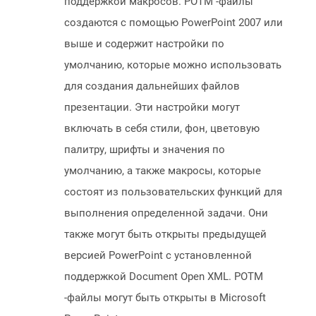
поддержкой макросов. POTM -файлы
создаются с помощью PowerPoint 2007 или
выше и содержит настройки по
умолчанию, которые можно использовать
для создания дальнейших файлов
презентации. Эти настройки могут
включать в себя стили, фон, цветовую
палитру, шрифты и значения по
умолчанию, а также макросы, которые
состоят из пользовательских функций для
выполнения определенной задачи. Они
также могут быть открыты предыдущей
версией PowerPoint с установленной
поддержкой Document Open XML. POTM
-файлы могут быть открыты в Microsoft