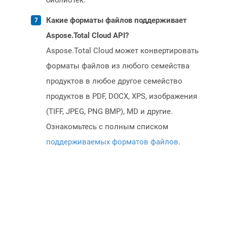
библиотек.
Какие форматы файлов поддерживает
Aspose.Total Cloud API?
Aspose.Total Cloud может конвертировать
форматы файлов из любого семейства
продуктов в любое другое семейство
продуктов в PDF, DOCX, XPS, изображения
(TIFF, JPEG, PNG BMP), MD и другие.
Ознакомьтесь с полным списком
поддерживаемых форматов файлов
.