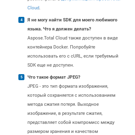
Cloud
.
Я не могу найти SDK для моего любимого
языка. Что я должен делать?
Aspose.Total Cloud также доступен в виде
контейнера Docker. Попробуйте
использовать его с cURL, если требуемый
SDK еще не доступен.
Что такое формат JPEG?
JPEG - это тип формата изображения,
который сохраняется с использованием
метода сжатия потеря. Выходное
изображение, в результате сжатия,
представляет собой компромисс между
размером хранения и качеством