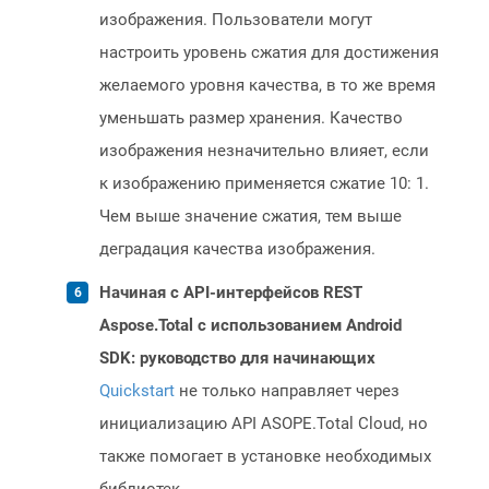
изображения. Пользователи могут
настроить уровень сжатия для достижения
желаемого уровня качества, в то же время
уменьшать размер хранения. Качество
изображения незначительно влияет, если
к изображению применяется сжатие 10: 1.
Чем выше значение сжатия, тем выше
деградация качества изображения.
Начиная с API-интерфейсов REST
Aspose.Total с использованием Android
SDK: руководство для начинающих
Quickstart
не только направляет через
инициализацию API ASOPE.Total Cloud, но
также помогает в установке необходимых