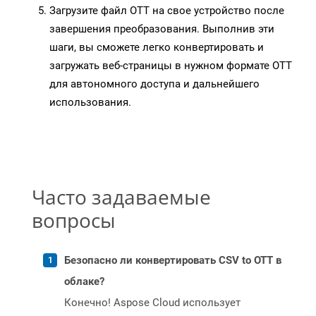
Загрузите файл OTT на свое устройство после
завершения преобразования. Выполнив эти
шаги, вы сможете легко конвертировать и
загружать веб-страницы в нужном формате OTT
для автономного доступа и дальнейшего
использования.
Часто задаваемые
вопросы
Безопасно ли конвертировать CSV to OTT в
облаке?
Конечно! Aspose Cloud использует