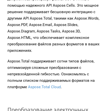
помощью надежного API Aspose.Cells. Это мощное
решение поддерживает бесшовную интеграцию с
другими API Aspose.Total, такими как Aspose.Words,
Aspose.PDF, Aspose.Email, Aspose.Slides,
Aspose.Diagram, Aspose.Tasks, Aspose.3D,
Aspose.HTML, что обеспечивает комплексное
преобразование файлов разных форматов в ваших
приложениях.
Aspose.Total поддерживает сотни типов файлов,
оптимизируя сложные преобразования с
непревзойденной гибкостью. Ознакомьтесь с
полным списком поддерживаемых форматов на
платформе
Aspose.Total Cloud
.
Преобразование электронных