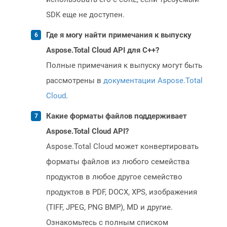
SDK еще не доступен.
Где я могу найти примечания к выпуску
Aspose.Total Cloud API для C++?
Полные примечания к выпуску могут быть
рассмотрены в
документации Aspose.Total
Cloud
.
Какие форматы файлов поддерживает
Aspose.Total Cloud API?
Aspose.Total Cloud может конвертировать
форматы файлов из любого семейства
продуктов в любое другое семейство
продуктов в PDF, DOCX, XPS, изображения
(TIFF, JPEG, PNG BMP), MD и другие.
Ознакомьтесь с полным списком