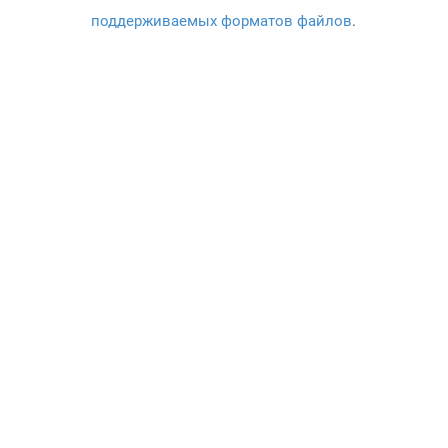
поддерживаемых форматов файлов
.