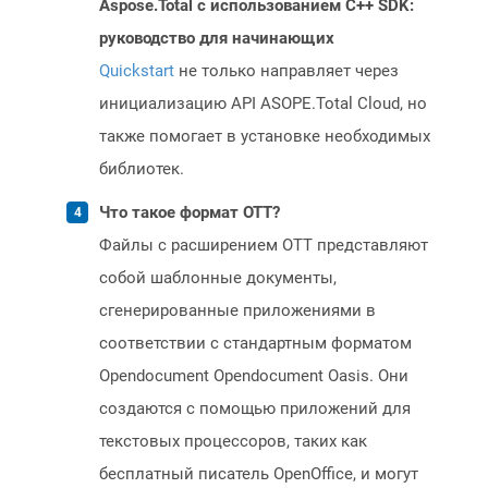
Aspose.Total с использованием C++ SDK:
руководство для начинающих
Quickstart
не только направляет через
инициализацию API ASOPE.Total Cloud, но
также помогает в установке необходимых
библиотек.
Что такое формат OTT?
Файлы с расширением OTT представляют
собой шаблонные документы,
сгенерированные приложениями в
соответствии с стандартным форматом
Opendocument Opendocument Oasis. Они
создаются с помощью приложений для
текстовых процессоров, таких как
бесплатный писатель OpenOffice, и могут