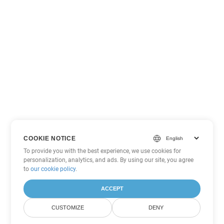
COOKIE NOTICE
To provide you with the best experience, we use cookies for
personalization, analytics, and ads. By using our site, you agree
to
our cookie policy
.
ACCEPT
CUSTOMIZE
DENY