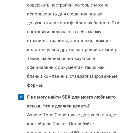
содержать настройки, которые можно
использовать для создания новых
документов из этих файлов шаблонов. Эти
настройки включают в себя маржу
страницы, границы, заголовки, нижние
колонтитулы и другие настройки страниц.
Такие шаблоны используются в
официальных документах, таких как
бланки компании и стандартизированные
формы.
Я не могу найти SDK для моего любимого
языка. Что я должен делать?
Aspose.Total Cloud также доступен в виде
контейнера Docker. Попробуйте
использовать его с cURL, если требуемый