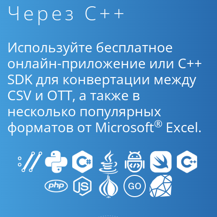
Через C++
Используйте бесплатное
онлайн-приложение или C++
SDK для конвертации между
CSV и OTT, а также в
несколько популярных
®
форматов от Microsoft
Excel.