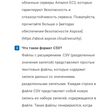
облачные серверы Amazon EC2, которые
гарантируют безопасность и
отказоустойчивость сервиса. Пожалуйста,
прочитайте больше о [методах
обеспечения безопасности Aspose]
(https://about.aspose.cloud/security).
Что такое формат CSV?
Файлы с расширением .CSV (разделенные
значения запятой) представляют простые
текстовые файлы, которые содержат
записи данных со значениями,
разделенными запятыми. Каждая строка в
файле CSV представляет собой новую
запись из набора записей, содержащихся в
файле. Такие файлы генерируются, когда