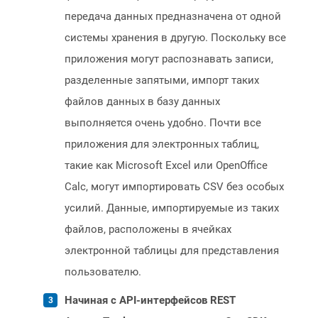
передача данных предназначена от одной
системы хранения в другую. Поскольку все
приложения могут распознавать записи,
разделенные запятыми, импорт таких
файлов данных в базу данных
выполняется очень удобно. Почти все
приложения для электронных таблиц,
такие как Microsoft Excel или OpenOffice
Calc, могут импортировать CSV без особых
усилий. Данные, импортируемые из таких
файлов, расположены в ячейках
электронной таблицы для представления
пользователю.
Начиная с API-интерфейсов REST