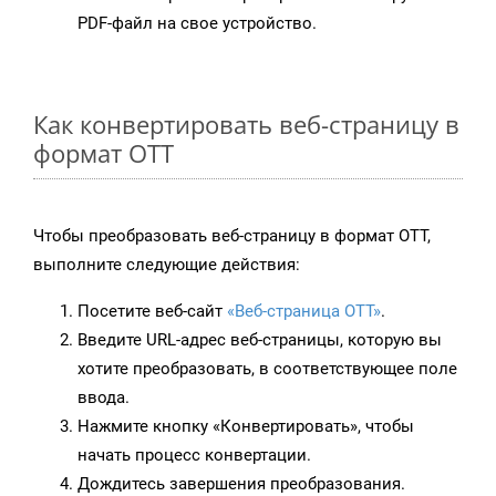
PDF-файл на свое устройство.
Как конвертировать веб-страницу в
формат OTT
Чтобы преобразовать веб-страницу в формат OTT,
выполните следующие действия:
Посетите веб-сайт
«Веб-страница OTT»
.
Введите URL-адрес веб-страницы, которую вы
хотите преобразовать, в соответствующее поле
ввода.
Нажмите кнопку «Конвертировать», чтобы
начать процесс конвертации.
Дождитесь завершения преобразования.