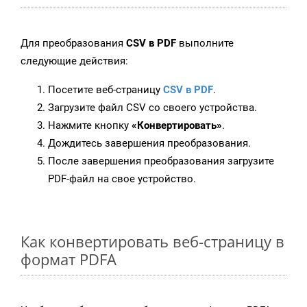
Для преобразования
CSV в PDF
выполните
следующие действия:
Посетите веб-страницу
CSV в PDF
.
Загрузите файл CSV со своего устройства.
Нажмите кнопку
«Конвертировать»
.
Дождитесь завершения преобразования.
После завершения преобразования загрузите
PDF-файл на свое устройство.
Как конвертировать веб-страницу в
формат PDFA