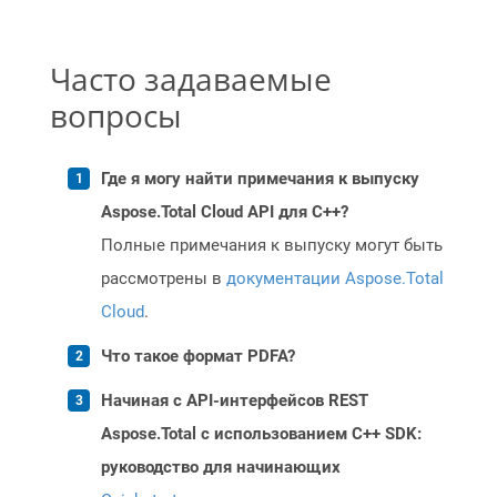
Часто задаваемые
вопросы
Где я могу найти примечания к выпуску
Aspose.Total Cloud API для C++?
Полные примечания к выпуску могут быть
рассмотрены в
документации Aspose.Total
Cloud
.
Что такое формат PDFA?
Начиная с API-интерфейсов REST
Aspose.Total с использованием C++ SDK:
руководство для начинающих