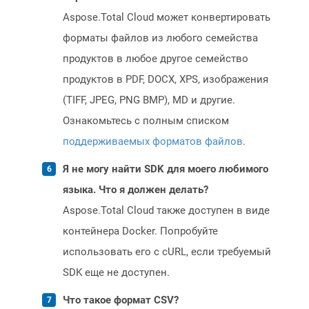
Aspose.Total Cloud может конвертировать
форматы файлов из любого семейства
продуктов в любое другое семейство
продуктов в PDF, DOCX, XPS, изображения
(TIFF, JPEG, PNG BMP), MD и другие.
Ознакомьтесь с полным списком
поддерживаемых форматов файлов
.
Я не могу найти SDK для моего любимого
языка. Что я должен делать?
Aspose.Total Cloud также доступен в виде
контейнера Docker. Попробуйте
использовать его с cURL, если требуемый
SDK еще не доступен.
Что такое формат CSV?