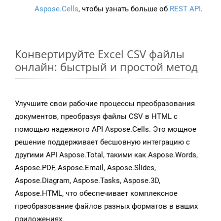
Aspose.Cells
, чтобы узнать больше об
REST API
.
Конвертируйте Excel CSV файлы
онлайн: быстрый и простой метод
Улучшите свои рабочие процессы преобразования
документов, преобразуя файлы CSV в HTML с
помощью надежного API Aspose.Cells. Это мощное
решение поддерживает бесшовную интеграцию с
другими API Aspose.Total, такими как Aspose.Words,
Aspose.PDF, Aspose.Email, Aspose.Slides,
Aspose.Diagram, Aspose.Tasks, Aspose.3D,
Aspose.HTML, что обеспечивает комплексное
преобразование файлов разных форматов в ваших
приложениях.