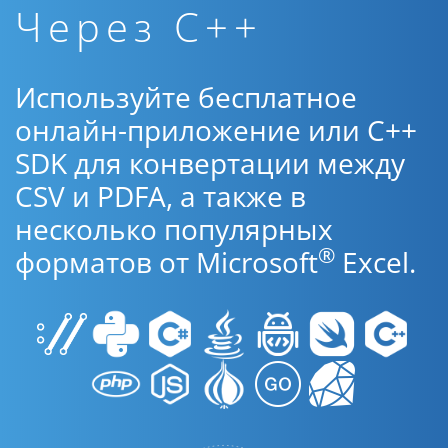
Через C++
Используйте бесплатное
онлайн-приложение или C++
SDK для конвертации между
CSV и PDFA, а также в
несколько популярных
®
форматов от Microsoft
Excel.