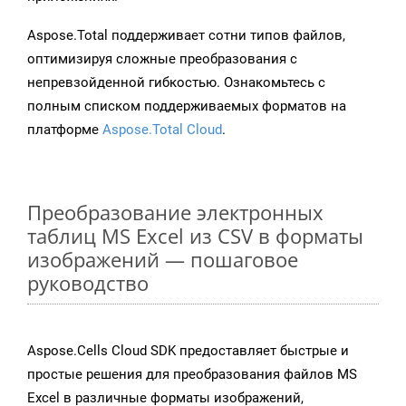
Aspose.Total поддерживает сотни типов файлов,
оптимизируя сложные преобразования с
непревзойденной гибкостью. Ознакомьтесь с
полным списком поддерживаемых форматов на
платформе
Aspose.Total Cloud
.
Преобразование электронных
таблиц MS Excel из CSV в форматы
изображений — пошаговое
руководство
Aspose.Cells Cloud SDK предоставляет быстрые и
простые решения для преобразования файлов MS
Excel в различные форматы изображений,