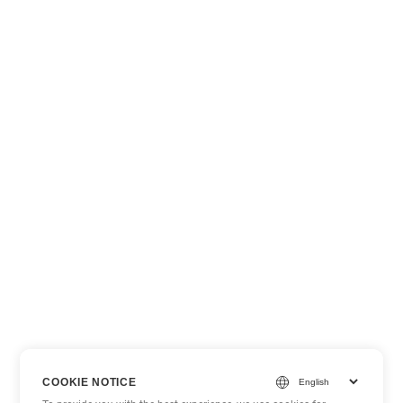
COOKIE NOTICE