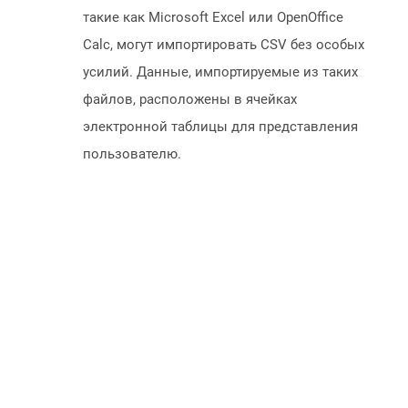
такие как Microsoft Excel или OpenOffice
Calc, могут импортировать CSV без особых
усилий. Данные, импортируемые из таких
файлов, расположены в ячейках
электронной таблицы для представления
пользователю.