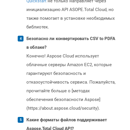
Quickstart
не только направляет через
инициализацию API ASOPE.Total Cloud, но
также помогает в установке необходимых
библиотек.
Безопасно ли конвертировать CSV to PDFA
в облаке?
Конечно! Aspose Cloud использует
облачные серверы Amazon EC2, которые
гарантируют безопасность и
отказоустойчивость сервиса. Пожалуйста,
прочитайте больше о [методах
обеспечения безопасности Aspose]
(https://about.aspose.cloud/security).
Какие форматы файлов поддерживает
Aspose.Total Cloud API?