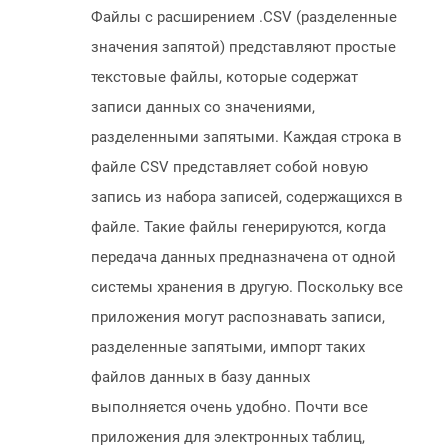
Файлы с расширением .CSV (разделенные
значения запятой) представляют простые
текстовые файлы, которые содержат
записи данных со значениями,
разделенными запятыми. Каждая строка в
файле CSV представляет собой новую
запись из набора записей, содержащихся в
файле. Такие файлы генерируются, когда
передача данных предназначена от одной
системы хранения в другую. Поскольку все
приложения могут распознавать записи,
разделенные запятыми, импорт таких
файлов данных в базу данных
выполняется очень удобно. Почти все
приложения для электронных таблиц,