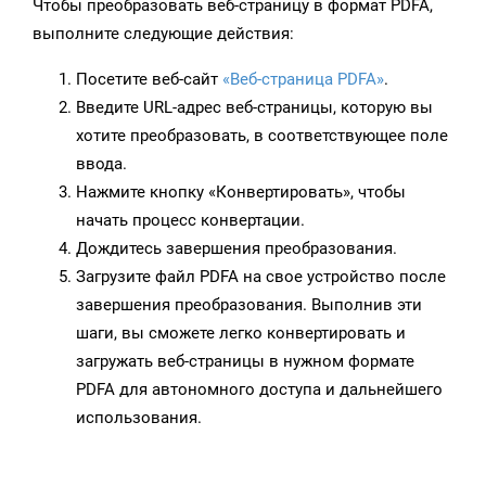
Чтобы преобразовать веб-страницу в формат PDFA,
выполните следующие действия:
Посетите веб-сайт
«Веб-страница PDFA»
.
Введите URL-адрес веб-страницы, которую вы
хотите преобразовать, в соответствующее поле
ввода.
Нажмите кнопку «Конвертировать», чтобы
начать процесс конвертации.
Дождитесь завершения преобразования.
Загрузите файл PDFA на свое устройство после
завершения преобразования. Выполнив эти
шаги, вы сможете легко конвертировать и
загружать веб-страницы в нужном формате
PDFA для автономного доступа и дальнейшего
использования.