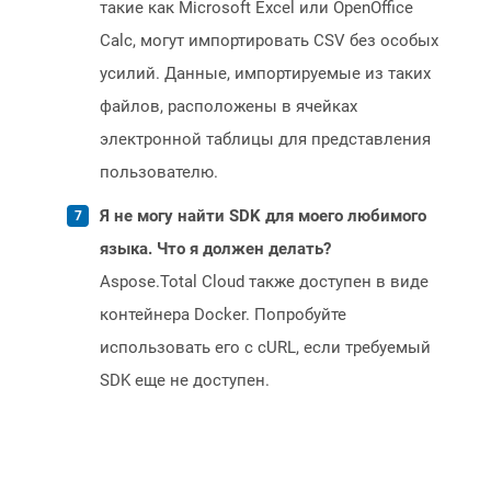
такие как Microsoft Excel или OpenOffice
Calc, могут импортировать CSV без особых
усилий. Данные, импортируемые из таких
файлов, расположены в ячейках
электронной таблицы для представления
пользователю.
Я не могу найти SDK для моего любимого
языка. Что я должен делать?
Aspose.Total Cloud также доступен в виде
контейнера Docker. Попробуйте
использовать его с cURL, если требуемый
SDK еще не доступен.