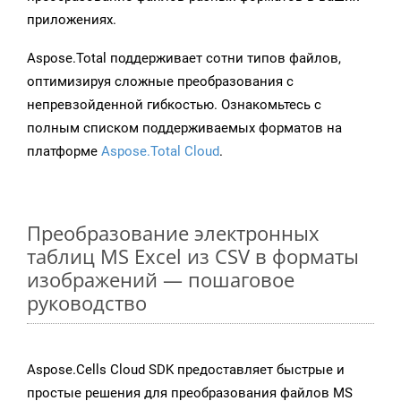
приложениях.
Aspose.Total поддерживает сотни типов файлов,
оптимизируя сложные преобразования с
непревзойденной гибкостью. Ознакомьтесь с
полным списком поддерживаемых форматов на
платформе
Aspose.Total Cloud
.
Преобразование электронных
таблиц MS Excel из CSV в форматы
изображений — пошаговое
руководство
Aspose.Cells Cloud SDK предоставляет быстрые и
простые решения для преобразования файлов MS