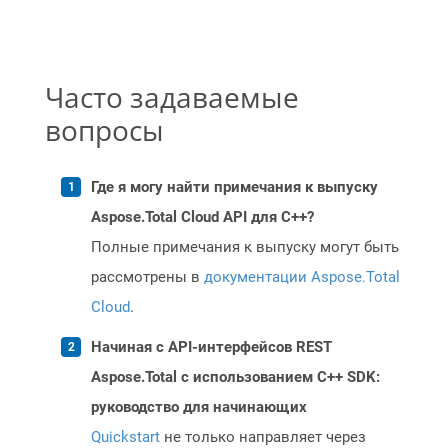
Часто задаваемые
вопросы
Где я могу найти примечания к выпуску
Aspose.Total Cloud API для C++?
Полные примечания к выпуску могут быть
рассмотрены в
документации Aspose.Total
Cloud
.
Начиная с API-интерфейсов REST
Aspose.Total с использованием C++ SDK:
руководство для начинающих
Quickstart
не только направляет через