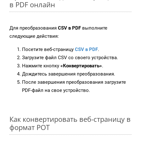
в PDF онлайн
Для преобразования
CSV в PDF
выполните
следующие действия:
Посетите веб-страницу
CSV в PDF
.
Загрузите файл CSV со своего устройства.
Нажмите кнопку
«Конвертировать»
.
Дождитесь завершения преобразования.
После завершения преобразования загрузите
PDF-файл на свое устройство.
Как конвертировать веб-страницу в
формат POT