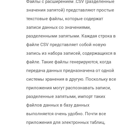
Файлы с расширением .CSV (разделенные
значения запятой) представляют простые
текстовые файлы, которые содержат
записи данных со значениями,
разделенными запятыми. Каждая строка в
файле CSV представляет собой новую
запись из набора записей, содержащихся в
файле. Такие файлы генерируются, когда
передача данных предназначена от одной
системы хранения в другую. Поскольку все
приложения могут распознавать записи,
разделенные запятыми, импорт таких
файлов данных в базу данных
выполняется очень удобно. Почти все
приложения для электронных таблиц,