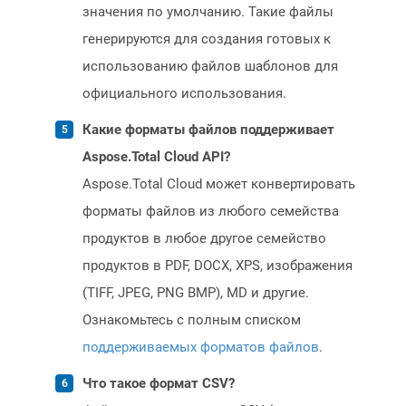
значения по умолчанию. Такие файлы
генерируются для создания готовых к
использованию файлов шаблонов для
официального использования.
Какие форматы файлов поддерживает
Aspose.Total Cloud API?
Aspose.Total Cloud может конвертировать
форматы файлов из любого семейства
продуктов в любое другое семейство
продуктов в PDF, DOCX, XPS, изображения
(TIFF, JPEG, PNG BMP), MD и другие.
Ознакомьтесь с полным списком
поддерживаемых форматов файлов
.
Что такое формат CSV?