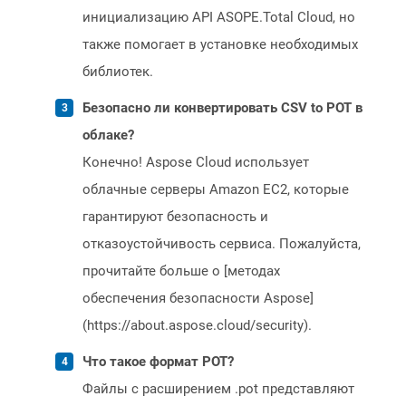
инициализацию API ASOPE.Total Cloud, но
также помогает в установке необходимых
библиотек.
Безопасно ли конвертировать CSV to POT в
облаке?
Конечно! Aspose Cloud использует
облачные серверы Amazon EC2, которые
гарантируют безопасность и
отказоустойчивость сервиса. Пожалуйста,
прочитайте больше о [методах
обеспечения безопасности Aspose]
(https://about.aspose.cloud/security).
Что такое формат POT?
Файлы с расширением .pot представляют