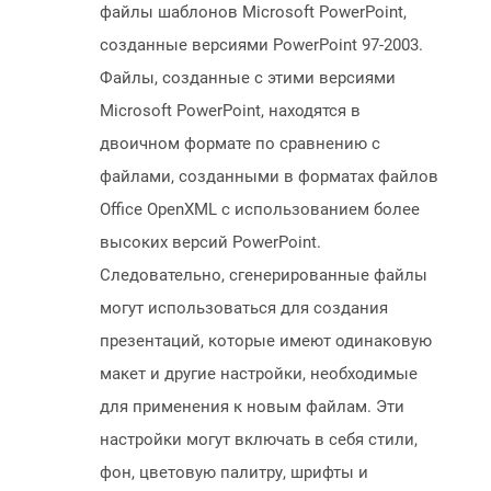
файлы шаблонов Microsoft PowerPoint,
созданные версиями PowerPoint 97-2003.
Файлы, созданные с этими версиями
Microsoft PowerPoint, находятся в
двоичном формате по сравнению с
файлами, созданными в форматах файлов
Office OpenXML с использованием более
высоких версий PowerPoint.
Следовательно, сгенерированные файлы
могут использоваться для создания
презентаций, которые имеют одинаковую
макет и другие настройки, необходимые
для применения к новым файлам. Эти
настройки могут включать в себя стили,
фон, цветовую палитру, шрифты и