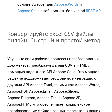
основе Swagger для
Aspose.Words
и
Aspose.Cells
, чтобы узнать больше об
REST API
.
Конвертируйте Excel CSV файлы
онлайн: быстрый и простой метод
Улучшите свои рабочие процессы преобразования
документов, преобразуя файлы CSV в HTML с
помощью надежного API Aspose.Cells. Это мощное
решение поддерживает бесшовную интеграцию с
другими API Aspose.Total, такими как Aspose.Words,
Aspose.PDF, Aspose.Email, Aspose.Slides,
Aspose.Diagram, Aspose.Tasks, Aspose.3D,
Aspose.HTML, что обеспечивает комплексное
преобразование файлов разных форматов в ваших