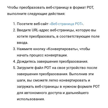
Чтобы преобразовать веб-страницу в формат POT,
выполните следующие действия:
Посетите веб-сайт
«Веб-страница POT»
.
Введите URL-адрес веб-страницы, которую вы
хотите преобразовать, в соответствующее поле
ввода.
Нажмите кнопку «Конвертировать», чтобы
начать процесс конвертации.
Дождитесь завершения преобразования.
Загрузите файл POT на свое устройство после
завершения преобразования. Выполнив эти
шаги, вы сможете легко конвертировать и
загружать веб-страницы в нужном формате POT
для автономного доступа и дальнейшего
использования.