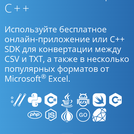
C++
Используйте бесплатное
онлайн-приложение или C++
SDK для конвертации между
CSV и TXT, а также в несколько
популярных форматов от
®
Microsoft
Excel.