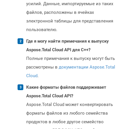
усилий. Данные, импортируемые из таких
файлов, расположены в ячейках
электронной таблицы для представления
пользователю.
Где я могу найти примечания к выпуску
Aspose.Total Cloud API для C++?
Полные примечания к выпуску могут быть
рассмотрены в
документации Aspose.Total
Cloud
.
Какие форматы файлов поддерживает
Aspose.Total Cloud API?
Aspose.Total Cloud может конвертировать
форматы файлов из любого семейства
продуктов в любое другое семейство