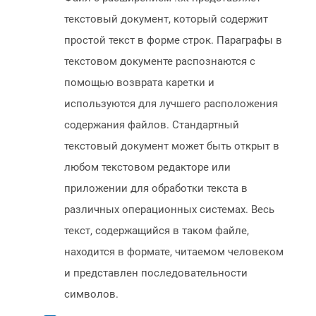
текстовый документ, который содержит
простой текст в форме строк. Параграфы в
текстовом документе распознаются с
помощью возврата каретки и
используются для лучшего расположения
содержания файлов. Стандартный
текстовый документ может быть открыт в
любом текстовом редакторе или
приложении для обработки текста в
различных операционных системах. Весь
текст, содержащийся в таком файле,
находится в формате, читаемом человеком
и представлен последовательности
символов.