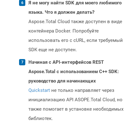
Я не могу найти SDK для моего любимого
языка. Что я должен делать?
Aspose.Total Cloud также доступен в виде
контейнера Docker. Попробуйте
использовать его с cURL, если требуемый
SDK еще не доступен.
Начиная с API-интерфейсов REST
Aspose.Total с использованием C++ SDK:
руководство для начинающих
Quickstart
не только направляет через
инициализацию API ASOPE.Total Cloud, но
также помогает в установке необходимых
библиотек.