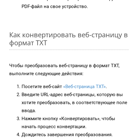
PDF-файл на свое устройство.
Как конвертировать веб-страницу в
формат TXT
Чтобы преобразовать веб-страницу в формат TXT,
выполните следующие действия:
Посетите веб-сайт
«Веб-страница TXT»
.
Введите URL-адрес веб-страницы, которую вы
хотите преобразовать, в соответствующее поле
ввода.
Нажмите кнопку «Конвертировать», чтобы
начать процесс конвертации.
Дождитесь завершения преобразования.