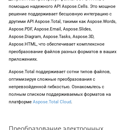
помощью надежного API Aspose.Cells. Это мощное
решение поддерживает бесшовную интеграцию с
другими API Aspose.Total, такими как Aspose.Words,
Aspose.PDF, Aspose.Email, Aspose.Slides,
Aspose.Diagram, Aspose.Tasks, Aspose.3D,
Aspose.HTML, что обеспечивает комплексное
преобразование файлов разных форматов в ваших
приложениях.
Aspose.Total поддерживает сотни типов файлов,
оптимизируя сложные преобразования с
непревзойденной гибкостью. Ознакомьтесь с
полным списком поддерживаемых форматов на
платформе
Aspose.Total Cloud
.
Преобразование электронных