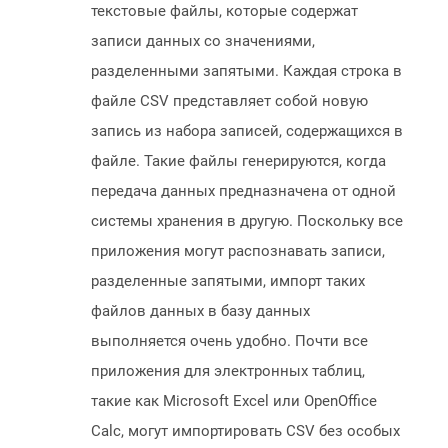
текстовые файлы, которые содержат
записи данных со значениями,
разделенными запятыми. Каждая строка в
файле CSV представляет собой новую
запись из набора записей, содержащихся в
файле. Такие файлы генерируются, когда
передача данных предназначена от одной
системы хранения в другую. Поскольку все
приложения могут распознавать записи,
разделенные запятыми, импорт таких
файлов данных в базу данных
выполняется очень удобно. Почти все
приложения для электронных таблиц,
такие как Microsoft Excel или OpenOffice
Calc, могут импортировать CSV без особых