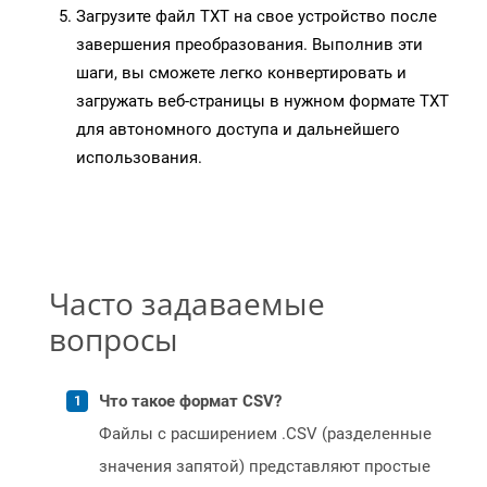
Загрузите файл TXT на свое устройство после
завершения преобразования. Выполнив эти
шаги, вы сможете легко конвертировать и
загружать веб-страницы в нужном формате TXT
для автономного доступа и дальнейшего
использования.
Часто задаваемые
вопросы
Что такое формат CSV?
Файлы с расширением .CSV (разделенные
значения запятой) представляют простые