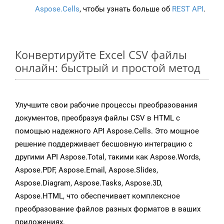
Aspose.Cells
, чтобы узнать больше об
REST API
.
Конвертируйте Excel CSV файлы
онлайн: быстрый и простой метод
Улучшите свои рабочие процессы преобразования
документов, преобразуя файлы CSV в HTML с
помощью надежного API Aspose.Cells. Это мощное
решение поддерживает бесшовную интеграцию с
другими API Aspose.Total, такими как Aspose.Words,
Aspose.PDF, Aspose.Email, Aspose.Slides,
Aspose.Diagram, Aspose.Tasks, Aspose.3D,
Aspose.HTML, что обеспечивает комплексное
преобразование файлов разных форматов в ваших
приложениях.