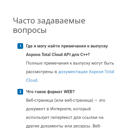
Часто задаваемые
вопросы
Где я могу найти примечания к выпуску
Aspose.Total Cloud API для C++?
Полные примечания к выпуску могут быть
рассмотрены в
документации Aspose.Total
Cloud
.
Что такое формат WEB?
Веб-страница (или веб-страница) — это
документ в Интернете, который
использует гипертекст для ссылки на
другие документы или ресурсы. Веб-