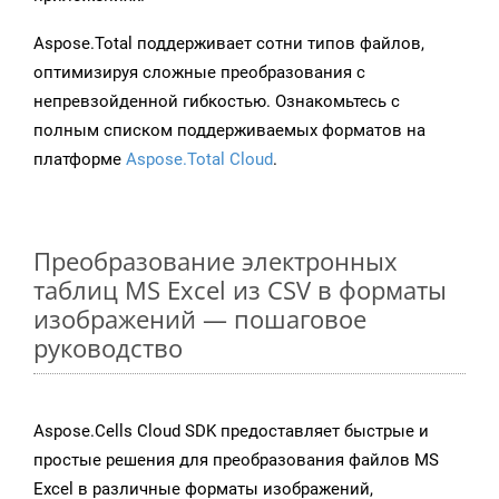
Aspose.Total поддерживает сотни типов файлов,
оптимизируя сложные преобразования с
непревзойденной гибкостью. Ознакомьтесь с
полным списком поддерживаемых форматов на
платформе
Aspose.Total Cloud
.
Преобразование электронных
таблиц MS Excel из CSV в форматы
изображений — пошаговое
руководство
Aspose.Cells Cloud SDK предоставляет быстрые и
простые решения для преобразования файлов MS
Excel в различные форматы изображений,