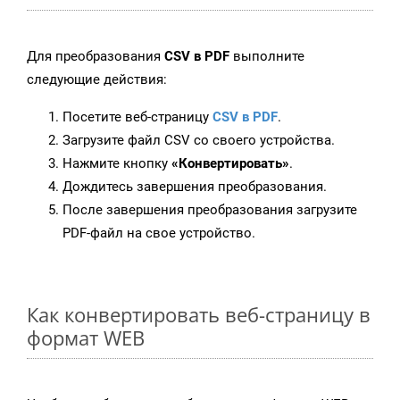
Для преобразования
CSV в PDF
выполните
следующие действия:
Посетите веб-страницу
CSV в PDF
.
Загрузите файл CSV со своего устройства.
Нажмите кнопку
«Конвертировать»
.
Дождитесь завершения преобразования.
После завершения преобразования загрузите
PDF-файл на свое устройство.
Как конвертировать веб-страницу в
формат WEB