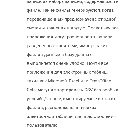
запись из набора записей, содержащихся в
файле. Такие файлы генерируются, когда
передача данных предназначена от одной
системы хранения в другую. Поскольку все
приложения могут распознавать записи,
разделенные запятыми, импорт таких
файлов данных в базу данных
выполняется очень удобно. Почти все
приложения для электронных таблиц,
такие как Microsoft Excel или OpenOffice
Calc, могут импортировать CSV без особых
усилий. Данные, импортируемые из таких
файлов, расположены в ячейках
электронной таблицы для представления
пользователю.