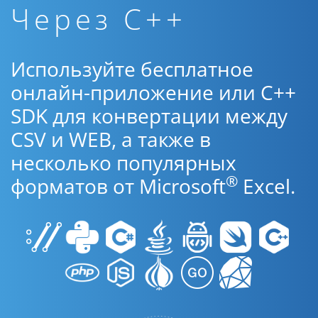
Через C++
Используйте бесплатное
онлайн-приложение или C++
SDK для конвертации между
CSV и WEB, а также в
несколько популярных
®
форматов от Microsoft
Excel.