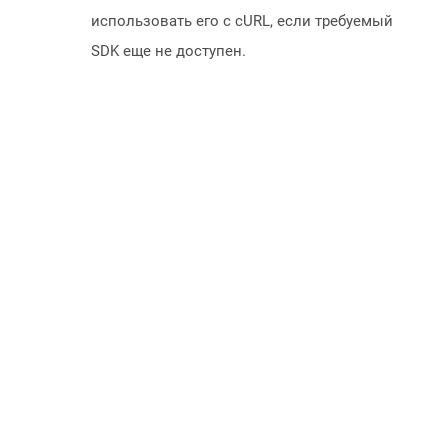
использовать его с cURL, если требуемый
SDK еще не доступен.