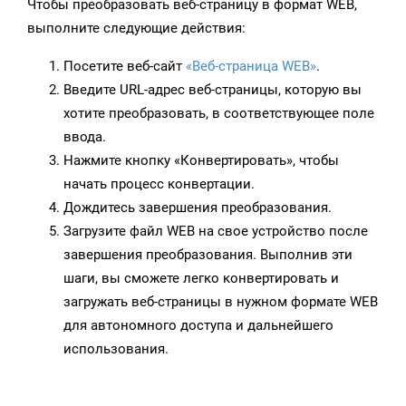
Чтобы преобразовать веб-страницу в формат WEB,
выполните следующие действия:
Посетите веб-сайт
«Веб-страница WEB»
.
Введите URL-адрес веб-страницы, которую вы
хотите преобразовать, в соответствующее поле
ввода.
Нажмите кнопку «Конвертировать», чтобы
начать процесс конвертации.
Дождитесь завершения преобразования.
Загрузите файл WEB на свое устройство после
завершения преобразования. Выполнив эти
шаги, вы сможете легко конвертировать и
загружать веб-страницы в нужном формате WEB
для автономного доступа и дальнейшего
использования.