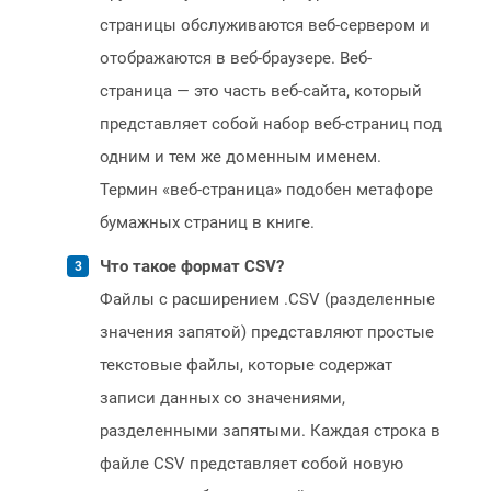
страницы обслуживаются веб-сервером и
отображаются в веб-браузере. Веб-
страница — это часть веб-сайта, который
представляет собой набор веб-страниц под
одним и тем же доменным именем.
Термин «веб-страница» подобен метафоре
бумажных страниц в книге.
Что такое формат CSV?
Файлы с расширением .CSV (разделенные
значения запятой) представляют простые
текстовые файлы, которые содержат
записи данных со значениями,
разделенными запятыми. Каждая строка в
файле CSV представляет собой новую