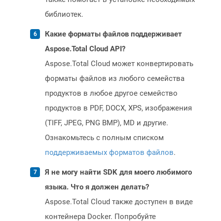
библиотек.
Какие форматы файлов поддерживает
Aspose.Total Cloud API?
Aspose.Total Cloud может конвертировать
форматы файлов из любого семейства
продуктов в любое другое семейство
продуктов в PDF, DOCX, XPS, изображения
(TIFF, JPEG, PNG BMP), MD и другие.
Ознакомьтесь с полным списком
поддерживаемых форматов файлов
.
Я не могу найти SDK для моего любимого
языка. Что я должен делать?
Aspose.Total Cloud также доступен в виде
контейнера Docker. Попробуйте