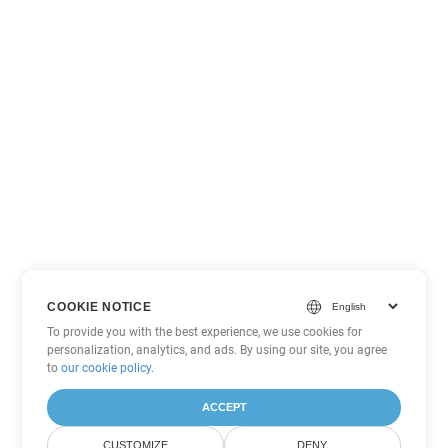
COOKIE NOTICE
To provide you with the best experience, we use cookies for
personalization, analytics, and ads. By using our site, you agree
to
our cookie policy
.
ACCEPT
CUSTOMIZE
DENY