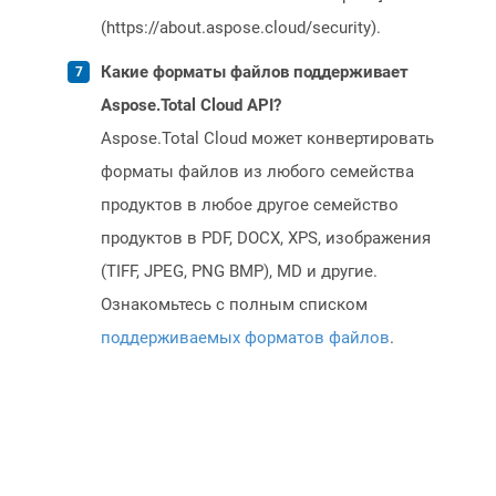
(https://about.aspose.cloud/security).
Какие форматы файлов поддерживает
Aspose.Total Cloud API?
Aspose.Total Cloud может конвертировать
форматы файлов из любого семейства
продуктов в любое другое семейство
продуктов в PDF, DOCX, XPS, изображения
(TIFF, JPEG, PNG BMP), MD и другие.
Ознакомьтесь с полным списком
поддерживаемых форматов файлов
.