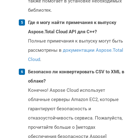
также помогает в установке необходимых
библиотек.
Где я могу найти примечания к выпуску
Aspose.Total Cloud API для C++?
Полные примечания к выпуску могут быть
рассмотрены в
документации Aspose.Total
Cloud
.
Безопасно ли конвертировать CSV to XML в
облаке?
Конечно! Aspose Cloud использует
облачные серверы Amazon EC2, которые
гарантируют безопасность и
отказоустойчивость сервиса. Пожалуйста,
прочитайте больше о [методах
обеспечения безопасности Aspose]