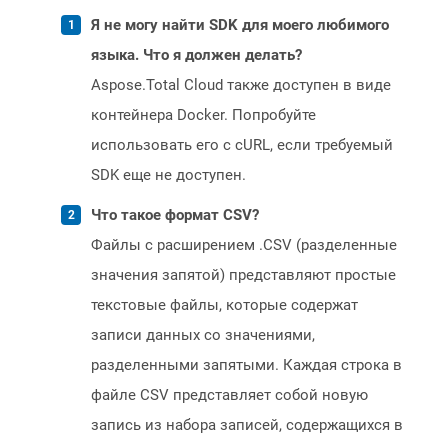
Я не могу найти SDK для моего любимого
языка. Что я должен делать?
Aspose.Total Cloud также доступен в виде
контейнера Docker. Попробуйте
использовать его с cURL, если требуемый
SDK еще не доступен.
Что такое формат CSV?
Файлы с расширением .CSV (разделенные
значения запятой) представляют простые
текстовые файлы, которые содержат
записи данных со значениями,
разделенными запятыми. Каждая строка в
файле CSV представляет собой новую
запись из набора записей, содержащихся в