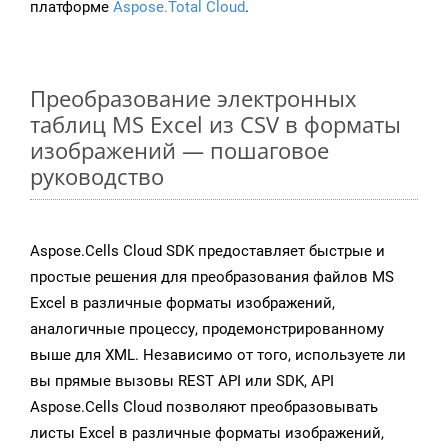
платформе
Aspose.Total Cloud
.
Преобразование электронных
таблиц MS Excel из CSV в форматы
изображений — пошаговое
руководство
Aspose.Cells Cloud SDK предоставляет быстрые и
простые решения для преобразования файлов MS
Excel в различные форматы изображений,
аналогичные процессу, продемонстрированному
выше для XML. Независимо от того, используете ли
вы прямые вызовы REST API или SDK, API
Aspose.Cells Cloud позволяют преобразовывать
листы Excel в различные форматы изображений,