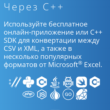
Через C++
Используйте бесплатное
онлайн-приложение или C++
SDK для конвертации между
CSV и XML, а также в
несколько популярных
®
форматов от Microsoft
Excel.