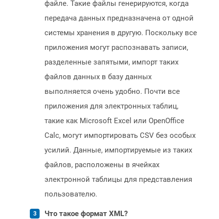
файле. Такие файлы генерируются, когда
передача данных предназначена от одной
системы хранения в другую. Поскольку все
приложения могут распознавать записи,
разделенные запятыми, импорт таких
файлов данных в базу данных
выполняется очень удобно. Почти все
приложения для электронных таблиц,
такие как Microsoft Excel или OpenOffice
Calc, могут импортировать CSV без особых
усилий. Данные, импортируемые из таких
файлов, расположены в ячейках
электронной таблицы для представления
пользователю.
Что такое формат XML?