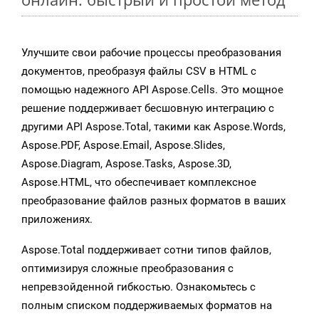
Улучшите свои рабочие процессы преобразования
документов, преобразуя файлы CSV в HTML с
помощью надежного API Aspose.Cells. Это мощное
решение поддерживает бесшовную интеграцию с
другими API Aspose.Total, такими как Aspose.Words,
Aspose.PDF, Aspose.Email, Aspose.Slides,
Aspose.Diagram, Aspose.Tasks, Aspose.3D,
Aspose.HTML, что обеспечивает комплексное
преобразование файлов разных форматов в ваших
приложениях.
Aspose.Total поддерживает сотни типов файлов,
оптимизируя сложные преобразования с
непревзойденной гибкостью. Ознакомьтесь с
полным списком поддерживаемых форматов на