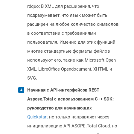
rdquo; В XML для расширения, что
подразумевает, что язык может быть
расширен на любое количество символов
в соответствии с требованиями
пользователя. Именно для этих функций
многие стандартные форматы файлов
используют его, такие как Microsoft Open
XML, LibreOffice Opendocument, XHTML и
SVG.
Начиная с API-интерфейсов REST
Aspose.Total с использованием C++ SDK:
руководство для начинающих
Quickstart
не только направляет через
инициализацию API ASOPE.Total Cloud, но