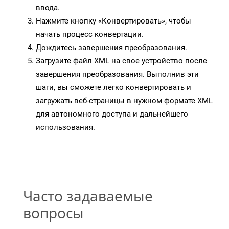
ввода.
Нажмите кнопку «Конвертировать», чтобы
начать процесс конвертации.
Дождитесь завершения преобразования.
Загрузите файл XML на свое устройство после
завершения преобразования. Выполнив эти
шаги, вы сможете легко конвертировать и
загружать веб-страницы в нужном формате XML
для автономного доступа и дальнейшего
использования.
Часто задаваемые
вопросы