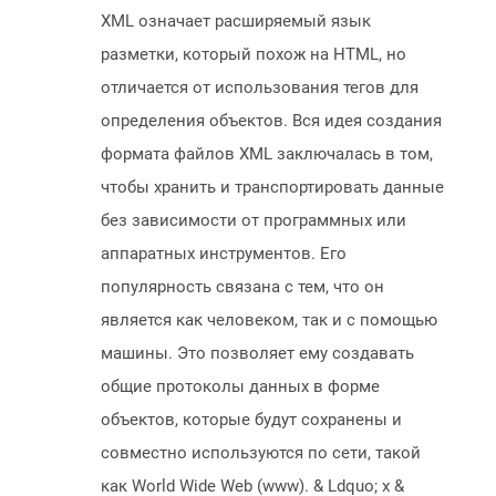
XML означает расширяемый язык
разметки, который похож на HTML, но
отличается от использования тегов для
определения объектов. Вся идея создания
формата файлов XML заключалась в том,
чтобы хранить и транспортировать данные
без зависимости от программных или
аппаратных инструментов. Его
популярность связана с тем, что он
является как человеком, так и с помощью
машины. Это позволяет ему создавать
общие протоколы данных в форме
объектов, которые будут сохранены и
совместно используются по сети, такой
как World Wide Web (www). & Ldquo; x &