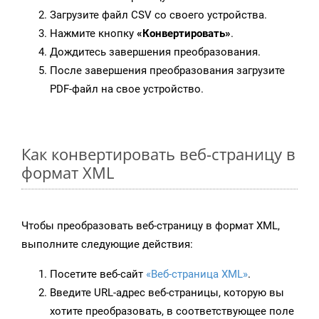
Загрузите файл CSV со своего устройства.
Нажмите кнопку
«Конвертировать»
.
Дождитесь завершения преобразования.
После завершения преобразования загрузите
PDF-файл на свое устройство.
Как конвертировать веб-страницу в
формат XML
Чтобы преобразовать веб-страницу в формат XML,
выполните следующие действия:
Посетите веб-сайт
«Веб-страница XML»
.
Введите URL-адрес веб-страницы, которую вы
хотите преобразовать, в соответствующее поле