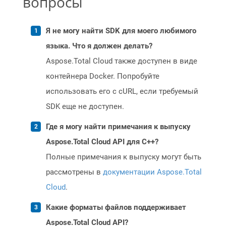
вопросы
Я не могу найти SDK для моего любимого
языка. Что я должен делать?
Aspose.Total Cloud также доступен в виде
контейнера Docker. Попробуйте
использовать его с cURL, если требуемый
SDK еще не доступен.
Где я могу найти примечания к выпуску
Aspose.Total Cloud API для C++?
Полные примечания к выпуску могут быть
рассмотрены в
документации Aspose.Total
Cloud
.
Какие форматы файлов поддерживает
Aspose.Total Cloud API?