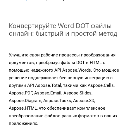
Конвертируйте Word DOT файлы
онлайн: быстрый и простой метод
Улучшите свои рабочие процессы преобразования
документов, преобразуя файлы DOT в HTML с
помощью надежного API Aspose.Words. Это мощное
решение поддерживает бесшовную интеграцию с
другими API Aspose.Total, такими как Aspose.Cells,
Aspose.PDF, Aspose.Email, Aspose.Slides,
Aspose.Diagram, Aspose.Tasks, Aspose.3D,
Aspose.HTML, что обеспечивает комплексное
преобразование файлов разных форматов в ваших
приложениях.