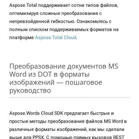
Aspose.Total поддерживает сотни типов файлов,
оптимизируя сложные преобразования с
непревзойденной гибкостью. Ознакомьтесь с
полным списком поддерживаемых форматов на
платформе
Aspose.Total Cloud
.
Преобразование документов MS
Word из DOT в форматы
изображений — пошаговое
руководство
Aspose.Words Cloud SDK предлагает быстрые и
простые методы преобразования файлов MS Word в
различные форматы изображений, как мы сделали
выше для PPSX. С помощью прямых вызовов REST