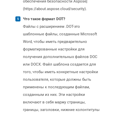
обеспечения безопасности Aspose]
(https://about.aspose.cloud/security).
Что такое формат DOT?
Файлы с расширением .DOT-это
шаблонные файлы, созданные Microsoft
Word, чтобы иметь предварительно
форматированные настройки для
получения дополнительных файлов DOC
или DOCX. Файл шаблона создается для
того, чтобы иметь конкретные настройки
пользователя, которые должны быть
применены к последующим файлам,
созданным из них. Эти настройки
включают в себя маржу страницы,
границы, заголовки, нижние колонтитулы