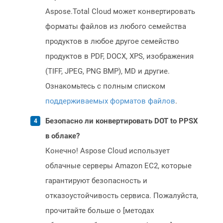
Aspose.Total Cloud может конвертировать
форматы файлов из любого семейства
продуктов в любое другое семейство
продуктов в PDF, DOCX, XPS, изображения
(TIFF, JPEG, PNG BMP), MD и другие.
Ознакомьтесь с полным списком
поддерживаемых форматов файлов
.
Безопасно ли конвертировать DOT to PPSX
в облаке?
Конечно! Aspose Cloud использует
облачные серверы Amazon EC2, которые
гарантируют безопасность и
отказоустойчивость сервиса. Пожалуйста,
прочитайте больше о [методах