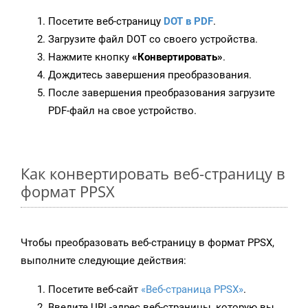
Посетите веб-страницу
DOT в PDF
.
Загрузите файл DOT со своего устройства.
Нажмите кнопку
«Конвертировать»
.
Дождитесь завершения преобразования.
После завершения преобразования загрузите
PDF-файл на свое устройство.
Как конвертировать веб-страницу в
формат PPSX
Чтобы преобразовать веб-страницу в формат PPSX,
выполните следующие действия:
Посетите веб-сайт
«Веб-страница PPSX»
.
Введите URL-адрес веб-страницы, которую вы