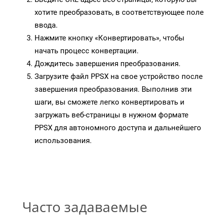
хотите преобразовать, в соответствующее поле
ввода.
Нажмите кнопку «Конвертировать», чтобы
начать процесс конвертации.
Дождитесь завершения преобразования.
Загрузите файл PPSX на свое устройство после
завершения преобразования. Выполнив эти
шаги, вы сможете легко конвертировать и
загружать веб-страницы в нужном формате
PPSX для автономного доступа и дальнейшего
использования.
Часто задаваемые