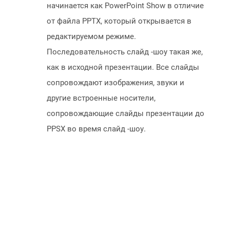
начинается как PowerPoint Show в отличие
от файла PPTX, который открывается в
редактируемом режиме.
Последовательность слайд -шоу такая же,
как в исходной презентации. Все слайды
сопровождают изображения, звуки и
другие встроенные носители,
сопровождающие слайды презентации до
PPSX во время слайд -шоу.