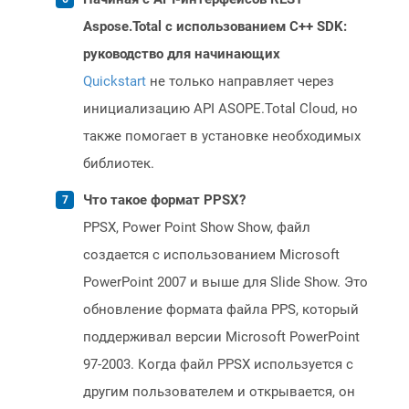
Aspose.Total с использованием C++ SDK:
руководство для начинающих
Quickstart
не только направляет через
инициализацию API ASOPE.Total Cloud, но
также помогает в установке необходимых
библиотек.
Что такое формат PPSX?
PPSX, Power Point Show Show, файл
создается с использованием Microsoft
PowerPoint 2007 и выше для Slide Show. Это
обновление формата файла PPS, который
поддерживал версии Microsoft PowerPoint
97-2003. Когда файл PPSX используется с
другим пользователем и открывается, он