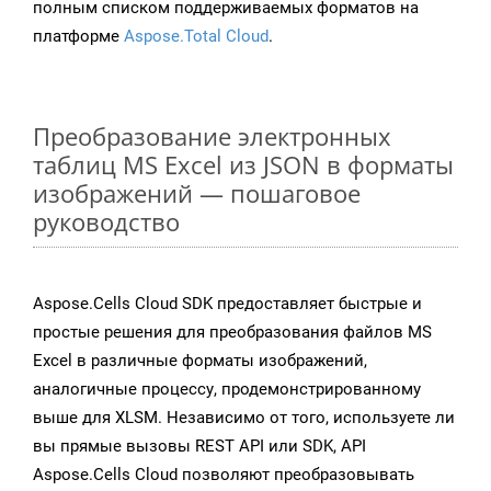
полным списком поддерживаемых форматов на
платформе
Aspose.Total Cloud
.
Преобразование электронных
таблиц MS Excel из JSON в форматы
изображений — пошаговое
руководство
Aspose.Cells Cloud SDK предоставляет быстрые и
простые решения для преобразования файлов MS
Excel в различные форматы изображений,
аналогичные процессу, продемонстрированному
выше для XLSM. Независимо от того, используете ли
вы прямые вызовы REST API или SDK, API
Aspose.Cells Cloud позволяют преобразовывать