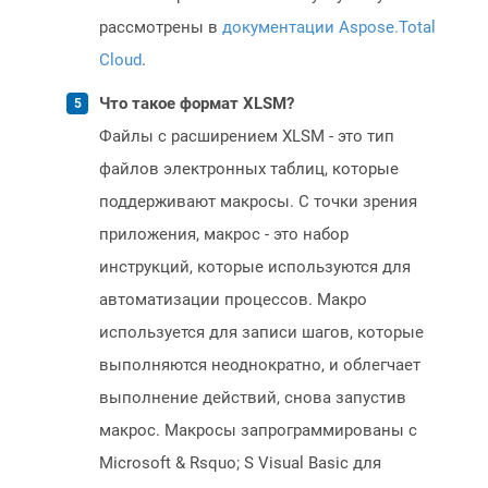
рассмотрены в
документации Aspose.Total
Cloud
.
Что такое формат XLSM?
Файлы с расширением XLSM - это тип
файлов электронных таблиц, которые
поддерживают макросы. С точки зрения
приложения, макрос - это набор
инструкций, которые используются для
автоматизации процессов. Макро
используется для записи шагов, которые
выполняются неоднократно, и облегчает
выполнение действий, снова запустив
макрос. Макросы запрограммированы с
Microsoft & Rsquo; S Visual Basic для