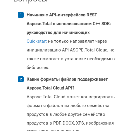
Начиная с API-интерфейсов REST
Aspose.Total с использованием C++ SDK:
руководство для начинающих
Quickstart
не только направляет через
инициализацию API ASOPE.Total Cloud, но
также помогает в установке необходимых
библиотек.
Какие форматы файлов поддерживает
Aspose.Total Cloud API?
Aspose.Total Cloud может конвертировать
форматы файлов из любого семейства
продуктов в любое другое семейство
продуктов в PDF, DOCX, XPS, изображения