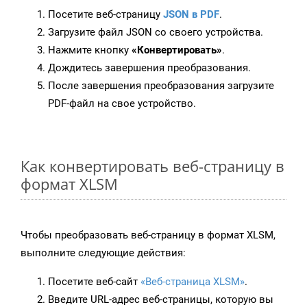
Посетите веб-страницу
JSON в PDF
.
Загрузите файл JSON со своего устройства.
Нажмите кнопку
«Конвертировать»
.
Дождитесь завершения преобразования.
После завершения преобразования загрузите
PDF-файл на свое устройство.
Как конвертировать веб-страницу в
формат XLSM
Чтобы преобразовать веб-страницу в формат XLSM,
выполните следующие действия:
Посетите веб-сайт
«Веб-страница XLSM»
.
Введите URL-адрес веб-страницы, которую вы