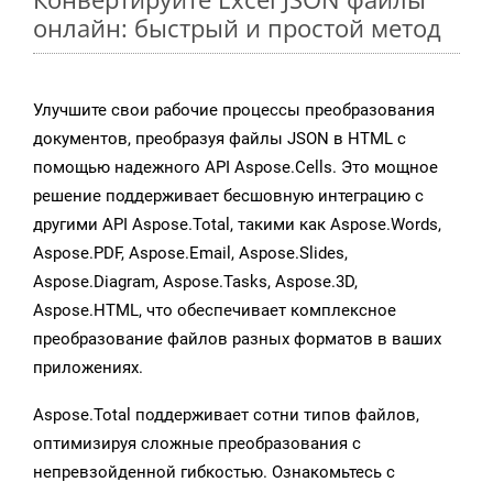
онлайн: быстрый и простой метод
Улучшите свои рабочие процессы преобразования
документов, преобразуя файлы JSON в HTML с
помощью надежного API Aspose.Cells. Это мощное
решение поддерживает бесшовную интеграцию с
другими API Aspose.Total, такими как Aspose.Words,
Aspose.PDF, Aspose.Email, Aspose.Slides,
Aspose.Diagram, Aspose.Tasks, Aspose.3D,
Aspose.HTML, что обеспечивает комплексное
преобразование файлов разных форматов в ваших
приложениях.
Aspose.Total поддерживает сотни типов файлов,
оптимизируя сложные преобразования с
непревзойденной гибкостью. Ознакомьтесь с