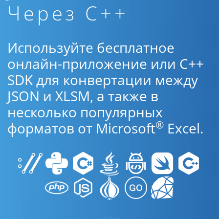
Через C++
Используйте бесплатное
онлайн-приложение или C++
SDK для конвертации между
JSON и XLSM, а также в
несколько популярных
®
форматов от Microsoft
Excel.