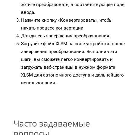
хотите преобразовать, в соответствующее поле
ввода.
Нажмите кнопку «Конвертировать», чтобы
начать процесс конвертации.
Дождитесь завершения преобразования.
Загрузите файл XLSM на свое устройство после
завершения преобразования. Выполнив эти
шаги, вы сможете легко конвертировать и
загружать веб-страницы в нужном формате
XLSM для автономного доступа и дальнейшего
использования.
Часто задаваемые
вопросы