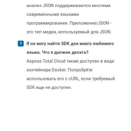
анализ JSON поддерживаются многими
современными языками
программирования. Приложение/JSON -
это тип медиа, используемый для JSON.
Я не могу найти SDK для моего любимого
языка. Что я должен делать?
Aspose.Total Cloud также доступен в виде
контейнера Docker. Попробуйте
использовать его с cURL, если требуемый
SDK еще не доступен.