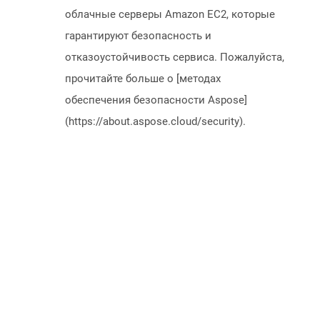
облачные серверы Amazon EC2, которые
гарантируют безопасность и
отказоустойчивость сервиса. Пожалуйста,
прочитайте больше о [методах
обеспечения безопасности Aspose]
(https://about.aspose.cloud/security).