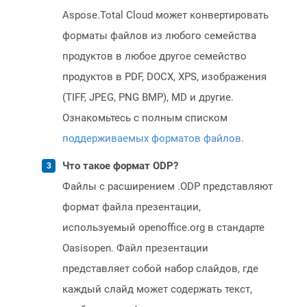
Aspose.Total Cloud может конвертировать
форматы файлов из любого семейства
продуктов в любое другое семейство
продуктов в PDF, DOCX, XPS, изображения
(TIFF, JPEG, PNG BMP), MD и другие.
Ознакомьтесь с полным списком
поддерживаемых форматов файлов
.
Что такое формат ODP?
Файлы с расширением .ODP представляют
формат файла презентации,
используемый openoffice.org в стандарте
Oasisopen. Файл презентации
представляет собой набор слайдов, где
каждый слайд может содержать текст,