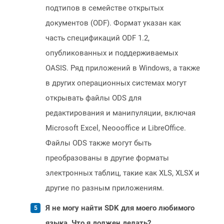
подтипов в семействе открытых
документов (ODF). Формат указан как
часть спецификаций ODF 1.2,
опубликованных и поддерживаемых
OASIS. Ряд приложений в Windows, а также
в других операционных системах могут
открывать файлы ODS для
редактирования и манипуляции, включая
Microsoft Excel, Neoooffice и LibreOffice.
Файлы ODS также могут быть
преобразованы в другие форматы
электронных таблиц, такие как XLS, XLSX и
другие по разным приложениям.
Я не могу найти SDK для моего любимого
языка. Что я должен делать?