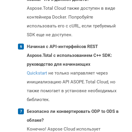
Aspose.Total Cloud также доступен в виде
контейнера Docker. Попробуйте
использовать его с cURL, если требуемый
SDK еще не доступен.
Начиная с API-интерфейсов REST
Aspose.Total с использованием C++ SDK:
руководство для начинающих
Quickstart
не только направляет через
инициализацию API ASOPE.Total Cloud, но
также помогает в установке необходимых
библиотек.
Безопасно ли конвертировать ODP to ODS в
облаке?
Конечно! Aspose Cloud использует