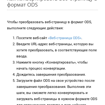
формат ODS
Чтобы преобразовать веб-страницу в формат ODS,
выполните следующие действия:
Посетите веб-сайт
«Веб-страница ODS»
.
Введите URL-адрес веб-страницы, которую вы
хотите преобразовать, в соответствующее поле
ввода.
Нажмите кнопку «Конвертировать», чтобы
начать процесс конвертации.
Дождитесь завершения преобразования.
Загрузите файл ODS на свое устройство после
завершения преобразования. Выполнив эти
шаги, вы сможете легко конвертировать и
загружать веб-страницы в нужном формате ODS