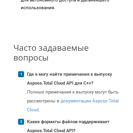
для автономного доступа и дальнейшего
использования.
Часто задаваемые
вопросы
Где я могу найти примечания к выпуску
Aspose.Total Cloud API для C++?
Полные примечания к выпуску могут быть
рассмотрены в
документации Aspose.Total
Cloud
.
Какие форматы файлов поддерживает
Aspose.Total Cloud API?