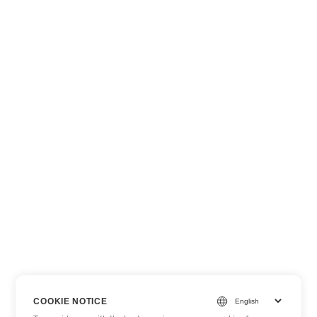
COOKIE NOTICE