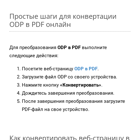
Простые шаги для конвертации
ODP в PDF онлайн
Для преобразования
ODP в PDF
выполните
следующие действия:
Посетите веб-страницу
ODP в PDF
.
Загрузите файл ODP со своего устройства.
Нажмите кнопку
«Конвертировать»
.
Дождитесь завершения преобразования.
После завершения преобразования загрузите
PDF-файл на свое устройство.
Как конвертировать веб-страницу в