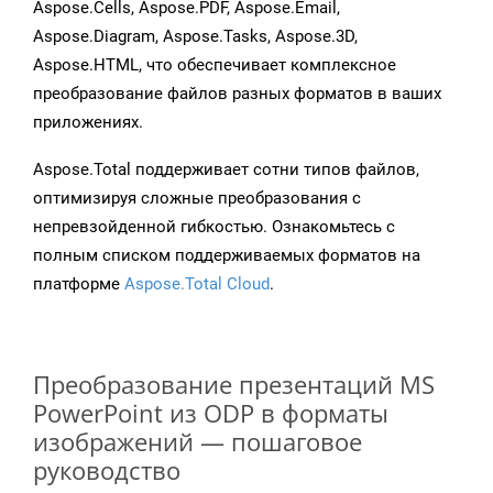
Aspose.Cells, Aspose.PDF, Aspose.Email,
Aspose.Diagram, Aspose.Tasks, Aspose.3D,
Aspose.HTML, что обеспечивает комплексное
преобразование файлов разных форматов в ваших
приложениях.
Aspose.Total поддерживает сотни типов файлов,
оптимизируя сложные преобразования с
непревзойденной гибкостью. Ознакомьтесь с
полным списком поддерживаемых форматов на
платформе
Aspose.Total Cloud
.
Преобразование презентаций MS
PowerPoint из ODP в форматы
изображений — пошаговое
руководство