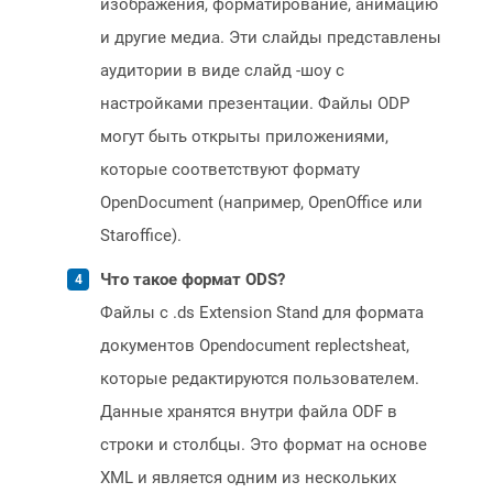
изображения, форматирование, анимацию
и другие медиа. Эти слайды представлены
аудитории в виде слайд -шоу с
настройками презентации. Файлы ODP
могут быть открыты приложениями,
которые соответствуют формату
OpenDocument (например, OpenOffice или
Staroffice).
Что такое формат ODS?
Файлы с .ds Extension Stand для формата
документов Opendocument replectsheat,
которые редактируются пользователем.
Данные хранятся внутри файла ODF в
строки и столбцы. Это формат на основе
XML и является одним из нескольких