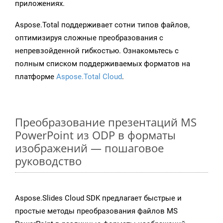
приложениях.
Aspose.Total поддерживает сотни типов файлов,
оптимизируя сложные преобразования с
непревзойденной гибкостью. Ознакомьтесь с
полным списком поддерживаемых форматов на
платформе
Aspose.Total Cloud
.
Преобразование презентаций MS
PowerPoint из ODP в форматы
изображений — пошаговое
руководство
Aspose.Slides Cloud SDK предлагает быстрые и
простые методы преобразования файлов MS