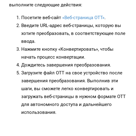
выполните следующие действия:
Посетите веб-сайт
«Веб-страница OTT»
.
Введите URL-адрес веб-страницы, которую вы
хотите преобразовать, в соответствующее поле
ввода.
Нажмите кнопку «Конвертировать», чтобы
начать процесс конвертации.
Дождитесь завершения преобразования.
Загрузите файл OTT на свое устройство после
завершения преобразования. Выполнив эти
шаги, вы сможете легко конвертировать и
загружать веб-страницы в нужном формате OTT
для автономного доступа и дальнейшего
использования.