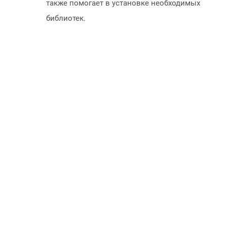
также помогает в установке необходимых
библиотек.