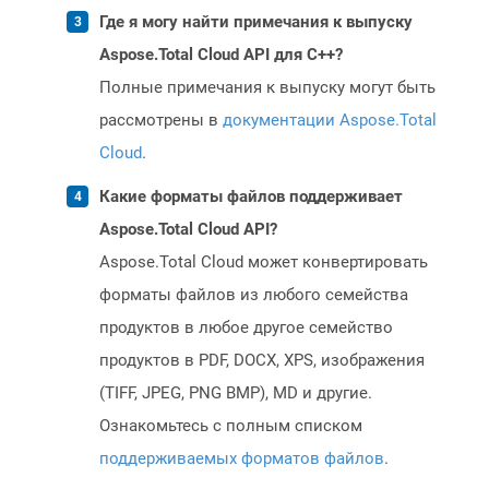
Где я могу найти примечания к выпуску
Aspose.Total Cloud API для C++?
Полные примечания к выпуску могут быть
рассмотрены в
документации Aspose.Total
Cloud
.
Какие форматы файлов поддерживает
Aspose.Total Cloud API?
Aspose.Total Cloud может конвертировать
форматы файлов из любого семейства
продуктов в любое другое семейство
продуктов в PDF, DOCX, XPS, изображения
(TIFF, JPEG, PNG BMP), MD и другие.
Ознакомьтесь с полным списком
поддерживаемых форматов файлов
.