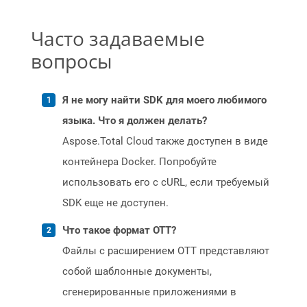
Часто задаваемые
вопросы
Я не могу найти SDK для моего любимого
языка. Что я должен делать?
Aspose.Total Cloud также доступен в виде
контейнера Docker. Попробуйте
использовать его с cURL, если требуемый
SDK еще не доступен.
Что такое формат OTT?
Файлы с расширением OTT представляют
собой шаблонные документы,
сгенерированные приложениями в