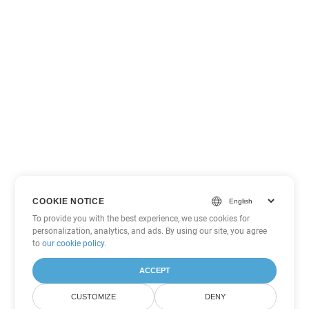
COOKIE NOTICE
To provide you with the best experience, we use cookies for
personalization, analytics, and ads. By using our site, you agree
to
our cookie policy
.
ACCEPT
CUSTOMIZE
DENY