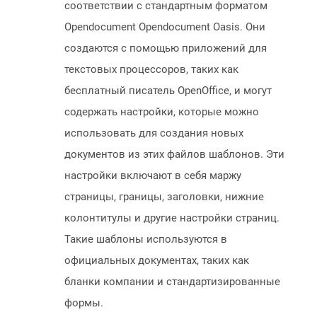
соответствии с стандартным форматом
Opendocument Opendocument Oasis. Они
создаются с помощью приложений для
текстовых процессоров, таких как
бесплатный писатель OpenOffice, и могут
содержать настройки, которые можно
использовать для создания новых
документов из этих файлов шаблонов. Эти
настройки включают в себя маржу
страницы, границы, заголовки, нижние
колонтитулы и другие настройки страниц.
Такие шаблоны используются в
официальных документах, таких как
бланки компании и стандартизированные
формы.