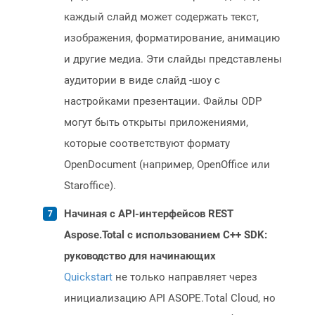
каждый слайд может содержать текст,
изображения, форматирование, анимацию
и другие медиа. Эти слайды представлены
аудитории в виде слайд -шоу с
настройками презентации. Файлы ODP
могут быть открыты приложениями,
которые соответствуют формату
OpenDocument (например, OpenOffice или
Staroffice).
Начиная с API-интерфейсов REST
Aspose.Total с использованием C++ SDK:
руководство для начинающих
Quickstart
не только направляет через
инициализацию API ASOPE.Total Cloud, но