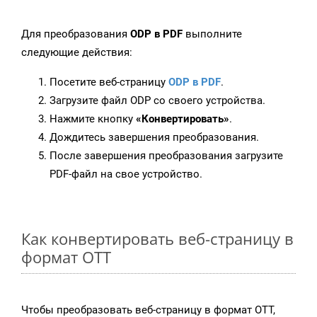
Для преобразования
ODP в PDF
выполните
следующие действия:
Посетите веб-страницу
ODP в PDF
.
Загрузите файл ODP со своего устройства.
Нажмите кнопку
«Конвертировать»
.
Дождитесь завершения преобразования.
После завершения преобразования загрузите
PDF-файл на свое устройство.
Как конвертировать веб-страницу в
формат OTT
Чтобы преобразовать веб-страницу в формат OTT,