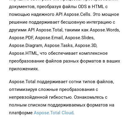
документов, преобразуя файлы ODS в HTML с
помощью надежного API Aspose.Cells. Это мощное
решение поддерживает бесшовную интеграцию с
другими API Aspose.Total, такими как Aspose.Words,
Aspose.PDF, Aspose.Email, Aspose.Slides,
Aspose.Diagram, Aspose.Tasks, Aspose.3D,
Aspose.HTML, что обеспечивает комплексное
преобразование файлов разных форматов в ваших
приложениях.
Aspose.Total поддерживает сотни типов файлов,
оптимизируя сложные преобразования с
непревзойденной гибкостью. Ознакомьтесь с
полным списком поддерживаемых форматов на
платформе
Aspose.Total Cloud
.