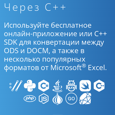
Через C++
Используйте бесплатное
онлайн-приложение или C++
SDK для конвертации между
ODS и DOCM, а также в
несколько популярных
®
форматов от Microsoft
Excel.