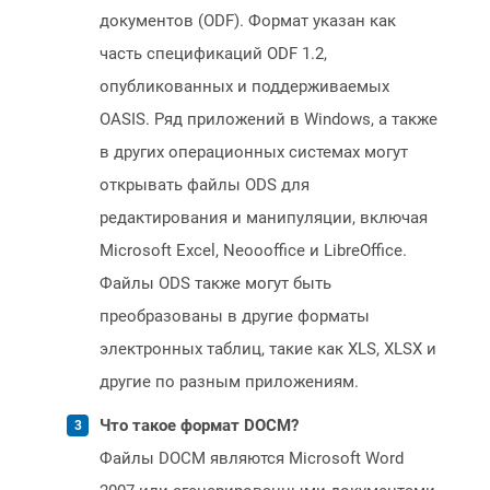
документов (ODF). Формат указан как
часть спецификаций ODF 1.2,
опубликованных и поддерживаемых
OASIS. Ряд приложений в Windows, а также
в других операционных системах могут
открывать файлы ODS для
редактирования и манипуляции, включая
Microsoft Excel, Neoooffice и LibreOffice.
Файлы ODS также могут быть
преобразованы в другие форматы
электронных таблиц, такие как XLS, XLSX и
другие по разным приложениям.
Что такое формат DOCM?
Файлы DOCM являются Microsoft Word