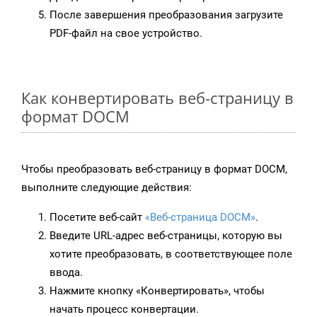
После завершения преобразования загрузите
PDF-файл на свое устройство.
Как конвертировать веб-страницу в
формат DOCM
Чтобы преобразовать веб-страницу в формат DOCM,
выполните следующие действия:
Посетите веб-сайт
«Веб-страница DOCM»
.
Введите URL-адрес веб-страницы, которую вы
хотите преобразовать, в соответствующее поле
ввода.
Нажмите кнопку «Конвертировать», чтобы
начать процесс конвертации.