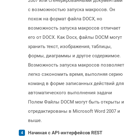
2007 или сгенерированными документами
с возможностью запуска макросов. Он
похож на формат файла DOCX, но
возможность запуска макросов отличает
его от DOCX. Как Docx, файлы DOCM могут
хранить текст, изображения, таблицы,
формы, диаграммы и другое содержимое.
Возможность запуска макросов позволяет
легко сэкономить время, выполняя серию
команд в форме записанных действий для
автоматического выполнения задачи
Полем Файлы DOCM могут быть открыты и
отредактированы в Microsoft Word 2007 и
выше.
Начиная с API-интерфейсов REST