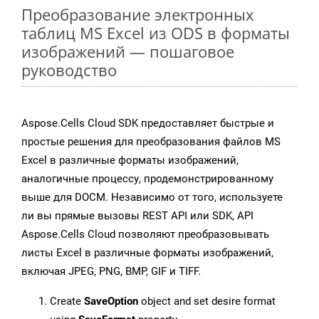
Преобразование электронных
таблиц MS Excel из ODS в форматы
изображений — пошаговое
руководство
Aspose.Cells Cloud SDK предоставляет быстрые и
простые решения для преобразования файлов MS
Excel в различные форматы изображений,
аналогичные процессу, продемонстрированному
выше для DOCM. Независимо от того, используете
ли вы прямые вызовы REST API или SDK, API
Aspose.Cells Cloud позволяют преобразовывать
листы Excel в различные форматы изображений,
включая JPEG, PNG, BMP, GIF и TIFF.
Create
SaveOption
object and set desire format