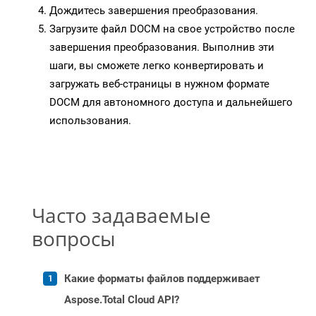
Дождитесь завершения преобразования.
Загрузите файл DOCM на свое устройство после
завершения преобразования. Выполнив эти
шаги, вы сможете легко конвертировать и
загружать веб-страницы в нужном формате
DOCM для автономного доступа и дальнейшего
использования.
Часто задаваемые
вопросы
Какие форматы файлов поддерживает
Aspose.Total Cloud API?