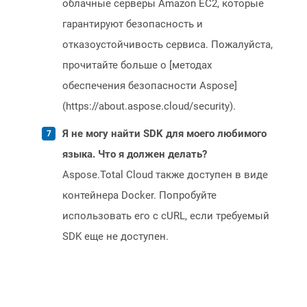
облачные серверы Amazon EC2, которые
гарантируют безопасность и
отказоустойчивость сервиса. Пожалуйста,
прочитайте больше о [методах
обеспечения безопасности Aspose]
(https://about.aspose.cloud/security).
Я не могу найти SDK для моего любимого
языка. Что я должен делать?
Aspose.Total Cloud также доступен в виде
контейнера Docker. Попробуйте
использовать его с cURL, если требуемый
SDK еще не доступен.