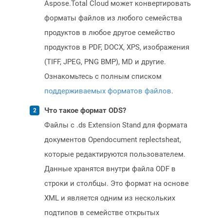
Aspose.Total Cloud может конвертировать
форматы файлов из любого семейства
продуктов в любое другое семейство
продуктов в PDF, DOCX, XPS, изображения
(TIFF, JPEG, PNG BMP), MD и другие.
Ознакомьтесь с полным списком
поддерживаемых форматов файлов
.
Что такое формат ODS?
Файлы с .ds Extension Stand для формата
документов Opendocument replectsheat,
которые редактируются пользователем.
Данные хранятся внутри файла ODF в
строки и столбцы. Это формат на основе
XML и является одним из нескольких
подтипов в семействе открытых