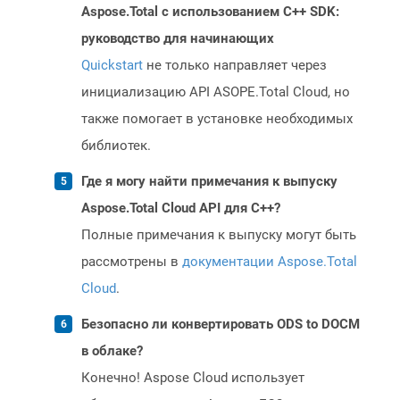
Aspose.Total с использованием C++ SDK:
руководство для начинающих
Quickstart
не только направляет через
инициализацию API ASOPE.Total Cloud, но
также помогает в установке необходимых
библиотек.
Где я могу найти примечания к выпуску
Aspose.Total Cloud API для C++?
Полные примечания к выпуску могут быть
рассмотрены в
документации Aspose.Total
Cloud
.
Безопасно ли конвертировать ODS to DOCM
в облаке?
Конечно! Aspose Cloud использует