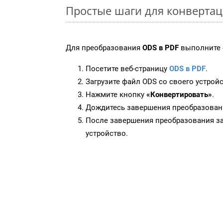
Простые шаги для конвертац
Для преобразования
ODS в PDF
выполните 
Посетите веб-страницу
ODS в PDF
.
Загрузите файл ODS со своего устройс
Нажмите кнопку
«Конвертировать»
.
Дождитесь завершения преобразован
После завершения преобразования за
устройство.