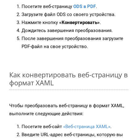
Посетите веб-страницу
ODS в PDF
.
Загрузите файл ODS со своего устройства.
Нажмите кнопку
«Конвертировать»
.
Дождитесь завершения преобразования.
После завершения преобразования загрузите
PDF-файл на свое устройство.
Как конвертировать веб-страницу в
формат XAML
Чтобы преобразовать веб-страницу в формат XAML,
выполните следующие действия:
Посетите веб-сайт
«Веб-страница XAML»
.
Введите URL-адрес веб-страницы, которую вы