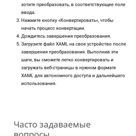
хотите преобразовать, в соответствующее поле
ввода.
Нажмите кнопку «Конвертировать», чтобы
начать процесс конвертации.
Дождитесь завершения преобразования.
Загрузите файл XAML на свое устройство после
завершения преобразования. Выполнив эти
шаги, вы сможете легко конвертировать и
загружать веб-страницы в нужном формате
XAML для автономного доступа и дальнейшего
использования.
Часто задаваемые
вопросы