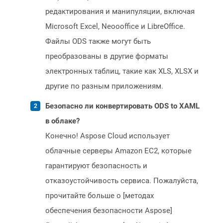
редактирования и манипуляции, включая
Microsoft Excel, Neoooffice и LibreOffice.
Файлы ODS также могут быть
преобразованы в другие форматы
электронных таблиц, такие как XLS, XLSX и
другие по разным приложениям.
Безопасно ли конвертировать ODS to XAML
в облаке?
Конечно! Aspose Cloud использует
облачные серверы Amazon EC2, которые
гарантируют безопасность и
отказоустойчивость сервиса. Пожалуйста,
прочитайте больше о [методах
обеспечения безопасности Aspose]