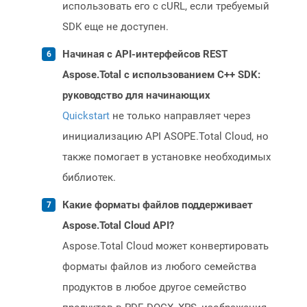
использовать его с cURL, если требуемый
SDK еще не доступен.
Начиная с API-интерфейсов REST
Aspose.Total с использованием C++ SDK:
руководство для начинающих
Quickstart
не только направляет через
инициализацию API ASOPE.Total Cloud, но
также помогает в установке необходимых
библиотек.
Какие форматы файлов поддерживает
Aspose.Total Cloud API?
Aspose.Total Cloud может конвертировать
форматы файлов из любого семейства
продуктов в любое другое семейство