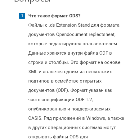
Что такое формат ODS?
Файлы с .ds Extension Stand для формата
документов Opendocument replectsheat,
которые редактируются пользователем.
Данные хранятся внутри файла ODF в
строки и столбцы. Это формат на основе
XML и является одним из нескольких
подтипов в семействе открытых
документов (ODF). Формат указан как
часть спецификаций ODF 1.2,
опубликованных и поддерживаемых
OASIS. Ряд приложений в Windows, а также
в других операционных системах могут
открывать файлы ODS для