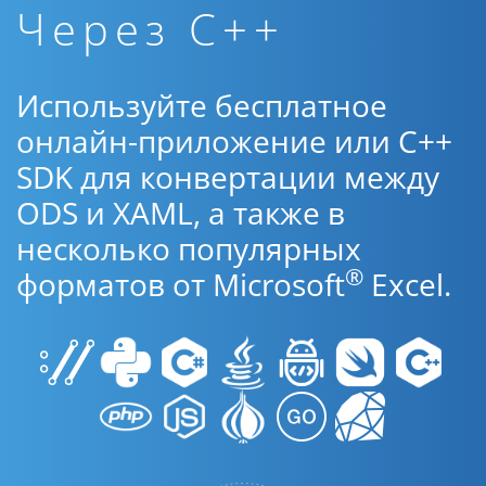
Через C++
Используйте бесплатное
онлайн-приложение или C++
SDK для конвертации между
ODS и XAML, а также в
несколько популярных
®
форматов от Microsoft
Excel.