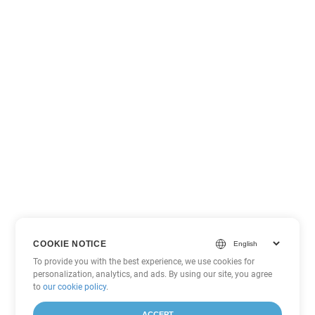
COOKIE NOTICE
To provide you with the best experience, we use cookies for
personalization, analytics, and ads. By using our site, you agree
to
our cookie policy
.
ACCEPT