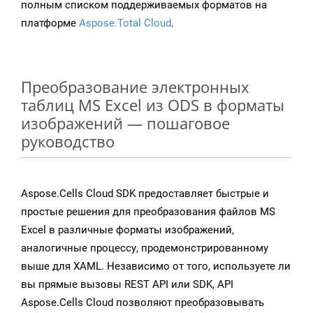
полным списком поддерживаемых форматов на
платформе
Aspose.Total Cloud
.
Преобразование электронных
таблиц MS Excel из ODS в форматы
изображений — пошаговое
руководство
Aspose.Cells Cloud SDK предоставляет быстрые и
простые решения для преобразования файлов MS
Excel в различные форматы изображений,
аналогичные процессу, продемонстрированному
выше для XAML. Независимо от того, используете ли
вы прямые вызовы REST API или SDK, API
Aspose.Cells Cloud позволяют преобразовывать