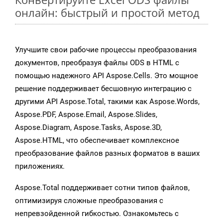
онлайн: быстрый и простой метод
Улучшите свои рабочие процессы преобразования
документов, преобразуя файлы ODS в HTML с
помощью надежного API Aspose.Cells. Это мощное
решение поддерживает бесшовную интеграцию с
другими API Aspose.Total, такими как Aspose.Words,
Aspose.PDF, Aspose.Email, Aspose.Slides,
Aspose.Diagram, Aspose.Tasks, Aspose.3D,
Aspose.HTML, что обеспечивает комплексное
преобразование файлов разных форматов в ваших
приложениях.
Aspose.Total поддерживает сотни типов файлов,
оптимизируя сложные преобразования с
непревзойденной гибкостью. Ознакомьтесь с