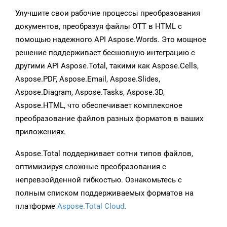
Улучшите свои рабочие процессы преобразования
документов, преобразуя файлы OTT в HTML с
помощью надежного API Aspose.Words. Это мощное
решение поддерживает бесшовную интеграцию с
другими API Aspose.Total, такими как Aspose.Cells,
Aspose.PDF, Aspose.Email, Aspose.Slides,
Aspose.Diagram, Aspose.Tasks, Aspose.3D,
Aspose.HTML, что обеспечивает комплексное
преобразование файлов разных форматов в ваших
приложениях.
Aspose.Total поддерживает сотни типов файлов,
оптимизируя сложные преобразования с
непревзойденной гибкостью. Ознакомьтесь с
полным списком поддерживаемых форматов на
платформе
Aspose.Total Cloud
.