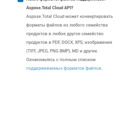
Aspose.Total Cloud API?
Aspose.Total Cloud может конвертировать
форматы файлов из любого семейства
продуктов в любое другое семейство
продуктов в PDF, DOCX, XPS, изображения
(TIFF, JPEG, PNG BMP), MD и другие.
Ознакомьтесь с полным списком
поддерживаемых форматов файлов
.