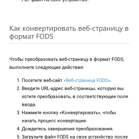
Как конвертировать веб-страницу в
формат FODS
Чтобы преобразовать веб-страницу в формат FODS,
выполните следующие действия:
Посетите веб-сайт
«Веб-страница FODS»
.
Введите URL-адрес веб-страницы, которую вы
хотите преобразовать, в соответствующее поле
ввода.
Нажмите кнопку «Конвертировать», чтобы
начать процесс конвертации.
Дождитесь завершения преобразования.
Загрузите файл FODS на свое устройство после