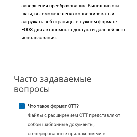
завершения преобразования. Выполнив эти
шаги, вы сможете легко конвертировать и
загружать веб-страницы в нужном формате
FODS для автономного доступа и дальнейшего
использования.
Часто задаваемые
вопросы
Что такое формат OTT?
Файлы с расширением OTT представляют
собой шаблонные документы,
сгенерированные приложениями в