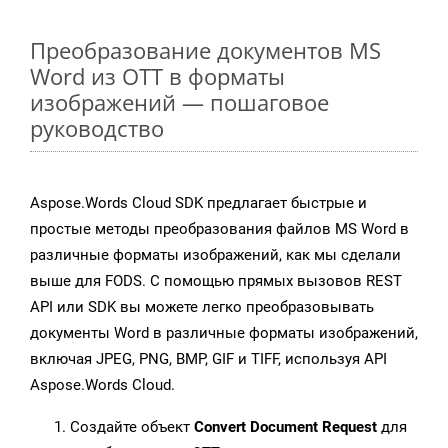
Преобразование документов MS
Word из OTT в форматы
изображений — пошаговое
руководство
Aspose.Words Cloud SDK предлагает быстрые и
простые методы преобразования файлов MS Word в
различные форматы изображений, как мы сделали
выше для FODS. С помощью прямых вызовов REST
API или SDK вы можете легко преобразовывать
документы Word в различные форматы изображений,
включая JPEG, PNG, BMP, GIF и TIFF, используя API
Aspose.Words Cloud.
Создайте объект
Convert Document Request
для