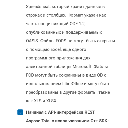
Spreadsheat, который хранит данные в
строках и столбцах. Формат указан как
часть спецификаций ODF 1.2,
опубликованных и поддерживаемых
OASIS. Файлы FODS не могут быть открыты
с помощью Excel, еще одного
программного приложения для
электронной таблицы Microsoft. Файлы
FOD могут быть сохранены в виде OD с
использованием LibreOffice и могут быть
преобразованы в другие форматы, такие
как XLS и XLSX.
Начиная с API-интерфейсов REST
Aspose.Total с использованием C++ SDK: