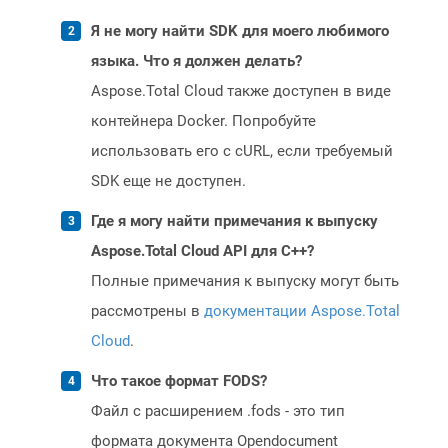
Я не могу найти SDK для моего любимого
языка. Что я должен делать?
Aspose.Total Cloud также доступен в виде
контейнера Docker. Попробуйте
использовать его с cURL, если требуемый
SDK еще не доступен.
Где я могу найти примечания к выпуску
Aspose.Total Cloud API для C++?
Полные примечания к выпуску могут быть
рассмотрены в
документации Aspose.Total
Cloud
.
Что такое формат FODS?
Файл с расширением .fods - это тип
формата документа Opendocument