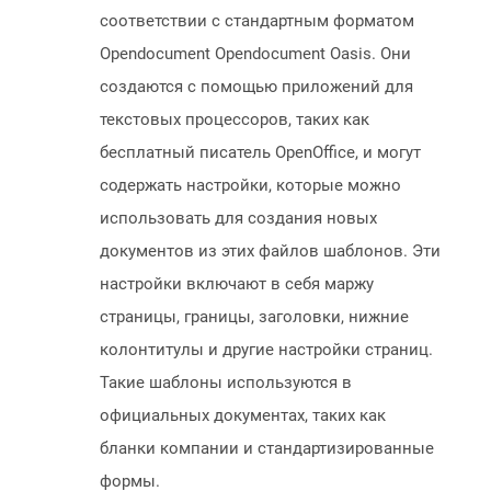
соответствии с стандартным форматом
Opendocument Opendocument Oasis. Они
создаются с помощью приложений для
текстовых процессоров, таких как
бесплатный писатель OpenOffice, и могут
содержать настройки, которые можно
использовать для создания новых
документов из этих файлов шаблонов. Эти
настройки включают в себя маржу
страницы, границы, заголовки, нижние
колонтитулы и другие настройки страниц.
Такие шаблоны используются в
официальных документах, таких как
бланки компании и стандартизированные
формы.