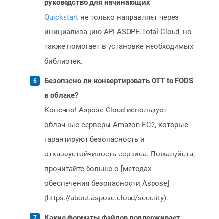
руководство для начинающих
Quickstart
не только направляет через
инициализацию API ASOPE.Total Cloud, но
также помогает в установке необходимых
библиотек.
Безопасно ли конвертировать OTT to FODS
в облаке?
Конечно! Aspose Cloud использует
облачные серверы Amazon EC2, которые
гарантируют безопасность и
отказоустойчивость сервиса. Пожалуйста,
прочитайте больше о [методах
обеспечения безопасности Aspose]
(https://about.aspose.cloud/security).
Какие форматы файлов поддерживает