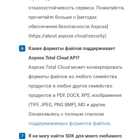
отказоустойчивость сервиса. Пожалуйста,
прочитайте больше о [методах
обеспечения безопасности Aspose]
(https://about.aspose.cloud/security).
Какие форматы файлов поддерживает
Aspose.Total Cloud API?
Aspose.Total Cloud может конвертировать
форматы файлов из любого семейства
продуктов в любое другое семейство
продуктов в PDF, DOCX, XPS, изображения
(TIFF, JPEG, PNG BMP), MD и другие.
Ознакомьтесь с полным списком
поддерживаемых форматов файлов
.
Я не могу найти SDK для моего любимого