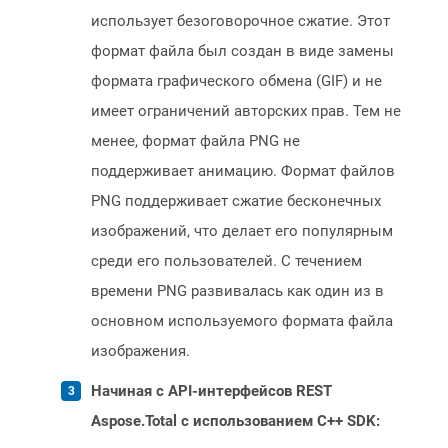
использует безоговорочное сжатие. Этот
формат файла был создан в виде замены
формата графического обмена (GIF) и не
имеет ограничений авторских прав. Тем не
менее, формат файла PNG не
поддерживает анимацию. Формат файлов
PNG поддерживает сжатие бесконечных
изображений, что делает его популярным
среди его пользователей. С течением
времени PNG развивалась как один из в
основном используемого формата файла
изображения.
Начиная с API-интерфейсов REST
Aspose.Total с использованием C++ SDK: