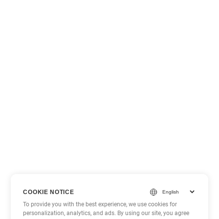
COOKIE NOTICE
To provide you with the best experience, we use cookies for
personalization, analytics, and ads. By using our site, you agree