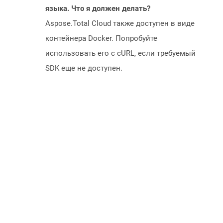
языка. Что я должен делать?
Aspose.Total Cloud также доступен в виде
контейнера Docker. Попробуйте
использовать его с cURL, если требуемый
SDK еще не доступен.