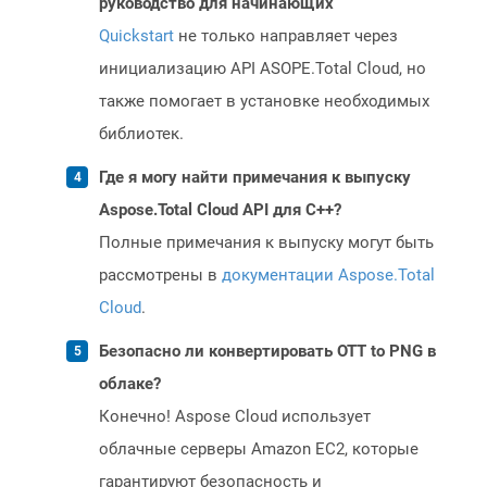
руководство для начинающих
Quickstart
не только направляет через
инициализацию API ASOPE.Total Cloud, но
также помогает в установке необходимых
библиотек.
Где я могу найти примечания к выпуску
Aspose.Total Cloud API для C++?
Полные примечания к выпуску могут быть
рассмотрены в
документации Aspose.Total
Cloud
.
Безопасно ли конвертировать OTT to PNG в
облаке?
Конечно! Aspose Cloud использует
облачные серверы Amazon EC2, которые
гарантируют безопасность и