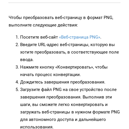
Чтобы преобразовать веб-страницу в формат PNG,
выполните следующие действия:
Посетите веб-сайт
«Веб-страница PNG»
.
Введите URL-адрес веб-страницы, которую вы
хотите преобразовать, в соответствующее поле
ввода.
Нажмите кнопку «Конвертировать», чтобы
начать процесс конвертации.
Дождитесь завершения преобразования.
Загрузите файл PNG на свое устройство после
завершения преобразования. Выполнив эти
шаги, вы сможете легко конвертировать и
загружать веб-страницы в нужном формате PNG
для автономного доступа и дальнейшего
использования.