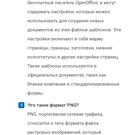
бесплатный писатель OpenOffice, и могут
содержать настройки, которые можно
использовать для создания новых
документов из этих файлов шаблонов. Эти
настройки включают в себя маржу
страницы, границы, заголовки, нижние
колонтитулы и другие настройки страниц.
Такие шаблоны используются в
официальных документах, таких как
бланки компании и стандартизированные
формы.
Что такое формат PNG?
PNG, портативная сетевая графика,
относится к типу формата файла
растровых изображений, который