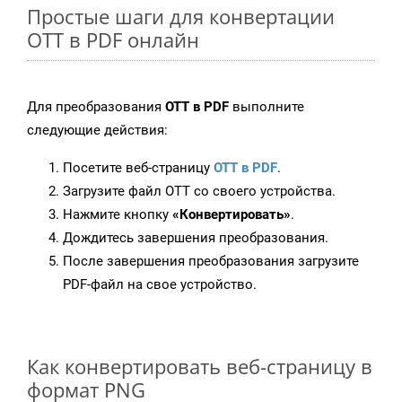
Простые шаги для конвертации
OTT в PDF онлайн
Для преобразования
OTT в PDF
выполните
следующие действия:
Посетите веб-страницу
OTT в PDF
.
Загрузите файл OTT со своего устройства.
Нажмите кнопку
«Конвертировать»
.
Дождитесь завершения преобразования.
После завершения преобразования загрузите
PDF-файл на свое устройство.
Как конвертировать веб-страницу в
формат PNG