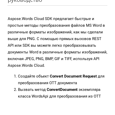
Aspose.Words Cloud SDK предлагает быстрые и
простые методы преобразования файлов MS Word в
различные форматы изображений, как мы сделали
выше для PNG. С помощью прямых вызовов REST
API или SDK вы можете легко преобразовывать
документы Word в различные форматы изображений,
включая JPEG, PNG, BMP, GIF и TIFF, используя API
Aspose.Words Cloud.
Создайте объект
Convert Document Request
для
преобразования OTT документа
Вызвать метод
ConvertDocument
экземпляра
класса WordsApi для преобразования из OTT