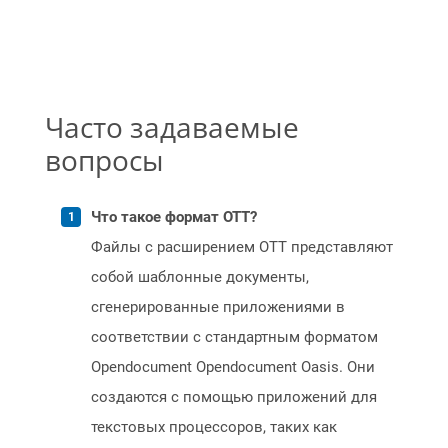
Часто задаваемые
вопросы
Что такое формат OTT?
Файлы с расширением OTT представляют
собой шаблонные документы,
сгенерированные приложениями в
соответствии с стандартным форматом
Opendocument Opendocument Oasis. Они
создаются с помощью приложений для
текстовых процессоров, таких как