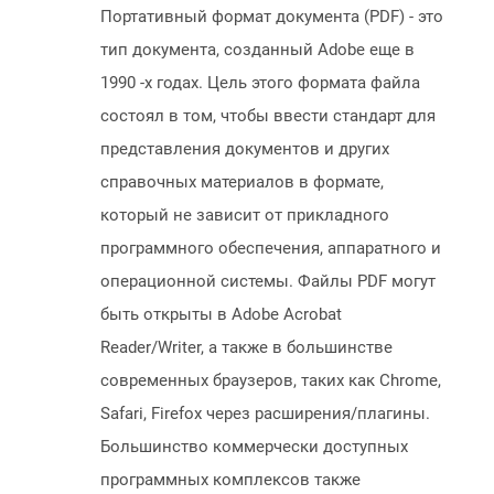
Портативный формат документа (PDF) - это
тип документа, созданный Adobe еще в
1990 -х годах. Цель этого формата файла
состоял в том, чтобы ввести стандарт для
представления документов и других
справочных материалов в формате,
который не зависит от прикладного
программного обеспечения, аппаратного и
операционной системы. Файлы PDF могут
быть открыты в Adobe Acrobat
Reader/Writer, а также в большинстве
современных браузеров, таких как Chrome,
Safari, Firefox через расширения/плагины.
Большинство коммерчески доступных
программных комплексов также