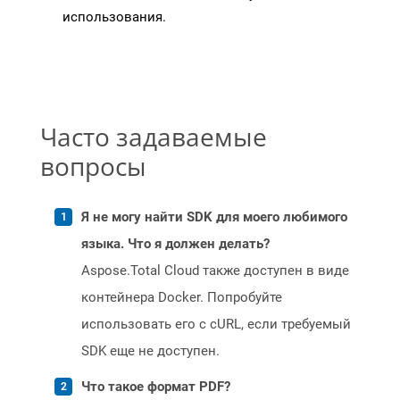
использования.
Часто задаваемые
вопросы
Я не могу найти SDK для моего любимого
языка. Что я должен делать?
Aspose.Total Cloud также доступен в виде
контейнера Docker. Попробуйте
использовать его с cURL, если требуемый
SDK еще не доступен.
Что такое формат PDF?