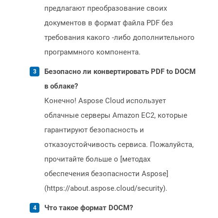
предлагают преобразование своих
документов в формат файла PDF без
требования какого -либо дополнительного
программного компонента.
Безопасно ли конвертировать PDF to DOCM
в облаке?
Конечно! Aspose Cloud использует
облачные серверы Amazon EC2, которые
гарантируют безопасность и
отказоустойчивость сервиса. Пожалуйста,
прочитайте больше о [методах
обеспечения безопасности Aspose]
(https://about.aspose.cloud/security).
Что такое формат DOCM?