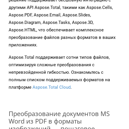
решение поддерживает бесшовную интеграцию с
другими API Aspose.Total, такими как Aspose.Cells,
Aspose.PDF, Aspose.Email, Aspose.Slides,
Aspose.Diagram, Aspose.Tasks, Aspose.3D,
Aspose.HTML, что обеспечивает комплексное
преобразование файлов разных форматов в ваших
приложениях.
Aspose.Total поддерживает сотни типов файлов,
оптимизируя сложные преобразования с
непревзойденной гибкостью. Ознакомьтесь с
полным списком поддерживаемых форматов на
платформе
Aspose.Total Cloud
.
Преобразование документов MS
Word из PDF в форматы
изображений — пошаговое