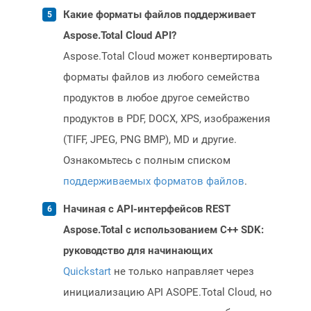
Какие форматы файлов поддерживает
Aspose.Total Cloud API?
Aspose.Total Cloud может конвертировать
форматы файлов из любого семейства
продуктов в любое другое семейство
продуктов в PDF, DOCX, XPS, изображения
(TIFF, JPEG, PNG BMP), MD и другие.
Ознакомьтесь с полным списком
поддерживаемых форматов файлов
.
Начиная с API-интерфейсов REST
Aspose.Total с использованием C++ SDK:
руководство для начинающих
Quickstart
не только направляет через
инициализацию API ASOPE.Total Cloud, но