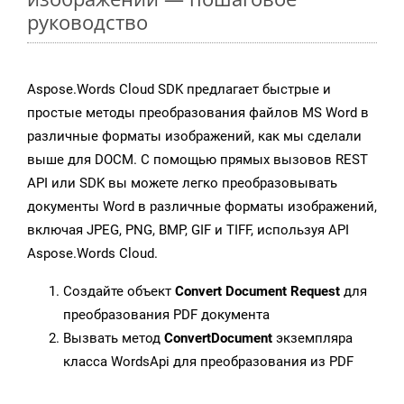
руководство
Aspose.Words Cloud SDK предлагает быстрые и
простые методы преобразования файлов MS Word в
различные форматы изображений, как мы сделали
выше для DOCM. С помощью прямых вызовов REST
API или SDK вы можете легко преобразовывать
документы Word в различные форматы изображений,
включая JPEG, PNG, BMP, GIF и TIFF, используя API
Aspose.Words Cloud.
Создайте объект
Convert Document Request
для
преобразования PDF документа
Вызвать метод
ConvertDocument
экземпляра
класса WordsApi для преобразования из PDF