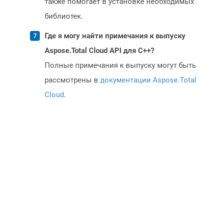
также помогает в установке необходимых
библиотек.
Где я могу найти примечания к выпуску
Aspose.Total Cloud API для C++?
Полные примечания к выпуску могут быть
рассмотрены в
документации Aspose.Total
Cloud
.