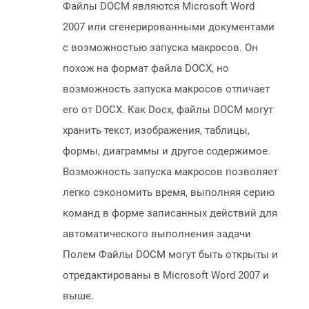
Файлы DOCM являются Microsoft Word
2007 или сгенерированными документами
с возможностью запуска макросов. Он
похож на формат файла DOCX, но
возможность запуска макросов отличает
его от DOCX. Как Docx, файлы DOCM могут
хранить текст, изображения, таблицы,
формы, диаграммы и другое содержимое.
Возможность запуска макросов позволяет
легко сэкономить время, выполняя серию
команд в форме записанных действий для
автоматического выполнения задачи
Полем Файлы DOCM могут быть открыты и
отредактированы в Microsoft Word 2007 и
выше.