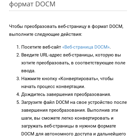
формат DOCM
Чтобы преобразовать веб-страницу в формат DOCM,
выполните следующие действия:
Посетите веб-сайт
«Веб-страница DOCM»
.
Введите URL-адрес веб-страницы, которую вы
хотите преобразовать, в соответствующее поле
ввода.
Нажмите кнопку «Конвертировать», чтобы
начать процесс конвертации.
Дождитесь завершения преобразования.
Загрузите файл DOCM на свое устройство после
завершения преобразования. Выполнив эти
шаги, вы сможете легко конвертировать и
загружать веб-страницы в нужном формате
DOCM для автономного доступа и дальнейшего