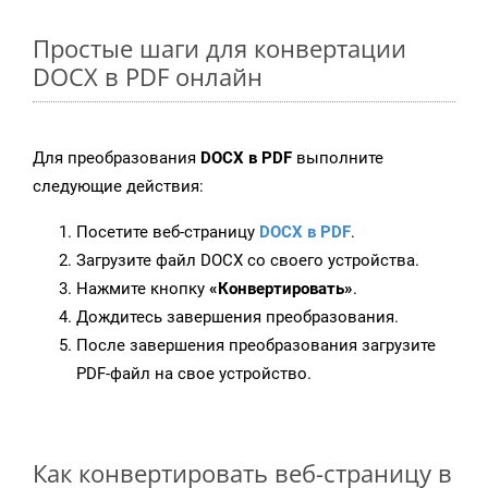
Простые шаги для конвертации
DOCX в PDF онлайн
Для преобразования
DOCX в PDF
выполните
следующие действия:
Посетите веб-страницу
DOCX в PDF
.
Загрузите файл DOCX со своего устройства.
Нажмите кнопку
«Конвертировать»
.
Дождитесь завершения преобразования.
После завершения преобразования загрузите
PDF-файл на свое устройство.
Как конвертировать веб-страницу в